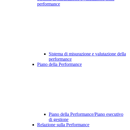
performance
Sistema di misurazione e valutazione della
performance
Piano della Performance
Piano della Performance/Piano esecutivo
di gestione
Relazione sulla Performance