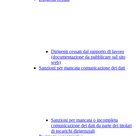
Dirigenti cessati dal rapporto di lavoro
(documentazione da pubblicare sul sito
web)
Sanzioni per mancata comunicazione dei dati
Sanzioni per mancata o incompleta
comunicazione dei dati da parte dei titolari
di incarichi dirigenziali