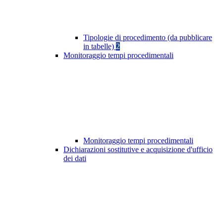
Tipologie di procedimento (da pubblicare
in tabelle)
2
Monitoraggio tempi procedimentali
Monitoraggio tempi procedimentali
Dichiarazioni sostitutive e acquisizione d'ufficio
dei dati