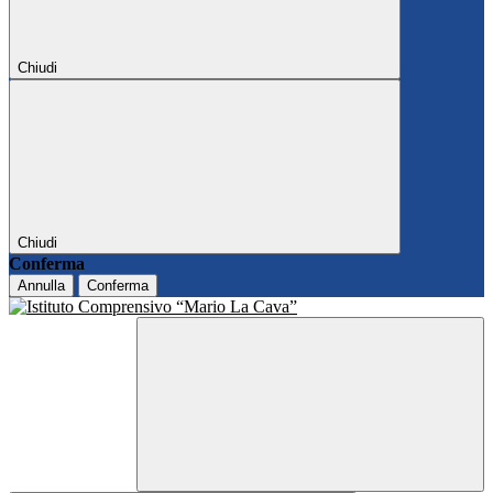
Chiudi
Chiudi
Conferma
Annulla
Conferma