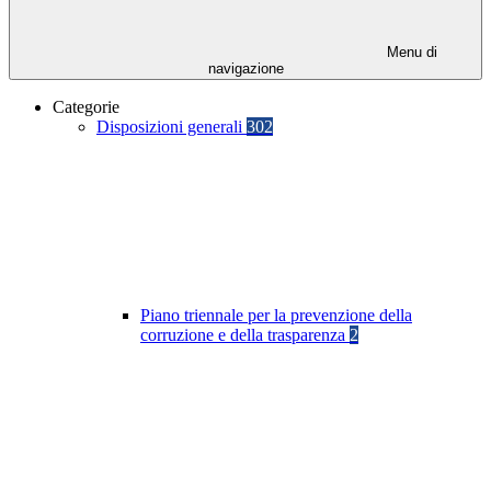
Menu di
navigazione
Categorie
Disposizioni generali
302
Piano triennale per la prevenzione della
corruzione e della trasparenza
2