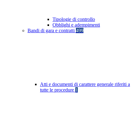
Tipologie di controllo
Obblighi e adempimenti
Bandi di gara e contratti
499
Atti e documenti di carattere generale riferiti a
tutte le procedure
1