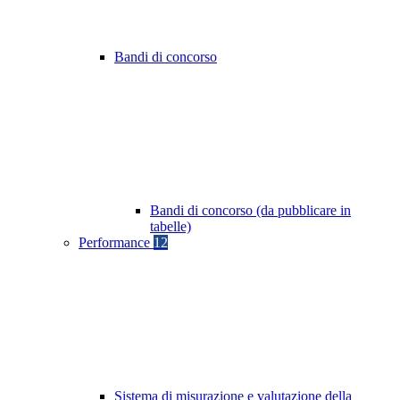
Bandi di concorso
Bandi di concorso (da pubblicare in
tabelle)
Performance
12
Sistema di misurazione e valutazione della