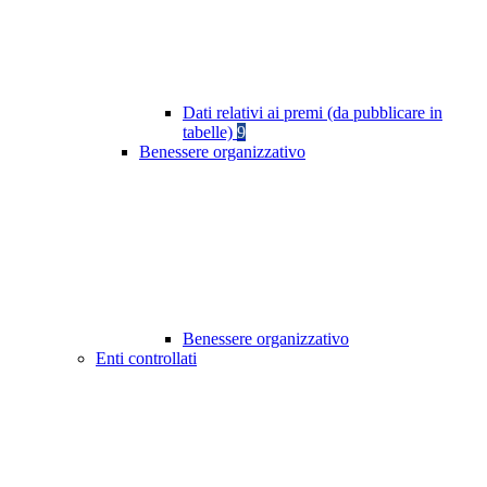
Dati relativi ai premi (da pubblicare in
tabelle)
9
Benessere organizzativo
Benessere organizzativo
Enti controllati