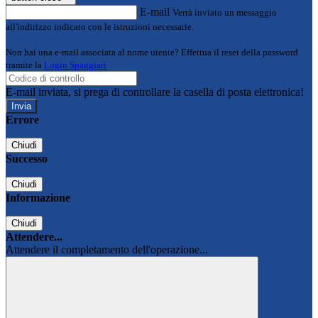
E-mail
Verrà inviato un messaggio
all'indirizzo indicato con le istruzioni necessarie.
Non hai una e-mail associata al nome utente? Effettua il reset della password
tramite la
Login Spaggiari
E-mail inviata, si prega di controllare la casella di posta elettronica!
Errore
Chiudi
Successo
Chiudi
Informazione
Chiudi
Attendere...
Attendere il completamento dell'operazione...