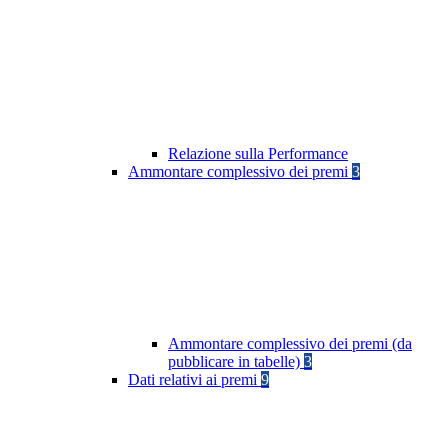
Relazione sulla Performance
Ammontare complessivo dei premi
3
Ammontare complessivo dei premi (da
pubblicare in tabelle)
3
Dati relativi ai premi
9