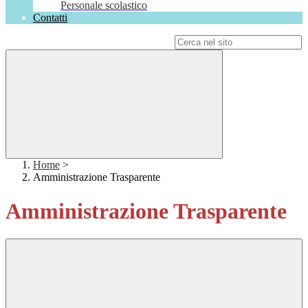
Personale scolastico
Contatti
Campo di ricerca per le pagine del sito
Home
>
Amministrazione Trasparente
Amministrazione Trasparente