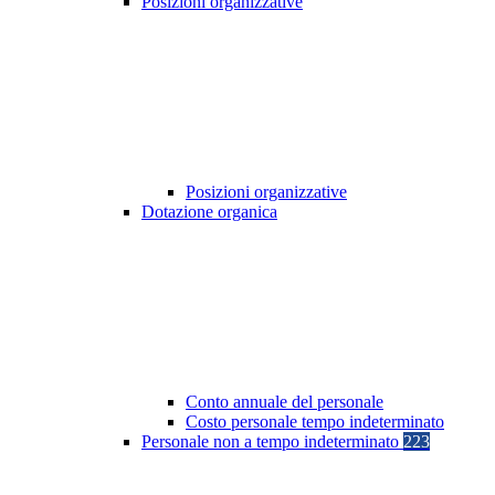
Posizioni organizzative
Posizioni organizzative
Dotazione organica
Conto annuale del personale
Costo personale tempo indeterminato
Personale non a tempo indeterminato
223