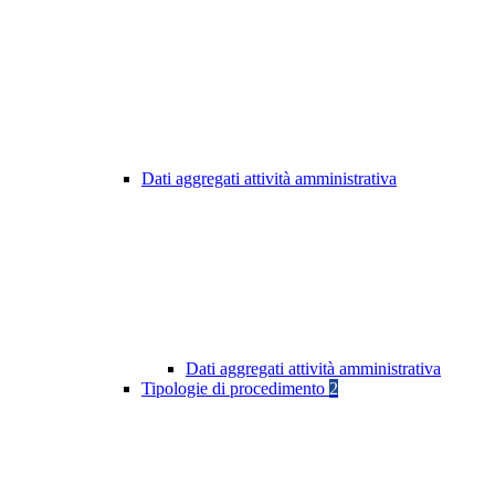
Dati aggregati attività amministrativa
Dati aggregati attività amministrativa
Tipologie di procedimento
2