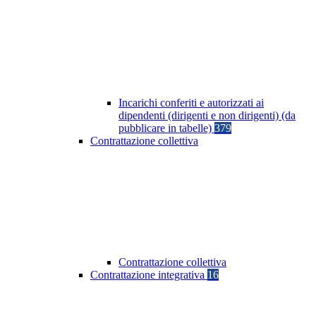
Incarichi conferiti e autorizzati ai
dipendenti (dirigenti e non dirigenti) (da
pubblicare in tabelle)
379
Contrattazione collettiva
Contrattazione collettiva
Contrattazione integrativa
16