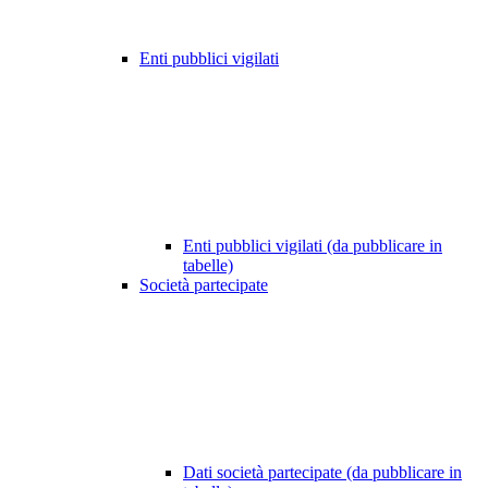
Enti pubblici vigilati
Enti pubblici vigilati (da pubblicare in
tabelle)
Società partecipate
Dati società partecipate (da pubblicare in