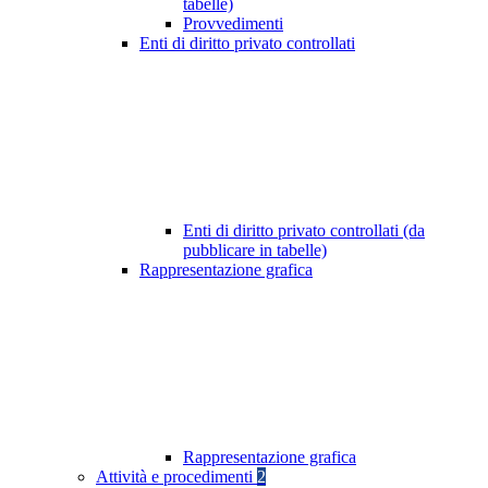
tabelle)
Provvedimenti
Enti di diritto privato controllati
Enti di diritto privato controllati (da
pubblicare in tabelle)
Rappresentazione grafica
Rappresentazione grafica
Attività e procedimenti
2