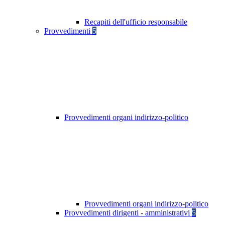
Recapiti dell'ufficio responsabile
Provvedimenti
5
Provvedimenti organi indirizzo-politico
Provvedimenti organi indirizzo-politico
Provvedimenti dirigenti - amministrativi
5