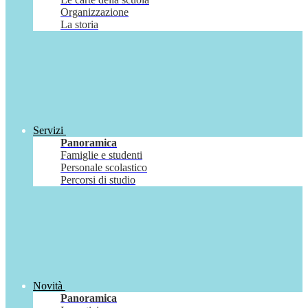
Organizzazione
La storia
Servizi
Panoramica
Famiglie e studenti
Personale scolastico
Percorsi di studio
Novità
Panoramica