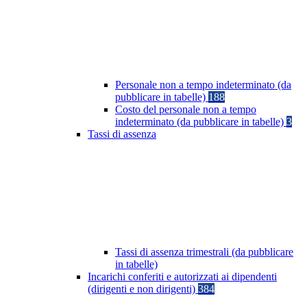
Personale non a tempo indeterminato (da
pubblicare in tabelle)
188
Costo del personale non a tempo
indeterminato (da pubblicare in tabelle)
3
Tassi di assenza
Tassi di assenza trimestrali (da pubblicare
in tabelle)
Incarichi conferiti e autorizzati ai dipendenti
(dirigenti e non dirigenti)
384