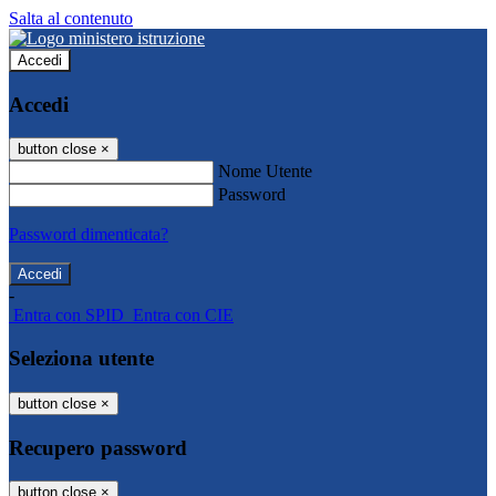
Salta al contenuto
Accedi
Accedi
button close
×
Nome Utente
Password
Password dimenticata?
-
Entra con SPID
Entra con CIE
Seleziona utente
button close
×
Recupero password
button close
×