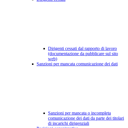
Dirigenti cessati dal rapporto di lavoro
(documentazione da pubblicare sul sito
web)
Sanzioni per mancata comunicazione dei dati
Sanzioni per mancata o incompleta
comunicazione dei dati da parte dei titolari
di incarichi dirigenziali