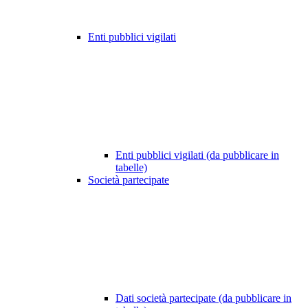
Enti pubblici vigilati
Enti pubblici vigilati (da pubblicare in
tabelle)
Società partecipate
Dati società partecipate (da pubblicare in