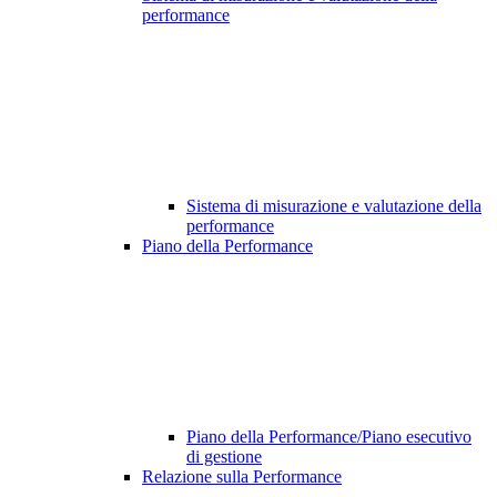
performance
Sistema di misurazione e valutazione della
performance
Piano della Performance
Piano della Performance/Piano esecutivo
di gestione
Relazione sulla Performance