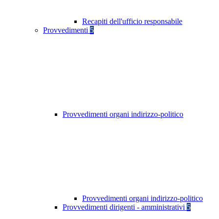
Recapiti dell'ufficio responsabile
Provvedimenti
5
Provvedimenti organi indirizzo-politico
Provvedimenti organi indirizzo-politico
Provvedimenti dirigenti - amministrativi
5