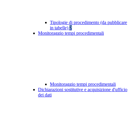
Tipologie di procedimento (da pubblicare
in tabelle)
2
Monitoraggio tempi procedimentali
Monitoraggio tempi procedimentali
Dichiarazioni sostitutive e acquisizione d'ufficio
dei dati