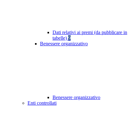
Dati relativi ai premi (da pubblicare in
tabelle)
9
Benessere organizzativo
Benessere organizzativo
Enti controllati