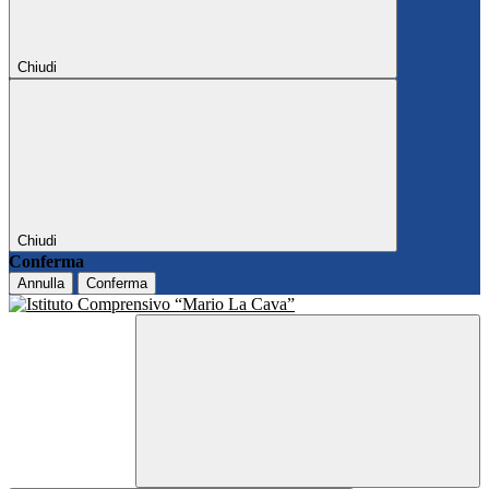
Chiudi
Chiudi
Conferma
Annulla
Conferma