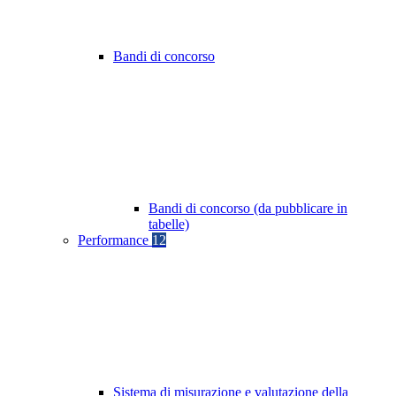
Bandi di concorso
Bandi di concorso (da pubblicare in
tabelle)
Performance
12
Sistema di misurazione e valutazione della