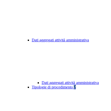
Dati aggregati attività amministrativa
Dati aggregati attività amministrativa
Tipologie di procedimento
2