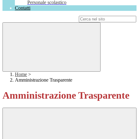
Personale scolastico
Contatti
Campo di ricerca per le pagine del sito
Home
>
Amministrazione Trasparente
Amministrazione Trasparente