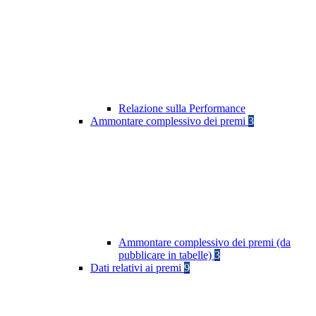
Relazione sulla Performance
Ammontare complessivo dei premi
3
Ammontare complessivo dei premi (da
pubblicare in tabelle)
3
Dati relativi ai premi
9