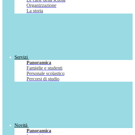
Organizzazione
La storia
Servizi
Panoramica
Famiglie e studenti
Personale scolastico
Percorsi di studio
Novità
Panoramica