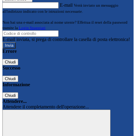
E-mail
Verrà inviato un messaggio
all'indirizzo indicato con le istruzioni necessarie.
Non hai una e-mail associata al nome utente? Effettua il reset della password
tramite la
Login Spaggiari
E-mail inviata, si prega di controllare la casella di posta elettronica!
Errore
Chiudi
Successo
Chiudi
Informazione
Chiudi
Attendere...
Attendere il completamento dell'operazione...