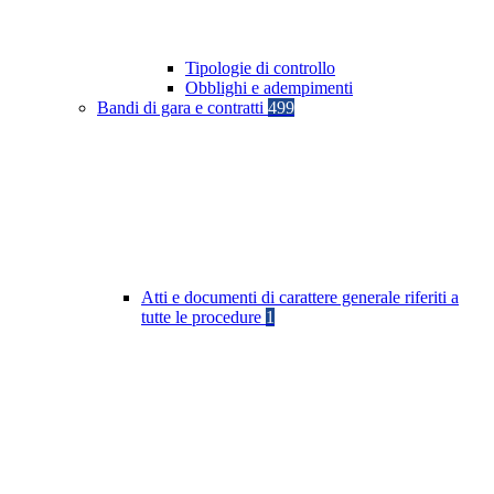
Tipologie di controllo
Obblighi e adempimenti
Bandi di gara e contratti
499
Atti e documenti di carattere generale riferiti a
tutte le procedure
1