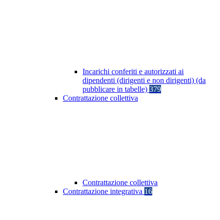
Incarichi conferiti e autorizzati ai
dipendenti (dirigenti e non dirigenti) (da
pubblicare in tabelle)
379
Contrattazione collettiva
Contrattazione collettiva
Contrattazione integrativa
16