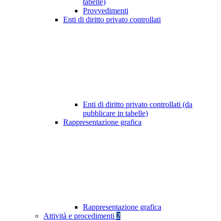
tabelle)
Provvedimenti
Enti di diritto privato controllati
Enti di diritto privato controllati (da
pubblicare in tabelle)
Rappresentazione grafica
Rappresentazione grafica
Attività e procedimenti
2