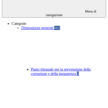
Menu di
navigazione
Categorie
Disposizioni generali
302
Piano triennale per la prevenzione della
corruzione e della trasparenza
2