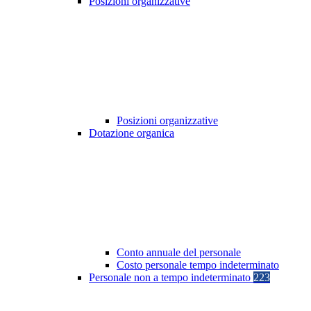
Posizioni organizzative
Posizioni organizzative
Dotazione organica
Conto annuale del personale
Costo personale tempo indeterminato
Personale non a tempo indeterminato
223