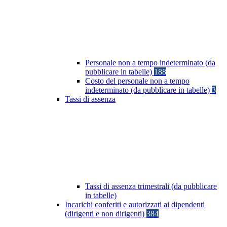
Personale non a tempo indeterminato (da
pubblicare in tabelle)
188
Costo del personale non a tempo
indeterminato (da pubblicare in tabelle)
3
Tassi di assenza
Tassi di assenza trimestrali (da pubblicare
in tabelle)
Incarichi conferiti e autorizzati ai dipendenti
(dirigenti e non dirigenti)
384