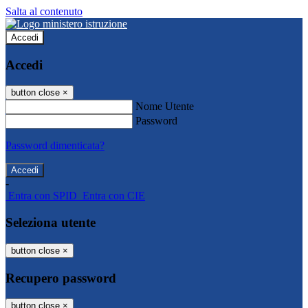
Salta al contenuto
Accedi
Accedi
button close
×
Nome Utente
Password
Password dimenticata?
-
Entra con SPID
Entra con CIE
Seleziona utente
button close
×
Recupero password
button close
×