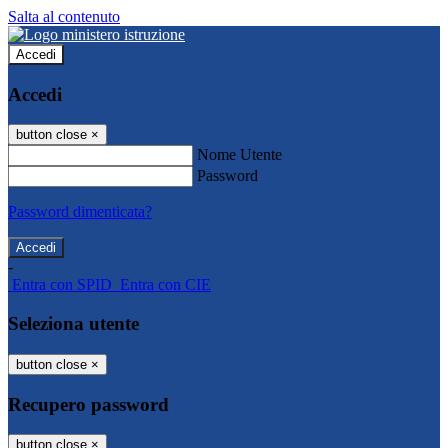
Salta al contenuto
Accedi
Accedi
button close
×
Nome Utente
Password
Password dimenticata?
-
Entra con SPID
Entra con CIE
Seleziona utente
button close
×
Recupero password
button close
×