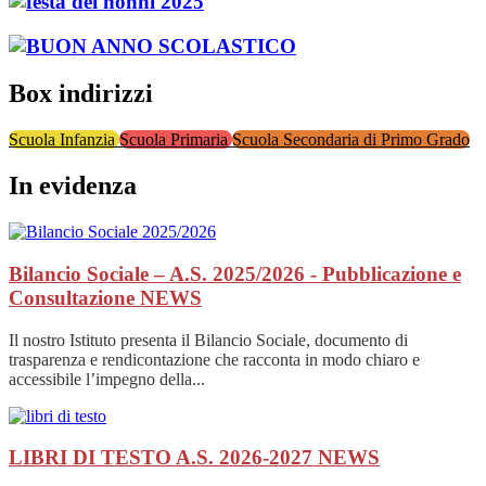
Box indirizzi
Scuola Infanzia
Scuola Primaria
Scuola Secondaria di Primo Grado
In evidenza
Bilancio Sociale – A.S. 2025/2026 - Pubblicazione e
Consultazione
NEWS
Il nostro Istituto presenta il Bilancio Sociale, documento di
trasparenza e rendicontazione che racconta in modo chiaro e
accessibile l’impegno della...
LIBRI DI TESTO A.S. 2026-2027
NEWS