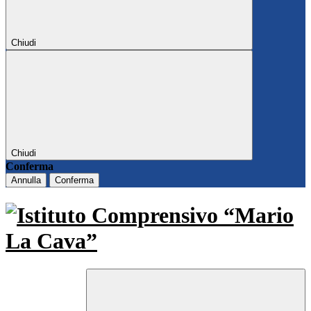
Chiudi
Chiudi
Conferma
Annulla
Conferma