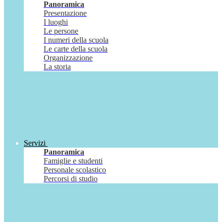
Panoramica
Presentazione
I luoghi
Le persone
I numeri della scuola
Le carte della scuola
Organizzazione
La storia
Servizi
Panoramica
Famiglie e studenti
Personale scolastico
Percorsi di studio