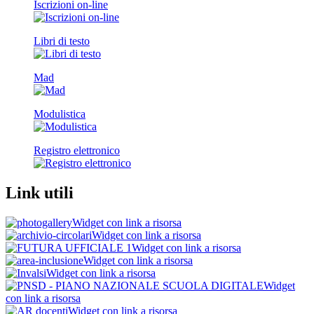
Iscrizioni on-line
Libri di testo
Mad
Modulistica
Registro elettronico
Link utili
Widget con link a risorsa
Widget con link a risorsa
Widget con link a risorsa
Widget con link a risorsa
Widget con link a risorsa
Widget
con link a risorsa
Widget con link a risorsa