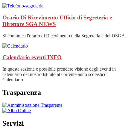
Orario Di Ricevimento Ufficio di Segreteria e
Direttore SGA
NEWS
Si comunica l'orario di Ricevimento della Segreteria e del DSGA.
Calendario eventi
INFO
In questa sezione è possibile prendere visione degli eventi in
calendario del nostro Istituto al corrente anno scolastico.
Calendario...
Trasparenza
Servizi