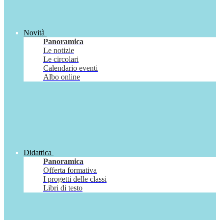
Novità
Panoramica
Le notizie
Le circolari
Calendario eventi
Albo online
Didattica
Panoramica
Offerta formativa
I progetti delle classi
Libri di testo