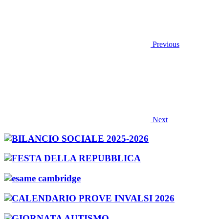
Previous
Next