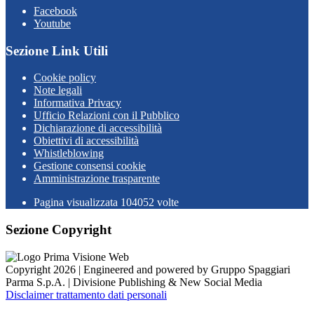
Facebook
Youtube
Sezione Link Utili
Cookie policy
Note legali
Informativa Privacy
Ufficio Relazioni con il Pubblico
Dichiarazione di accessibilità
Obiettivi di accessibilità
Whistleblowing
Gestione consensi cookie
Amministrazione trasparente
Pagina visualizzata
104052
volte
Sezione Copyright
Copyright 2026 | Engineered and powered by Gruppo Spaggiari
Parma S.p.A. | Divisione Publishing & New Social Media
Disclaimer trattamento dati personali