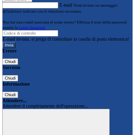
E-mail
Verrà inviato un messaggio
all'indirizzo indicato con le istruzioni necessarie.
Non hai una e-mail associata al nome utente? Effettua il reset della password
tramite la
Login Spaggiari
E-mail inviata, si prega di controllare la casella di posta elettronica!
Errore
Chiudi
Successo
Chiudi
Informazione
Chiudi
Attendere...
Attendere il completamento dell'operazione...