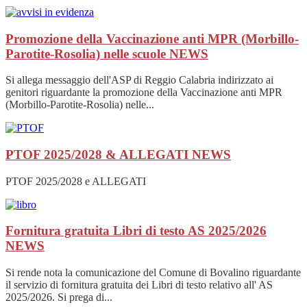
Promozione della Vaccinazione anti MPR (Morbillo-
Parotite-Rosolia) nelle scuole
NEWS
Si allega messaggio dell'ASP di Reggio Calabria indirizzato ai
genitori riguardante la promozione della Vaccinazione anti MPR
(Morbillo-Parotite-Rosolia) nelle...
PTOF 2025/2028 & ALLEGATI
NEWS
PTOF 2025/2028 e ALLEGATI
Fornitura gratuita Libri di testo AS 2025/2026
NEWS
Si rende nota la comunicazione del Comune di Bovalino riguardante
il servizio di fornitura gratuita dei Libri di testo relativo all' AS
2025/2026. Si prega di...