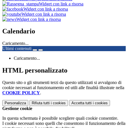
Widget con link a risorsa
Widget con link a risorsa
Widget con link a risorsa
Widget con link a risorsa
Calendario
Caricamento...
Ultimi contenuti
Caricamento...
HTML personalizzato
Questo sito o gli strumenti terzi da questo utilizzati si avvalgono di
cookie necessari al funzionamento ed utili alle finalità illustrate nella
COOKIE POLICY
.
Personalizza
Rifiuta tutti
i cookies
Accetta tutti
i cookies
Gestione cookie
In questa schermata è possibile scegliere quali cookie consentire.
I cookie necessari sono quelli che consentono il funzionamento della