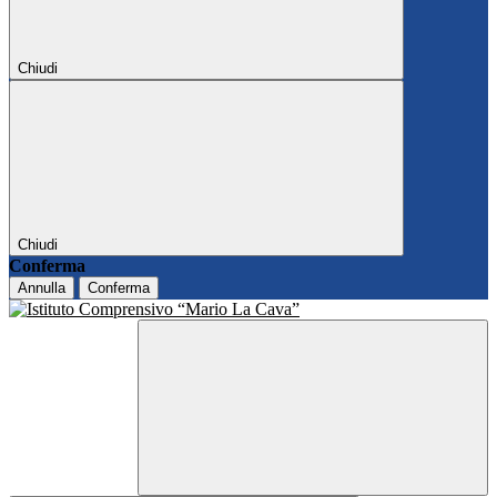
Chiudi
Chiudi
Conferma
Annulla
Conferma