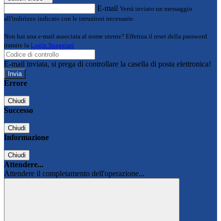
E-mail
Verrà inviato un messaggio
all'indirizzo indicato con le istruzioni necessarie.
Non hai una e-mail associata al nome utente? Effettua il reset della password
tramite la
Login Spaggiari
E-mail inviata, si prega di controllare la casella di posta elettronica!
Errore
Chiudi
Successo
Chiudi
Informazione
Chiudi
Attendere...
Attendere il completamento dell'operazione...