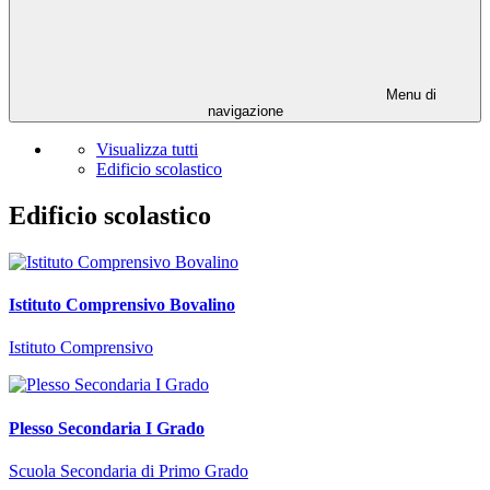
Menu di
navigazione
Visualizza tutti
Edificio scolastico
Edificio scolastico
Istituto Comprensivo Bovalino
Istituto Comprensivo
Plesso Secondaria I Grado
Scuola Secondaria di Primo Grado