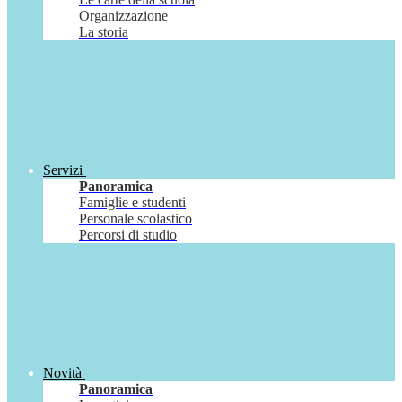
Organizzazione
La storia
Servizi
Panoramica
Famiglie e studenti
Personale scolastico
Percorsi di studio
Novità
Panoramica