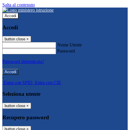
Salta al contenuto
Accedi
Accedi
button close
×
Nome Utente
Password
Password dimenticata?
-
Entra con SPID
Entra con CIE
Seleziona utente
button close
×
Recupero password
button close
×