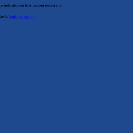
o indicato con le istruzioni necessarie.
ite la
Login Spaggiari