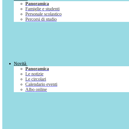
Panoramica
Famiglie e studenti
Personale scolastico
Percorsi di studio
Novità
Panoramica
Le notizie
Le circolari
Calendario eventi
Albo online