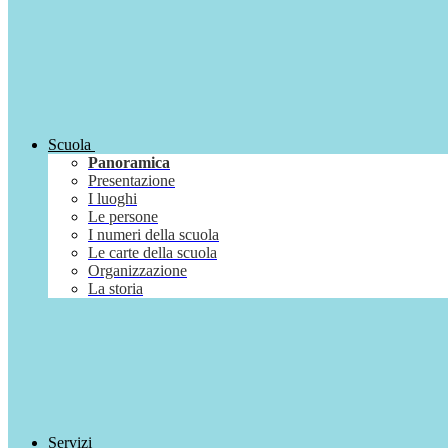
Scuola
Panoramica
Presentazione
I luoghi
Le persone
I numeri della scuola
Le carte della scuola
Organizzazione
La storia
Servizi