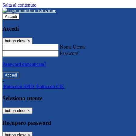
Salta al contenuto
Accedi
Accedi
button close
×
Nome Utente
Password
Password dimenticata?
-
Entra con SPID
Entra con CIE
Seleziona utente
button close
×
Recupero password
button close
×