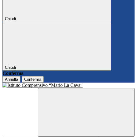
Chiudi
Chiudi
Conferma
Annulla
Conferma