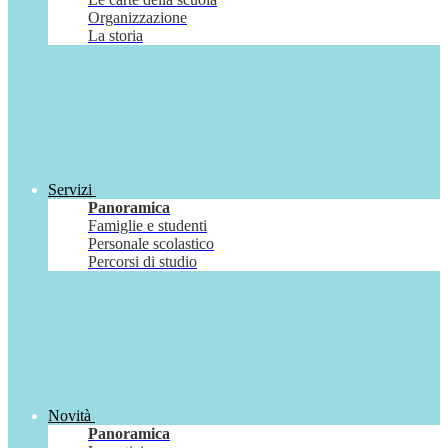
Organizzazione
La storia
Servizi
Panoramica
Famiglie e studenti
Personale scolastico
Percorsi di studio
Novità
Panoramica