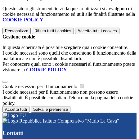
Questo sito o gli strumenti terzi da questo utilizzati si avvalgono di
cookie necessari al funzionamento ed utili alle finalità illustrate nella
COOKIE POLICY
.
Personalizza
Rifiuta tutti
i cookies
Accetta tutti
i cookies
Gestione cookie
In questa schermata è possibile scegliere quali cookie consentire.
I cookie necessari sono quelli che consentono il funzionamento della
piattaforma e non è possibile disabilitarli.
Per conoscere quali sono i cookie necessari al funzionamento potete
visionare la
COOKIE POLICY
.
Cookie necessari per il funzionamento
I cookie necessari per il funzionamento non possono essere
disabilitati. È possibile consultare l'elenco nella pagina della cookie
policy.
Accetta tutti
Salva le preferenze
Istituto Comprensivo “Mario La Cava”
Contatti