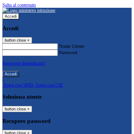
Salta al contenuto
Accedi
Accedi
button close
×
Nome Utente
Password
Password dimenticata?
-
Entra con SPID
Entra con CIE
Seleziona utente
button close
×
Recupero password
button close
×