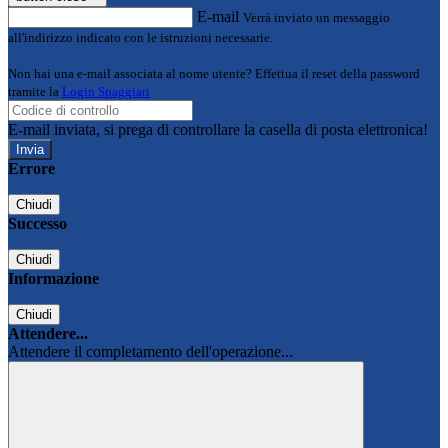
E-mail
Verrà inviato un messaggio
all'indirizzo indicato con le istruzioni necessarie.
Non hai una e-mail associata al nome utente? Effettua il reset della password
tramite la
Login Spaggiari
E-mail inviata, si prega di controllare la casella di posta elettronica!
Errore
Chiudi
Successo
Chiudi
Informazione
Chiudi
Attendere...
Attendere il completamento dell'operazione...