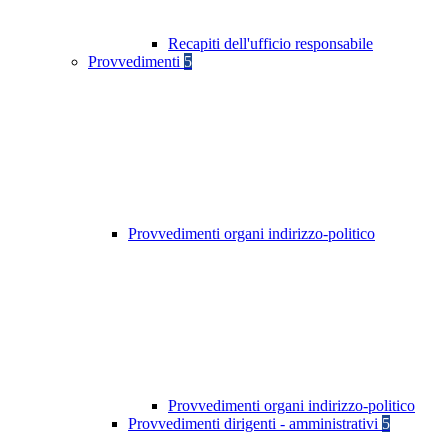
Recapiti dell'ufficio responsabile
Provvedimenti
5
Provvedimenti organi indirizzo-politico
Provvedimenti organi indirizzo-politico
Provvedimenti dirigenti - amministrativi
5