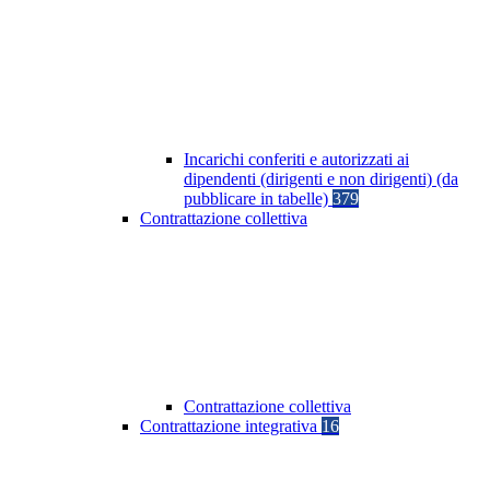
Incarichi conferiti e autorizzati ai
dipendenti (dirigenti e non dirigenti) (da
pubblicare in tabelle)
379
Contrattazione collettiva
Contrattazione collettiva
Contrattazione integrativa
16