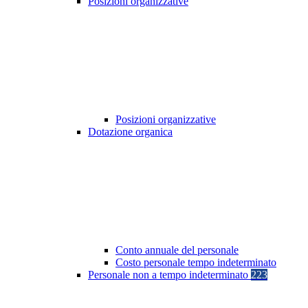
Posizioni organizzative
Posizioni organizzative
Dotazione organica
Conto annuale del personale
Costo personale tempo indeterminato
Personale non a tempo indeterminato
223