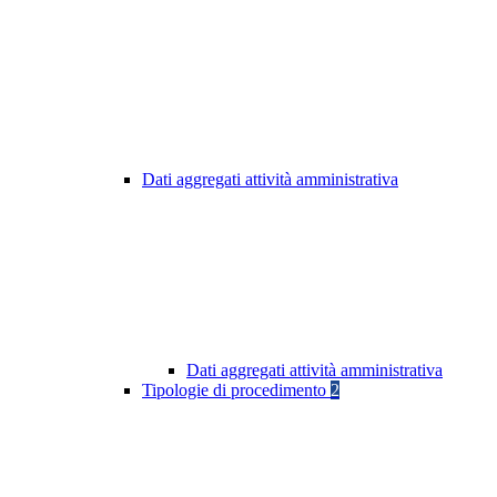
Dati aggregati attività amministrativa
Dati aggregati attività amministrativa
Tipologie di procedimento
2