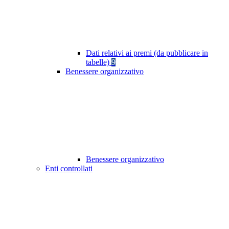
Dati relativi ai premi (da pubblicare in
tabelle)
9
Benessere organizzativo
Benessere organizzativo
Enti controllati