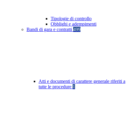
Tipologie di controllo
Obblighi e adempimenti
Bandi di gara e contratti
499
Atti e documenti di carattere generale riferiti a
tutte le procedure
1