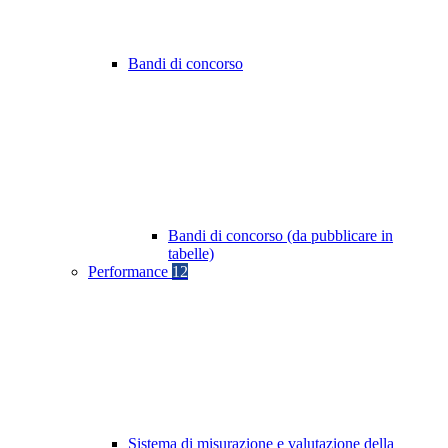
Bandi di concorso
Bandi di concorso (da pubblicare in
tabelle)
Performance
12
Sistema di misurazione e valutazione della