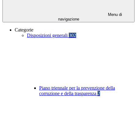
Menu di
navigazione
Categorie
Disposizioni generali
302
Piano triennale per la prevenzione della
corruzione e della trasparenza
2