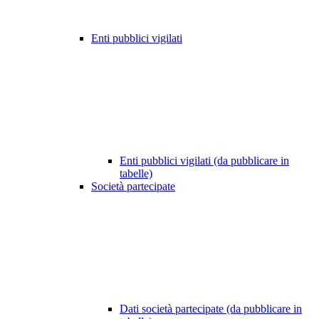
Enti pubblici vigilati
Enti pubblici vigilati (da pubblicare in
tabelle)
Società partecipate
Dati società partecipate (da pubblicare in