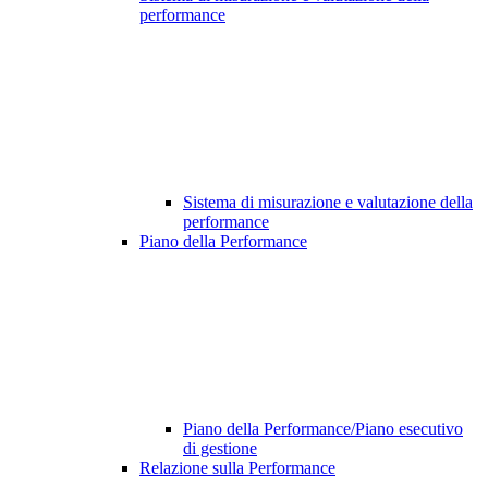
performance
Sistema di misurazione e valutazione della
performance
Piano della Performance
Piano della Performance/Piano esecutivo
di gestione
Relazione sulla Performance