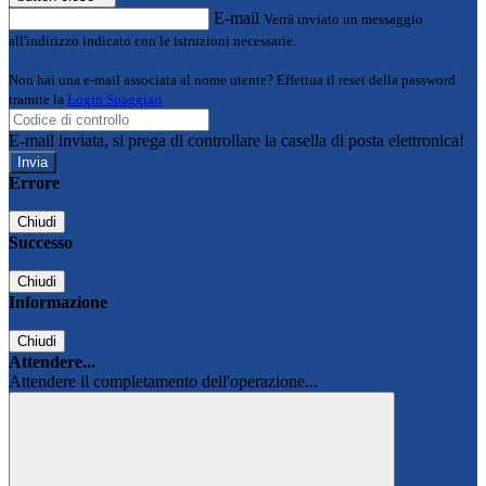
E-mail
Verrà inviato un messaggio
all'indirizzo indicato con le istruzioni necessarie.
Non hai una e-mail associata al nome utente? Effettua il reset della password
tramite la
Login Spaggiari
E-mail inviata, si prega di controllare la casella di posta elettronica!
Errore
Chiudi
Successo
Chiudi
Informazione
Chiudi
Attendere...
Attendere il completamento dell'operazione...