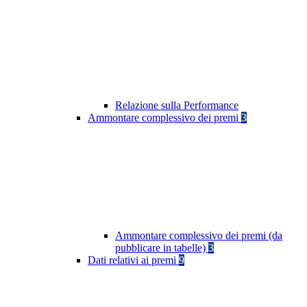
Relazione sulla Performance
Ammontare complessivo dei premi
3
Ammontare complessivo dei premi (da
pubblicare in tabelle)
3
Dati relativi ai premi
9