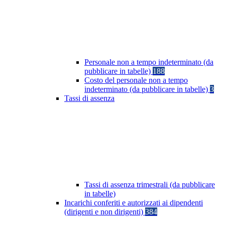
Personale non a tempo indeterminato (da
pubblicare in tabelle)
188
Costo del personale non a tempo
indeterminato (da pubblicare in tabelle)
3
Tassi di assenza
Tassi di assenza trimestrali (da pubblicare
in tabelle)
Incarichi conferiti e autorizzati ai dipendenti
(dirigenti e non dirigenti)
384