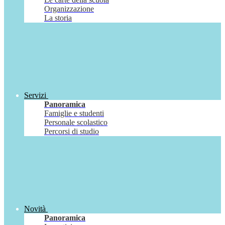
Organizzazione
La storia
Servizi
Panoramica
Famiglie e studenti
Personale scolastico
Percorsi di studio
Novità
Panoramica