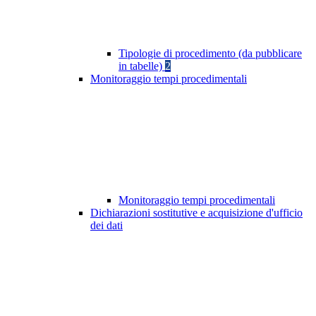
Tipologie di procedimento (da pubblicare
in tabelle)
2
Monitoraggio tempi procedimentali
Monitoraggio tempi procedimentali
Dichiarazioni sostitutive e acquisizione d'ufficio
dei dati