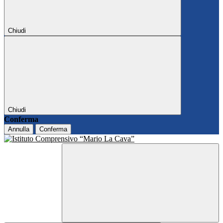
Chiudi
Chiudi
Conferma
Annulla
Conferma