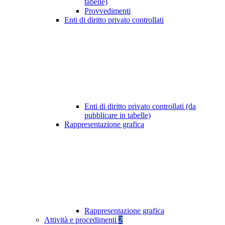
tabelle)
Provvedimenti
Enti di diritto privato controllati
Enti di diritto privato controllati (da
pubblicare in tabelle)
Rappresentazione grafica
Rappresentazione grafica
Attività e procedimenti
2