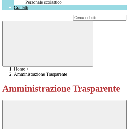
Personale scolastico
Contatti
Campo di ricerca per le pagine del sito
Home
>
Amministrazione Trasparente
Amministrazione Trasparente