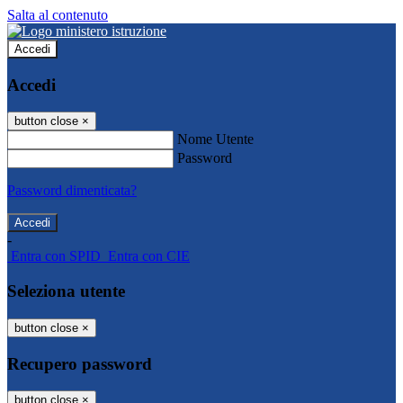
Salta al contenuto
Accedi
Accedi
button close
×
Nome Utente
Password
Password dimenticata?
-
Entra con SPID
Entra con CIE
Seleziona utente
button close
×
Recupero password
button close
×