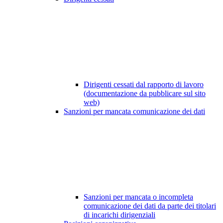
Dirigenti cessati dal rapporto di lavoro
(documentazione da pubblicare sul sito
web)
Sanzioni per mancata comunicazione dei dati
Sanzioni per mancata o incompleta
comunicazione dei dati da parte dei titolari
di incarichi dirigenziali