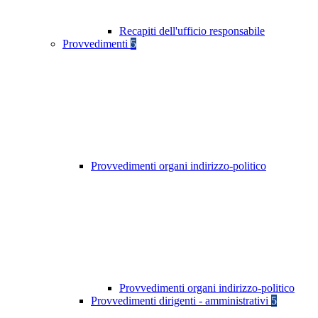
Recapiti dell'ufficio responsabile
Provvedimenti
5
Provvedimenti organi indirizzo-politico
Provvedimenti organi indirizzo-politico
Provvedimenti dirigenti - amministrativi
5