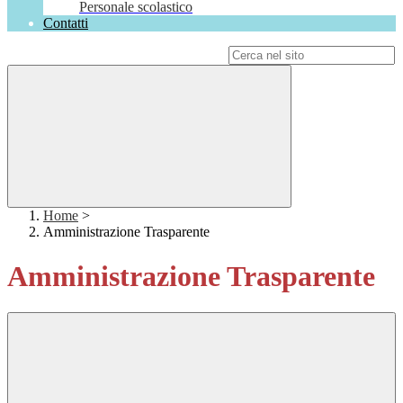
Personale scolastico
Contatti
Campo di ricerca per le pagine del sito
Home
>
Amministrazione Trasparente
Amministrazione Trasparente