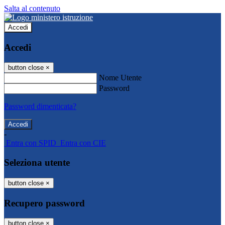
Salta al contenuto
Accedi
Accedi
button close
×
Nome Utente
Password
Password dimenticata?
-
Entra con SPID
Entra con CIE
Seleziona utente
button close
×
Recupero password
button close
×