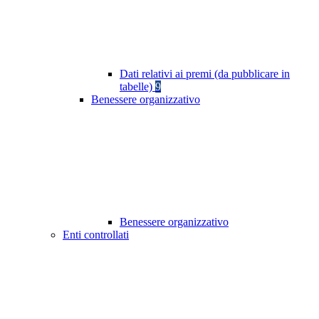
Dati relativi ai premi (da pubblicare in
tabelle)
9
Benessere organizzativo
Benessere organizzativo
Enti controllati