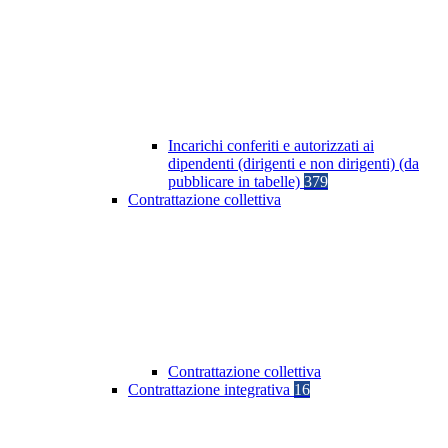
Incarichi conferiti e autorizzati ai
dipendenti (dirigenti e non dirigenti) (da
pubblicare in tabelle)
379
Contrattazione collettiva
Contrattazione collettiva
Contrattazione integrativa
16