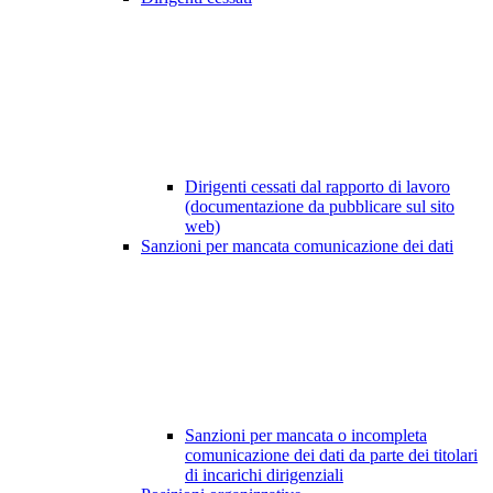
Dirigenti cessati dal rapporto di lavoro
(documentazione da pubblicare sul sito
web)
Sanzioni per mancata comunicazione dei dati
Sanzioni per mancata o incompleta
comunicazione dei dati da parte dei titolari
di incarichi dirigenziali