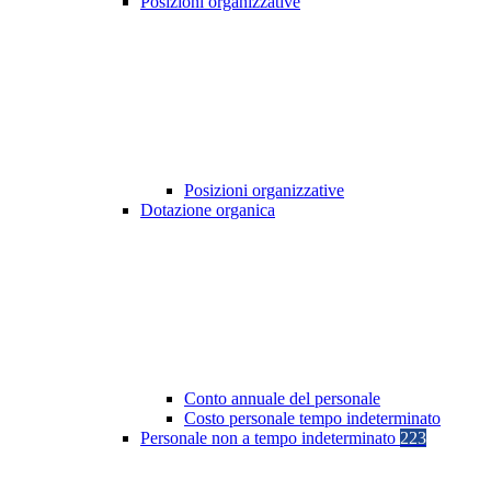
Posizioni organizzative
Posizioni organizzative
Dotazione organica
Conto annuale del personale
Costo personale tempo indeterminato
Personale non a tempo indeterminato
223