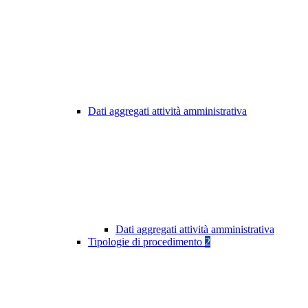
Dati aggregati attività amministrativa
Dati aggregati attività amministrativa
Tipologie di procedimento
2