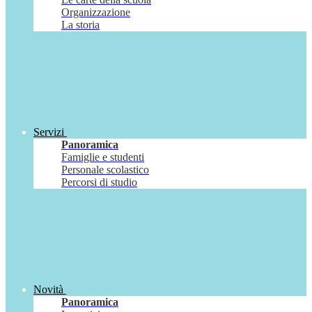
Organizzazione
La storia
Servizi
Panoramica
Famiglie e studenti
Personale scolastico
Percorsi di studio
Novità
Panoramica