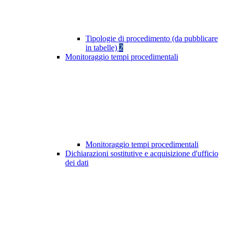
Tipologie di procedimento (da pubblicare
in tabelle)
2
Monitoraggio tempi procedimentali
Monitoraggio tempi procedimentali
Dichiarazioni sostitutive e acquisizione d'ufficio
dei dati