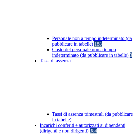
Personale non a tempo indeterminato (da
pubblicare in tabelle)
188
Costo del personale non a tempo
indeterminato (da pubblicare in tabelle)
3
Tassi di assenza
Tassi di assenza trimestrali (da pubblicare
in tabelle)
Incarichi conferiti e autorizzati ai dipendenti
(dirigenti e non dirigenti)
384