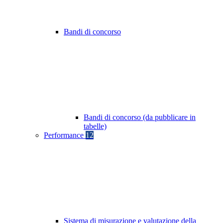
Bandi di concorso
Bandi di concorso (da pubblicare in
tabelle)
Performance
12
Sistema di misurazione e valutazione della