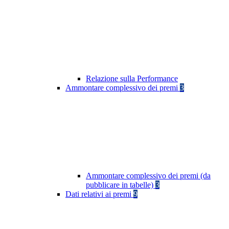
Relazione sulla Performance
Ammontare complessivo dei premi
3
Ammontare complessivo dei premi (da
pubblicare in tabelle)
3
Dati relativi ai premi
9