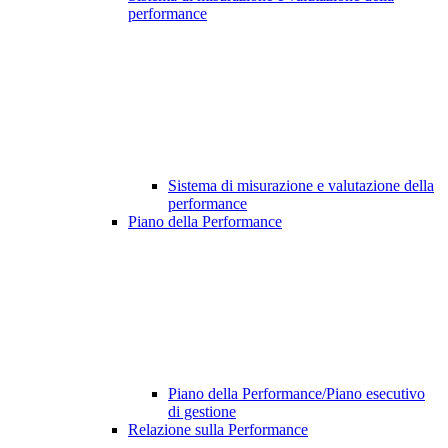
performance
Sistema di misurazione e valutazione della
performance
Piano della Performance
Piano della Performance/Piano esecutivo
di gestione
Relazione sulla Performance