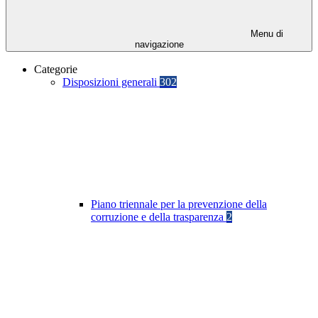
Menu di
navigazione
Categorie
Disposizioni generali
302
Piano triennale per la prevenzione della
corruzione e della trasparenza
2