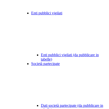
Enti pubblici vigilati
Enti pubblici vigilati (da pubblicare in
tabelle)
Società partecipate
Dati società partecipate (da pubblicare in