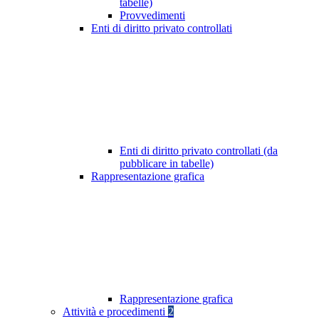
tabelle)
Provvedimenti
Enti di diritto privato controllati
Enti di diritto privato controllati (da
pubblicare in tabelle)
Rappresentazione grafica
Rappresentazione grafica
Attività e procedimenti
2