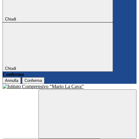
Chiudi
Chiudi
Conferma
Annulla
Conferma