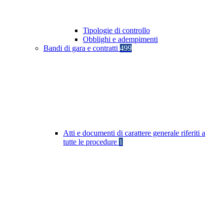
Tipologie di controllo
Obblighi e adempimenti
Bandi di gara e contratti
499
Atti e documenti di carattere generale riferiti a
tutte le procedure
1