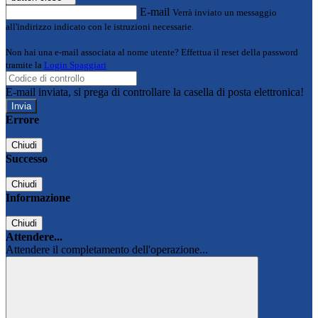
E-mail
Verrà inviato un messaggio
all'indirizzo indicato con le istruzioni necessarie.
Non hai una e-mail associata al nome utente? Effettua il reset della password
tramite la
Login Spaggiari
E-mail inviata, si prega di controllare la casella di posta elettronica!
Errore
Chiudi
Successo
Chiudi
Informazione
Chiudi
Attendere...
Attendere il completamento dell'operazione...