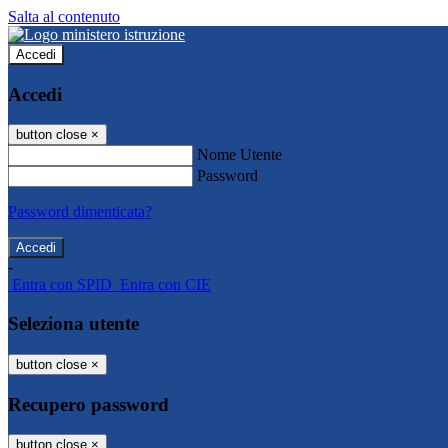
Salta al contenuto
Accedi
Accedi
button close
×
Nome Utente
Password
Password dimenticata?
-
Entra con SPID
Entra con CIE
Seleziona utente
button close
×
Recupero password
button close
×