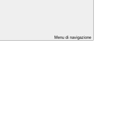
Menu di navigazione