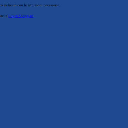
o indicato con le istruzioni necessarie.
ite la
Login Spaggiari