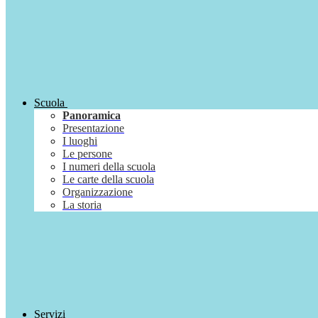
Scuola
Panoramica
Presentazione
I luoghi
Le persone
I numeri della scuola
Le carte della scuola
Organizzazione
La storia
Servizi