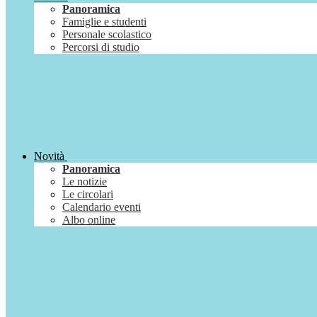
Panoramica
Famiglie e studenti
Personale scolastico
Percorsi di studio
Novità
Panoramica
Le notizie
Le circolari
Calendario eventi
Albo online