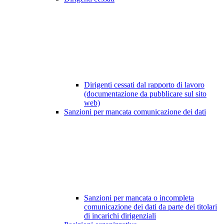
Dirigenti cessati dal rapporto di lavoro
(documentazione da pubblicare sul sito
web)
Sanzioni per mancata comunicazione dei dati
Sanzioni per mancata o incompleta
comunicazione dei dati da parte dei titolari
di incarichi dirigenziali