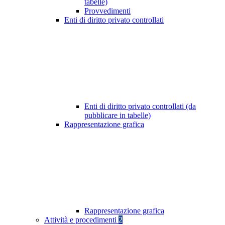
tabelle)
Provvedimenti
Enti di diritto privato controllati
Enti di diritto privato controllati (da
pubblicare in tabelle)
Rappresentazione grafica
Rappresentazione grafica
Attività e procedimenti
2