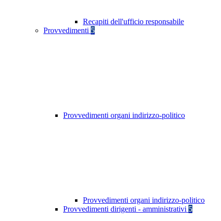
Recapiti dell'ufficio responsabile
Provvedimenti
5
Provvedimenti organi indirizzo-politico
Provvedimenti organi indirizzo-politico
Provvedimenti dirigenti - amministrativi
5