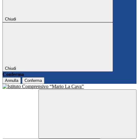
Chiudi
Chiudi
Conferma
Annulla
Conferma