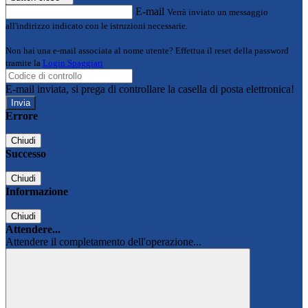
E-mail
Verrà inviato un messaggio
all'indirizzo indicato con le istruzioni necessarie.
Non hai una e-mail associata al nome utente? Effettua il reset della password
tramite la
Login Spaggiari
E-mail inviata, si prega di controllare la casella di posta elettronica!
Errore
Chiudi
Successo
Chiudi
Informazione
Chiudi
Attendere...
Attendere il completamento dell'operazione...