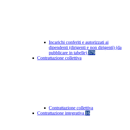
Incarichi conferiti e autorizzati ai
dipendenti (dirigenti e non dirigenti) (da
pubblicare in tabelle)
379
Contrattazione collettiva
Contrattazione collettiva
Contrattazione integrativa
16