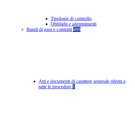
Tipologie di controllo
Obblighi e adempimenti
Bandi di gara e contratti
499
Atti e documenti di carattere generale riferiti a
tutte le procedure
1