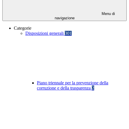
Menu di
navigazione
Categorie
Disposizioni generali
301
Piano triennale per la prevenzione della
corruzione e della trasparenza
2