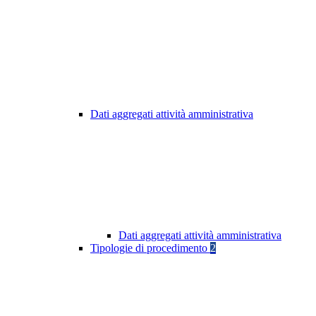
Dati aggregati attività amministrativa
Dati aggregati attività amministrativa
Tipologie di procedimento
2