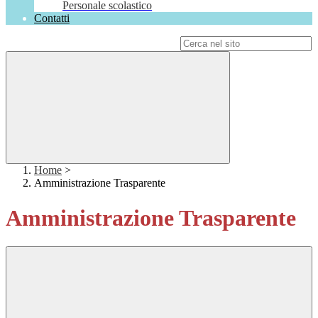
Personale scolastico
Contatti
Campo di ricerca per le pagine del sito
Home
>
Amministrazione Trasparente
Amministrazione Trasparente