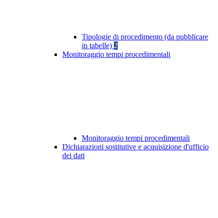
Tipologie di procedimento (da pubblicare
in tabelle)
2
Monitoraggio tempi procedimentali
Monitoraggio tempi procedimentali
Dichiarazioni sostitutive e acquisizione d'ufficio
dei dati