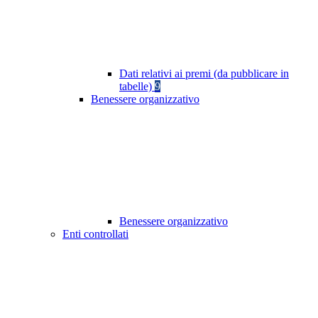
Dati relativi ai premi (da pubblicare in
tabelle)
9
Benessere organizzativo
Benessere organizzativo
Enti controllati