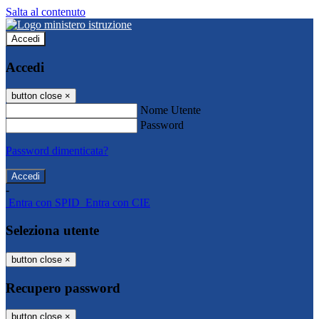
Salta al contenuto
Accedi
Accedi
button close
×
Nome Utente
Password
Password dimenticata?
-
Entra con SPID
Entra con CIE
Seleziona utente
button close
×
Recupero password
button close
×