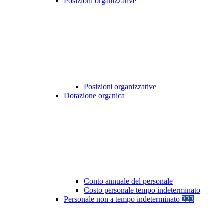
Posizioni organizzative
Posizioni organizzative
Dotazione organica
Conto annuale del personale
Costo personale tempo indeterminato
Personale non a tempo indeterminato
223