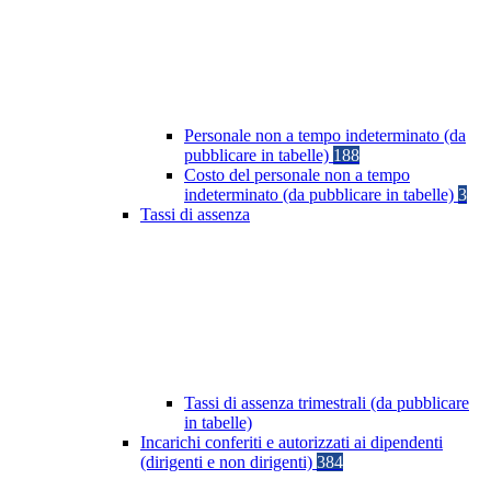
Personale non a tempo indeterminato (da
pubblicare in tabelle)
188
Costo del personale non a tempo
indeterminato (da pubblicare in tabelle)
3
Tassi di assenza
Tassi di assenza trimestrali (da pubblicare
in tabelle)
Incarichi conferiti e autorizzati ai dipendenti
(dirigenti e non dirigenti)
384