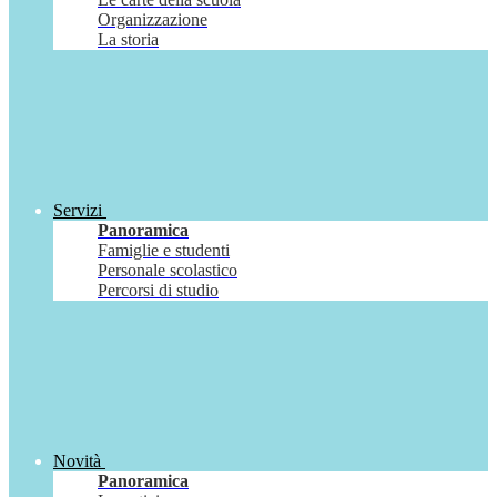
Organizzazione
La storia
Servizi
Panoramica
Famiglie e studenti
Personale scolastico
Percorsi di studio
Novità
Panoramica