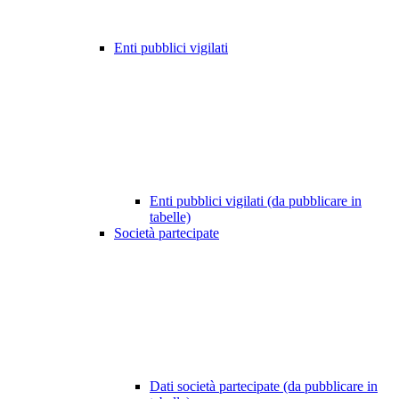
Enti pubblici vigilati
Enti pubblici vigilati (da pubblicare in
tabelle)
Società partecipate
Dati società partecipate (da pubblicare in