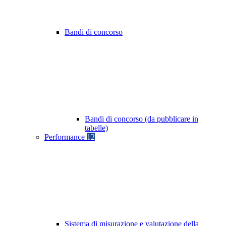
Bandi di concorso
Bandi di concorso (da pubblicare in
tabelle)
Performance
12
Sistema di misurazione e valutazione della