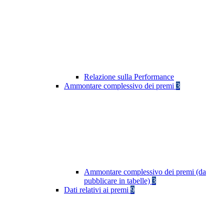
Relazione sulla Performance
Ammontare complessivo dei premi
3
Ammontare complessivo dei premi (da
pubblicare in tabelle)
3
Dati relativi ai premi
9