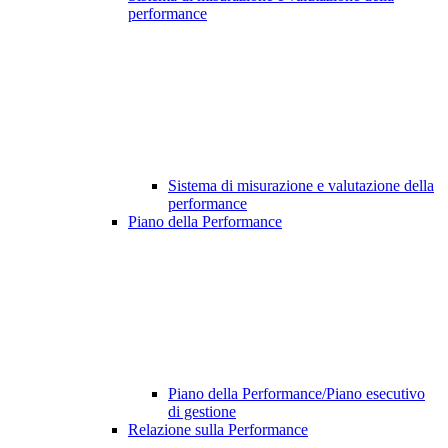
performance
Sistema di misurazione e valutazione della
performance
Piano della Performance
Piano della Performance/Piano esecutivo
di gestione
Relazione sulla Performance