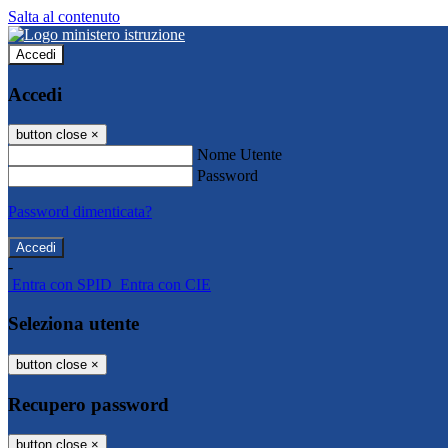
Salta al contenuto
Accedi
Accedi
button close
×
Nome Utente
Password
Password dimenticata?
-
Entra con SPID
Entra con CIE
Seleziona utente
button close
×
Recupero password
button close
×