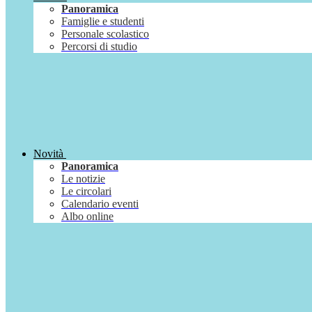
Panoramica
Famiglie e studenti
Personale scolastico
Percorsi di studio
Novità
Panoramica
Le notizie
Le circolari
Calendario eventi
Albo online