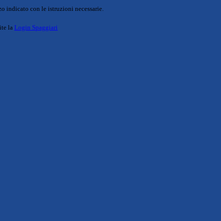
o indicato con le istruzioni necessarie.
ite la
Login Spaggiari