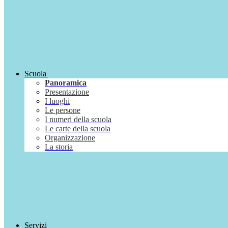
Scuola
Panoramica
Presentazione
I luoghi
Le persone
I numeri della scuola
Le carte della scuola
Organizzazione
La storia
Servizi