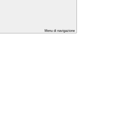
Menu di navigazione