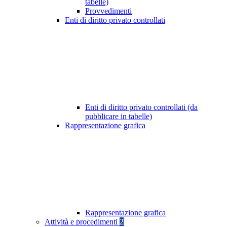
tabelle)
Provvedimenti
Enti di diritto privato controllati
Enti di diritto privato controllati (da
pubblicare in tabelle)
Rappresentazione grafica
Rappresentazione grafica
Attività e procedimenti
2