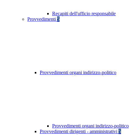
Recapiti dell'ufficio responsabile
Provvedimenti
5
Provvedimenti organi indirizzo-politico
Provvedimenti organi indirizzo-politico
Provvedimenti dirigenti - amministrativi
5