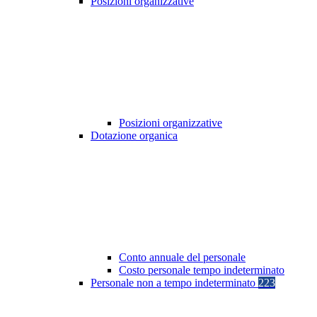
Posizioni organizzative
Posizioni organizzative
Dotazione organica
Conto annuale del personale
Costo personale tempo indeterminato
Personale non a tempo indeterminato
223