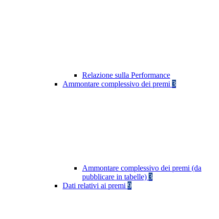
Relazione sulla Performance
Ammontare complessivo dei premi
3
Ammontare complessivo dei premi (da
pubblicare in tabelle)
3
Dati relativi ai premi
9