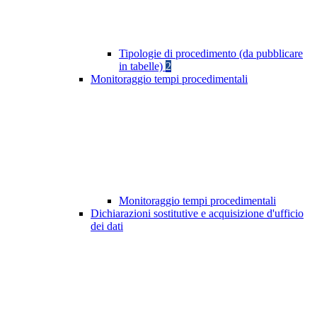
Tipologie di procedimento (da pubblicare
in tabelle)
2
Monitoraggio tempi procedimentali
Monitoraggio tempi procedimentali
Dichiarazioni sostitutive e acquisizione d'ufficio
dei dati