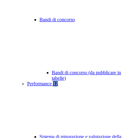
Bandi di concorso
Bandi di concorso (da pubblicare in
tabelle)
Performance
12
Sistema di misurazione e valutazione della