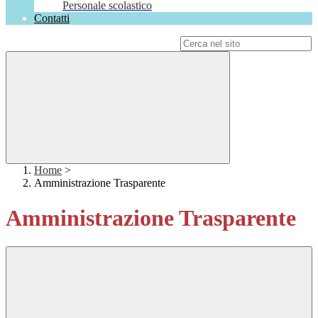
Personale scolastico
Contatti
Campo di ricerca per le pagine del sito
Home
>
Amministrazione Trasparente
Amministrazione Trasparente