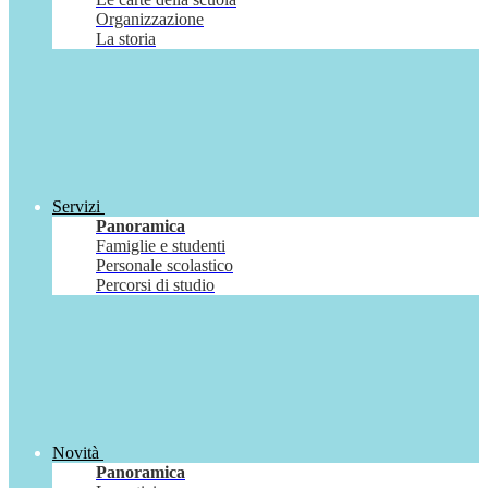
Organizzazione
La storia
Servizi
Panoramica
Famiglie e studenti
Personale scolastico
Percorsi di studio
Novità
Panoramica