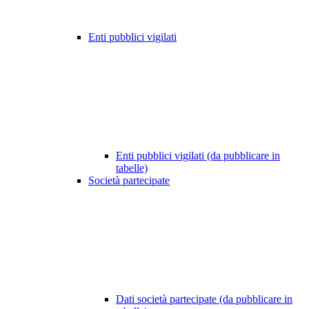
Enti pubblici vigilati
Enti pubblici vigilati (da pubblicare in
tabelle)
Società partecipate
Dati società partecipate (da pubblicare in