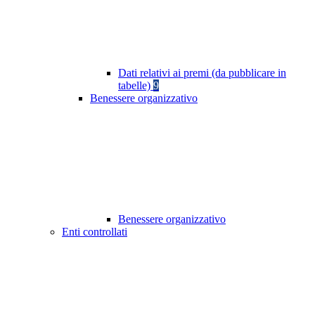
Dati relativi ai premi (da pubblicare in
tabelle)
9
Benessere organizzativo
Benessere organizzativo
Enti controllati