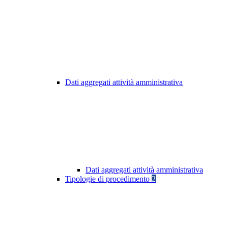
Dati aggregati attività amministrativa
Dati aggregati attività amministrativa
Tipologie di procedimento
2