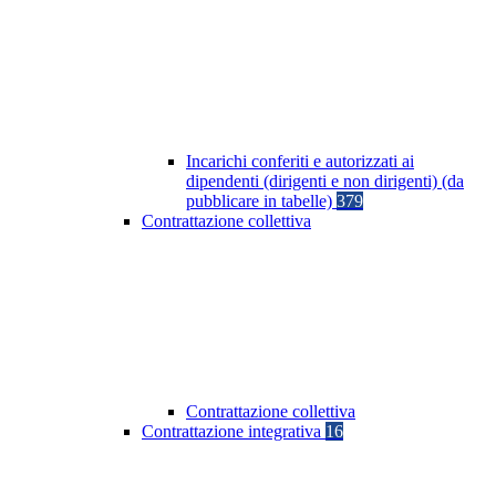
Incarichi conferiti e autorizzati ai
dipendenti (dirigenti e non dirigenti) (da
pubblicare in tabelle)
379
Contrattazione collettiva
Contrattazione collettiva
Contrattazione integrativa
16