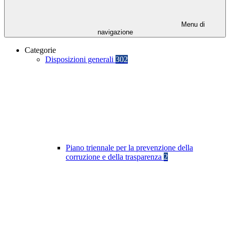
Menu di
navigazione
Categorie
Disposizioni generali
302
Piano triennale per la prevenzione della
corruzione e della trasparenza
2