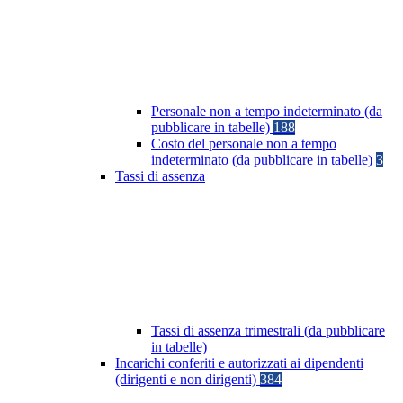
Personale non a tempo indeterminato (da
pubblicare in tabelle)
188
Costo del personale non a tempo
indeterminato (da pubblicare in tabelle)
3
Tassi di assenza
Tassi di assenza trimestrali (da pubblicare
in tabelle)
Incarichi conferiti e autorizzati ai dipendenti
(dirigenti e non dirigenti)
384