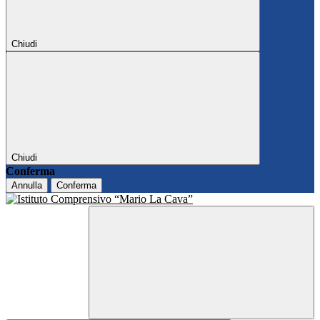
Chiudi
Chiudi
Conferma
Annulla
Conferma