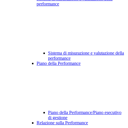
performance
Sistema di misurazione e valutazione della
performance
Piano della Performance
Piano della Performance/Piano esecutivo
di gestione
Relazione sulla Performance