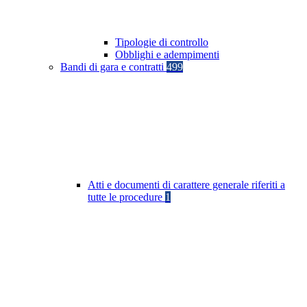
Tipologie di controllo
Obblighi e adempimenti
Bandi di gara e contratti
499
Atti e documenti di carattere generale riferiti a
tutte le procedure
1