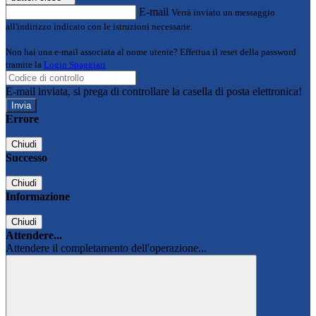
E-mail
Verrà inviato un messaggio
all'indirizzo indicato con le istruzioni necessarie.
Non hai una e-mail associata al nome utente? Effettua il reset della password
tramite la
Login Spaggiari
E-mail inviata, si prega di controllare la casella di posta elettronica!
Errore
Chiudi
Successo
Chiudi
Informazione
Chiudi
Attendere...
Attendere il completamento dell'operazione...