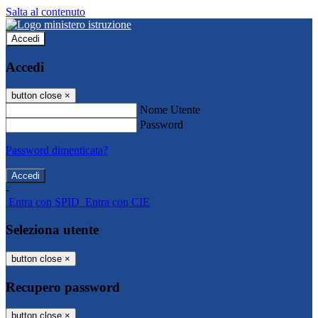
Salta al contenuto
Accedi
Accedi
button close
×
Nome Utente
Password
Password dimenticata?
-
Entra con SPID
Entra con CIE
Seleziona utente
button close
×
Recupero password
button close
×