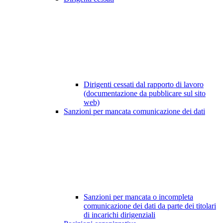
Dirigenti cessati dal rapporto di lavoro
(documentazione da pubblicare sul sito
web)
Sanzioni per mancata comunicazione dei dati
Sanzioni per mancata o incompleta
comunicazione dei dati da parte dei titolari
di incarichi dirigenziali