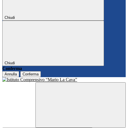
Chiudi
Chiudi
Conferma
Annulla
Conferma