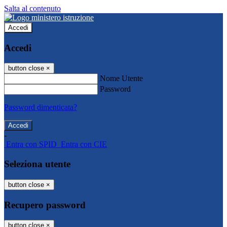
Salta al contenuto
Accedi
Accedi
button close
×
Nome Utente
Password
Password dimenticata?
-
Entra con SPID
Entra con CIE
Seleziona utente
button close
×
Recupero password
button close
×