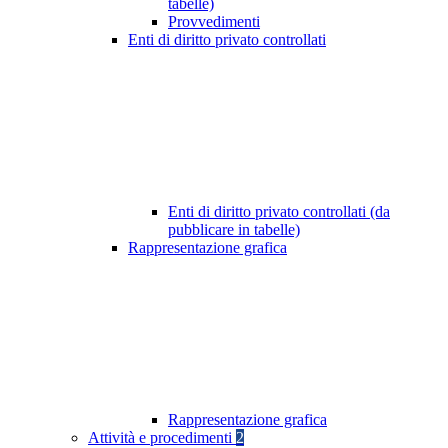
tabelle)
Provvedimenti
Enti di diritto privato controllati
Enti di diritto privato controllati (da
pubblicare in tabelle)
Rappresentazione grafica
Rappresentazione grafica
Attività e procedimenti
2