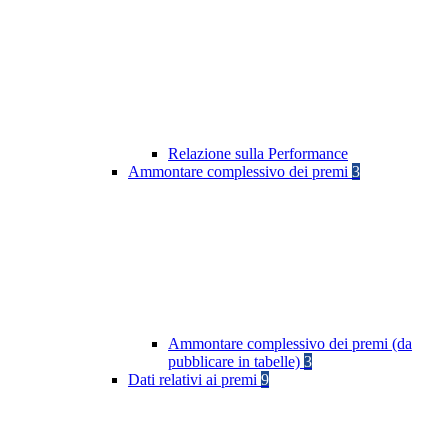
Relazione sulla Performance
Ammontare complessivo dei premi
3
Ammontare complessivo dei premi (da
pubblicare in tabelle)
3
Dati relativi ai premi
9