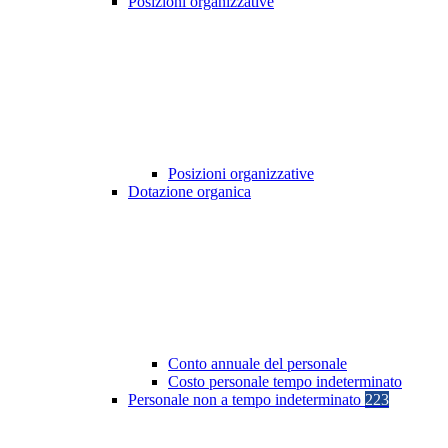
Posizioni organizzative
Posizioni organizzative
Dotazione organica
Conto annuale del personale
Costo personale tempo indeterminato
Personale non a tempo indeterminato
223