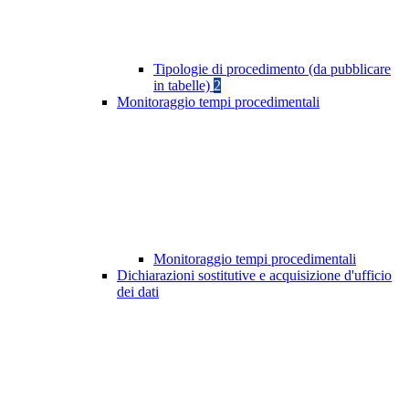
Tipologie di procedimento (da pubblicare
in tabelle)
2
Monitoraggio tempi procedimentali
Monitoraggio tempi procedimentali
Dichiarazioni sostitutive e acquisizione d'ufficio
dei dati