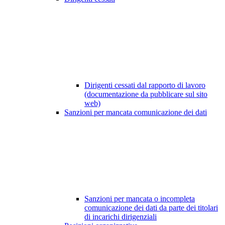
Dirigenti cessati dal rapporto di lavoro
(documentazione da pubblicare sul sito
web)
Sanzioni per mancata comunicazione dei dati
Sanzioni per mancata o incompleta
comunicazione dei dati da parte dei titolari
di incarichi dirigenziali