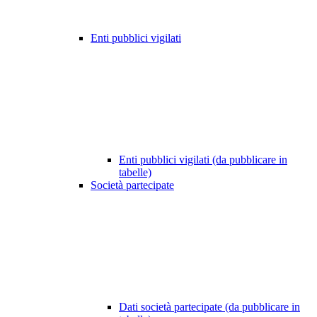
Enti pubblici vigilati
Enti pubblici vigilati (da pubblicare in
tabelle)
Società partecipate
Dati società partecipate (da pubblicare in