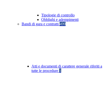
Tipologie di controllo
Obblighi e adempimenti
Bandi di gara e contratti
499
Atti e documenti di carattere generale riferiti a
tutte le procedure
1