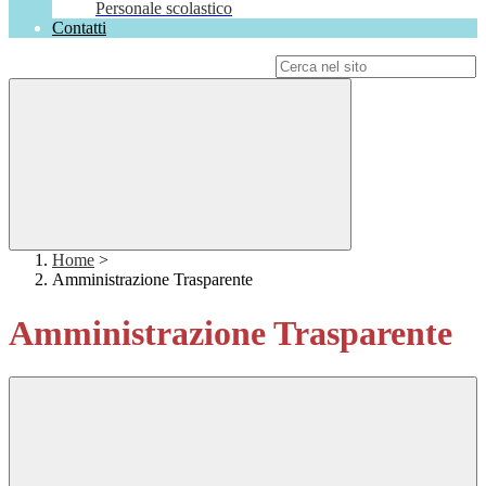
Personale scolastico
Contatti
Campo di ricerca per le pagine del sito
Home
>
Amministrazione Trasparente
Amministrazione Trasparente