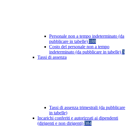
Personale non a tempo indeterminato (da
pubblicare in tabelle)
188
Costo del personale non a tempo
indeterminato (da pubblicare in tabelle)
3
Tassi di assenza
Tassi di assenza trimestrali (da pubblicare
in tabelle)
Incarichi conferiti e autorizzati ai dipendenti
(dirigenti e non dirigenti)
384