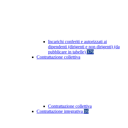
Incarichi conferiti e autorizzati ai
dipendenti (dirigenti e non dirigenti) (da
pubblicare in tabelle)
379
Contrattazione collettiva
Contrattazione collettiva
Contrattazione integrativa
16