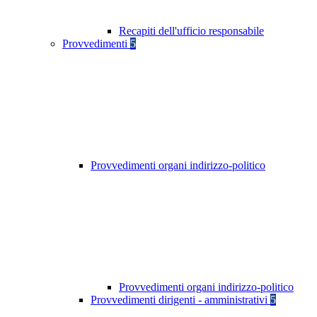
Recapiti dell'ufficio responsabile
Provvedimenti
5
Provvedimenti organi indirizzo-politico
Provvedimenti organi indirizzo-politico
Provvedimenti dirigenti - amministrativi
5