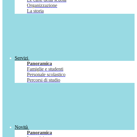
Organizzazione
La storia
Servizi
Panoramica
Famiglie e studenti
Personale scolastico
Percorsi di studio
Novità
Panoramica