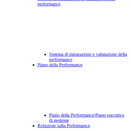
performance
Sistema di misurazione e valutazione della
performance
Piano della Performance
Piano della Performance/Piano esecutivo
di gestione
Relazione sulla Performance