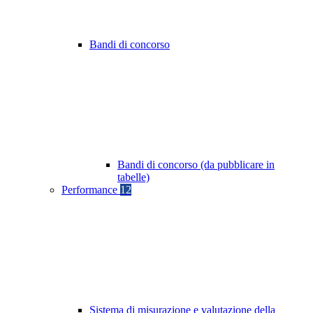
Bandi di concorso
Bandi di concorso (da pubblicare in
tabelle)
Performance
12
Sistema di misurazione e valutazione della