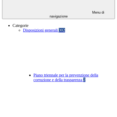
Menu di
navigazione
Categorie
Disposizioni generali
302
Piano triennale per la prevenzione della
corruzione e della trasparenza
2