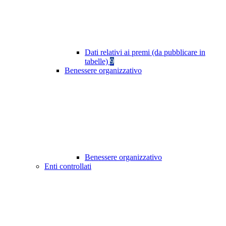
Dati relativi ai premi (da pubblicare in
tabelle)
9
Benessere organizzativo
Benessere organizzativo
Enti controllati