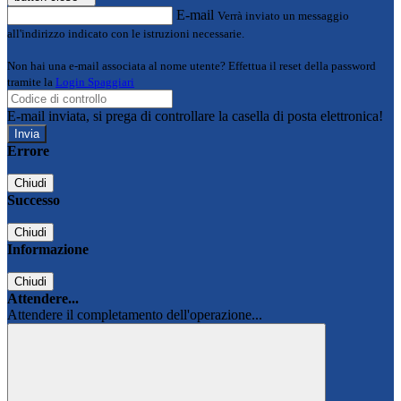
E-mail
Verrà inviato un messaggio
all'indirizzo indicato con le istruzioni necessarie.
Non hai una e-mail associata al nome utente? Effettua il reset della password
tramite la
Login Spaggiari
E-mail inviata, si prega di controllare la casella di posta elettronica!
Errore
Chiudi
Successo
Chiudi
Informazione
Chiudi
Attendere...
Attendere il completamento dell'operazione...