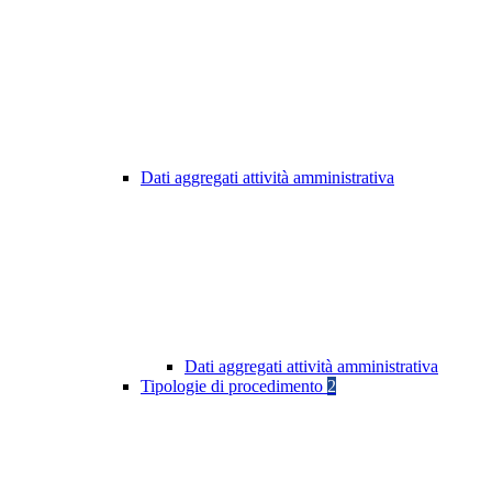
Dati aggregati attività amministrativa
Dati aggregati attività amministrativa
Tipologie di procedimento
2