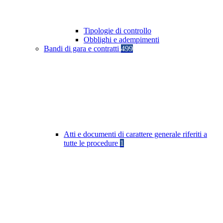
Tipologie di controllo
Obblighi e adempimenti
Bandi di gara e contratti
499
Atti e documenti di carattere generale riferiti a
tutte le procedure
1