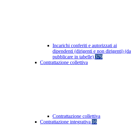
Incarichi conferiti e autorizzati ai
dipendenti (dirigenti e non dirigenti) (da
pubblicare in tabelle)
379
Contrattazione collettiva
Contrattazione collettiva
Contrattazione integrativa
16