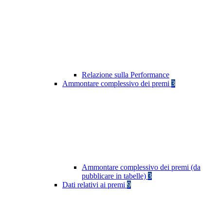
Relazione sulla Performance
Ammontare complessivo dei premi
3
Ammontare complessivo dei premi (da
pubblicare in tabelle)
3
Dati relativi ai premi
9