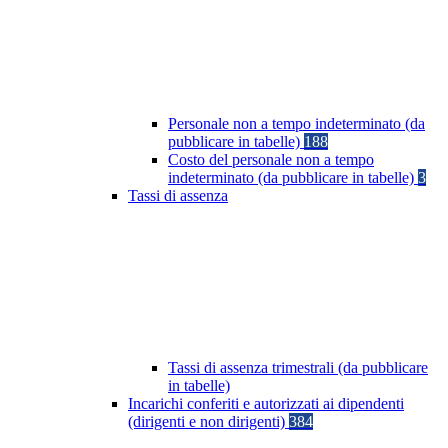
Personale non a tempo indeterminato (da
pubblicare in tabelle)
188
Costo del personale non a tempo
indeterminato (da pubblicare in tabelle)
3
Tassi di assenza
Tassi di assenza trimestrali (da pubblicare
in tabelle)
Incarichi conferiti e autorizzati ai dipendenti
(dirigenti e non dirigenti)
384