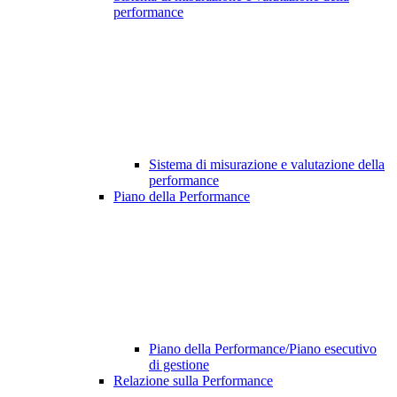
performance
Sistema di misurazione e valutazione della
performance
Piano della Performance
Piano della Performance/Piano esecutivo
di gestione
Relazione sulla Performance