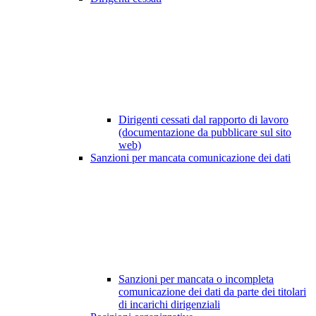
Dirigenti cessati dal rapporto di lavoro
(documentazione da pubblicare sul sito
web)
Sanzioni per mancata comunicazione dei dati
Sanzioni per mancata o incompleta
comunicazione dei dati da parte dei titolari
di incarichi dirigenziali