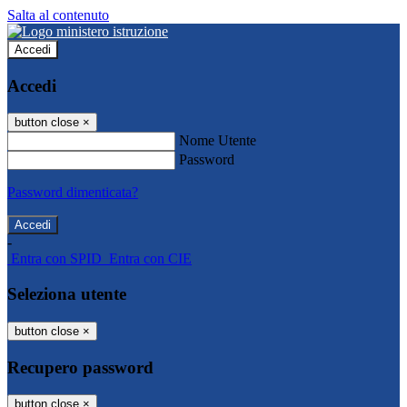
Salta al contenuto
Accedi
Accedi
button close
×
Nome Utente
Password
Password dimenticata?
-
Entra con SPID
Entra con CIE
Seleziona utente
button close
×
Recupero password
button close
×