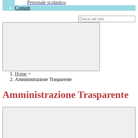
Personale scolastico
Contatti
Campo di ricerca per le pagine del sito
Home
>
Amministrazione Trasparente
Amministrazione Trasparente