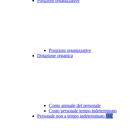
Posizioni organizzative
Posizioni organizzative
Dotazione organica
Conto annuale del personale
Costo personale tempo indeterminato
Personale non a tempo indeterminato
223