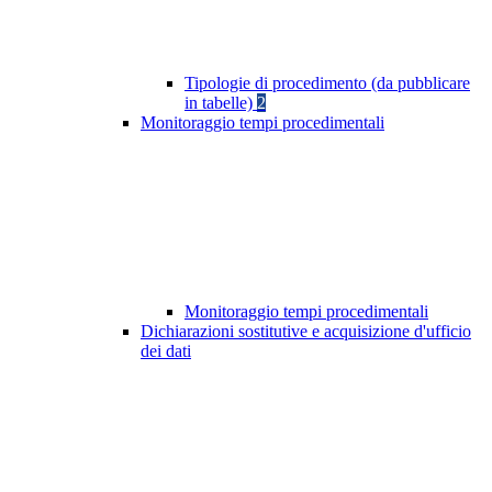
Tipologie di procedimento (da pubblicare
in tabelle)
2
Monitoraggio tempi procedimentali
Monitoraggio tempi procedimentali
Dichiarazioni sostitutive e acquisizione d'ufficio
dei dati