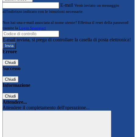
E-mail
Verrà inviato un messaggio
all'indirizzo indicato con le istruzioni necessarie.
Non hai una e-mail associata al nome utente? Effettua il reset della password
tramite la
Login Spaggiari
E-mail inviata, si prega di controllare la casella di posta elettronica!
Errore
Chiudi
Successo
Chiudi
Informazione
Chiudi
Attendere...
Attendere il completamento dell'operazione...