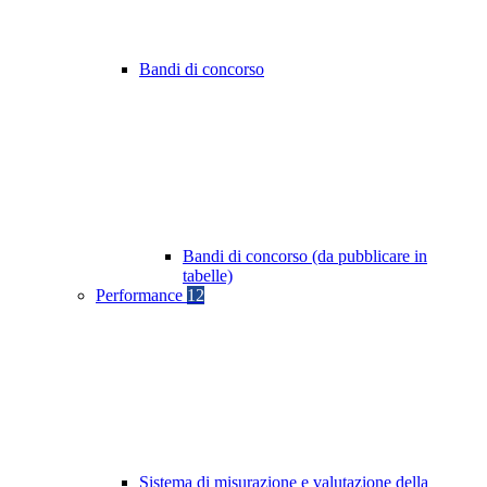
Bandi di concorso
Bandi di concorso (da pubblicare in
tabelle)
Performance
12
Sistema di misurazione e valutazione della