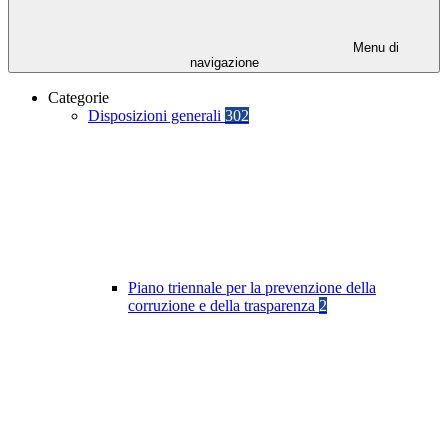
Menu di
navigazione
Categorie
Disposizioni generali
302
Piano triennale per la prevenzione della
corruzione e della trasparenza
2