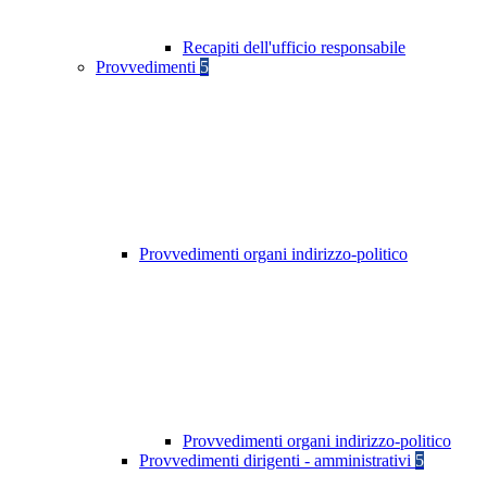
Recapiti dell'ufficio responsabile
Provvedimenti
5
Provvedimenti organi indirizzo-politico
Provvedimenti organi indirizzo-politico
Provvedimenti dirigenti - amministrativi
5