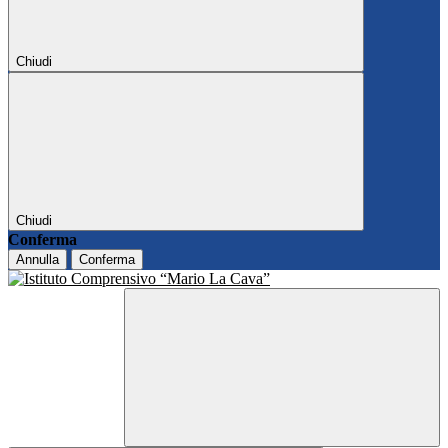
Chiudi
Chiudi
Conferma
Annulla
Conferma