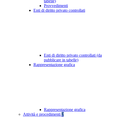
tabelle)
Provvedimenti
Enti di diritto privato controllati
Enti di diritto privato controllati (da
pubblicare in tabelle)
Rappresentazione grafica
Rappresentazione grafica
Attività e procedimenti
2