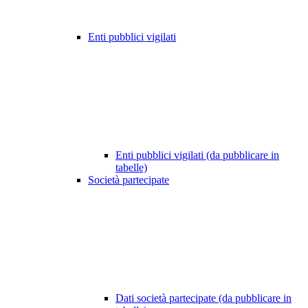
Enti pubblici vigilati
Enti pubblici vigilati (da pubblicare in
tabelle)
Società partecipate
Dati società partecipate (da pubblicare in