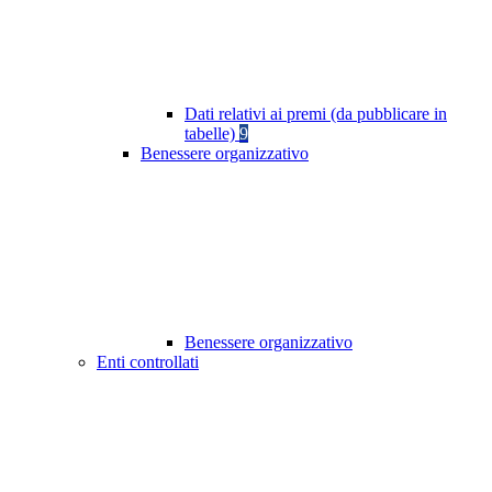
Dati relativi ai premi (da pubblicare in
tabelle)
9
Benessere organizzativo
Benessere organizzativo
Enti controllati