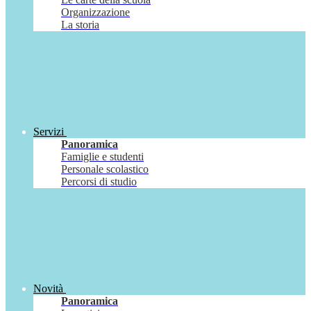
Organizzazione
La storia
Servizi
Panoramica
Famiglie e studenti
Personale scolastico
Percorsi di studio
Novità
Panoramica