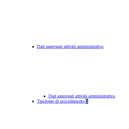
Dati aggregati attività amministrativa
Dati aggregati attività amministrativa
Tipologie di procedimento
2