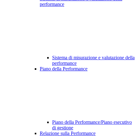
performance
Sistema di misurazione e valutazione della
performance
Piano della Performance
Piano della Performance/Piano esecutivo
di gestione
Relazione sulla Performance