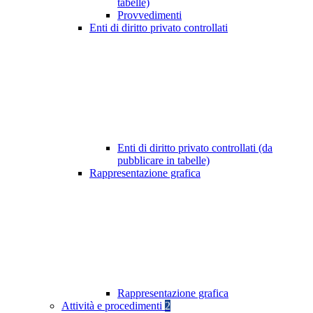
tabelle)
Provvedimenti
Enti di diritto privato controllati
Enti di diritto privato controllati (da
pubblicare in tabelle)
Rappresentazione grafica
Rappresentazione grafica
Attività e procedimenti
2