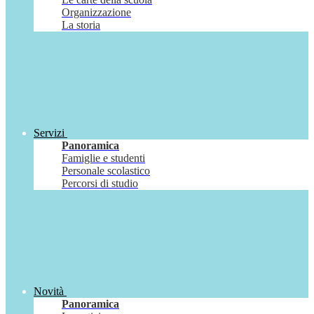
Organizzazione
La storia
Servizi
Panoramica
Famiglie e studenti
Personale scolastico
Percorsi di studio
Novità
Panoramica