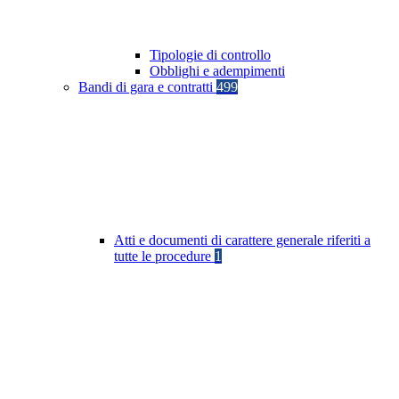
Tipologie di controllo
Obblighi e adempimenti
Bandi di gara e contratti
499
Atti e documenti di carattere generale riferiti a
tutte le procedure
1