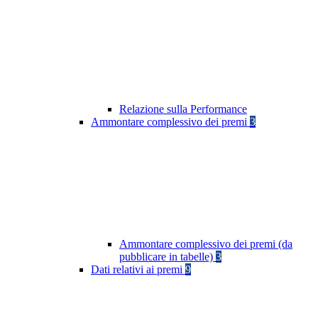
Relazione sulla Performance
Ammontare complessivo dei premi
3
Ammontare complessivo dei premi (da
pubblicare in tabelle)
3
Dati relativi ai premi
9