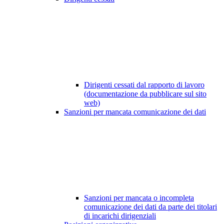
Dirigenti cessati dal rapporto di lavoro
(documentazione da pubblicare sul sito
web)
Sanzioni per mancata comunicazione dei dati
Sanzioni per mancata o incompleta
comunicazione dei dati da parte dei titolari
di incarichi dirigenziali