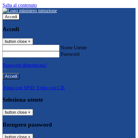
Salta al contenuto
Accedi
Accedi
button close
×
Nome Utente
Password
Password dimenticata?
-
Entra con SPID
Entra con CIE
Seleziona utente
button close
×
Recupero password
button close
×