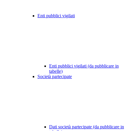
Enti pubblici vigilati
Enti pubblici vigilati (da pubblicare in
tabelle)
Società partecipate
Dati società partecipate (da pubblicare in