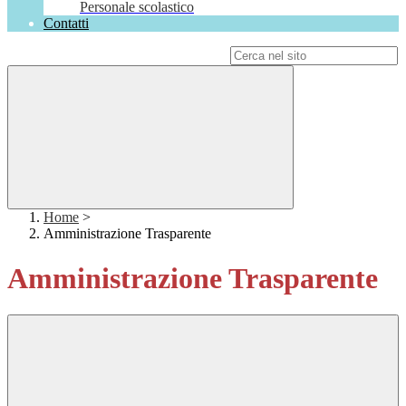
Personale scolastico
Contatti
Campo di ricerca per le pagine del sito
Home
>
Amministrazione Trasparente
Amministrazione Trasparente