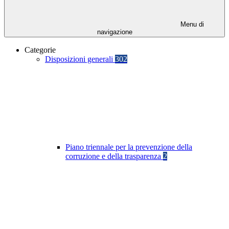
Menu di
navigazione
Categorie
Disposizioni generali
302
Piano triennale per la prevenzione della
corruzione e della trasparenza
2