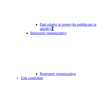
Dati relativi ai premi (da pubblicare in
tabelle)
9
Benessere organizzativo
Benessere organizzativo
Enti controllati