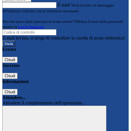
E-mail
Verrà inviato un messaggio
all'indirizzo indicato con le istruzioni necessarie.
Non hai una e-mail associata al nome utente? Effettua il reset della password
tramite la
Login Spaggiari
E-mail inviata, si prega di controllare la casella di posta elettronica!
Errore
Chiudi
Successo
Chiudi
Informazione
Chiudi
Attendere...
Attendere il completamento dell'operazione...