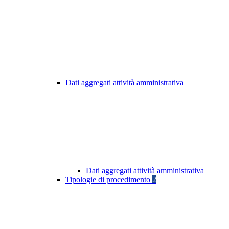
Dati aggregati attività amministrativa
Dati aggregati attività amministrativa
Tipologie di procedimento
2