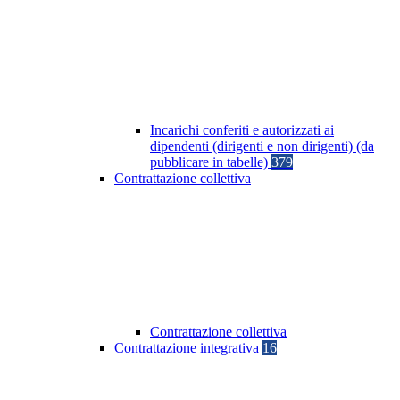
Incarichi conferiti e autorizzati ai
dipendenti (dirigenti e non dirigenti) (da
pubblicare in tabelle)
379
Contrattazione collettiva
Contrattazione collettiva
Contrattazione integrativa
16