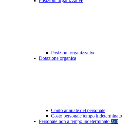
Posizioni organizzative
Posizioni organizzative
Dotazione organica
Conto annuale del personale
Costo personale tempo indeterminato
Personale non a tempo indeterminato
223