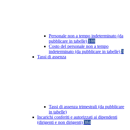
Personale non a tempo indeterminato (da
pubblicare in tabelle)
188
Costo del personale non a tempo
indeterminato (da pubblicare in tabelle)
3
Tassi di assenza
Tassi di assenza trimestrali (da pubblicare
in tabelle)
Incarichi conferiti e autorizzati ai dipendenti
(dirigenti e non dirigenti)
384