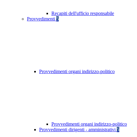
Recapiti dell'ufficio responsabile
Provvedimenti
5
Provvedimenti organi indirizzo-politico
Provvedimenti organi indirizzo-politico
Provvedimenti dirigenti - amministrativi
5