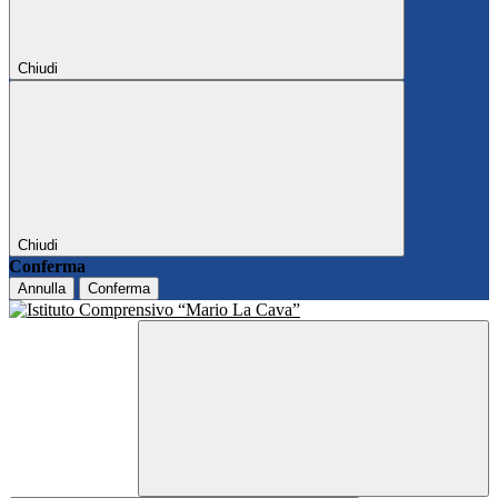
Chiudi
Chiudi
Conferma
Annulla
Conferma