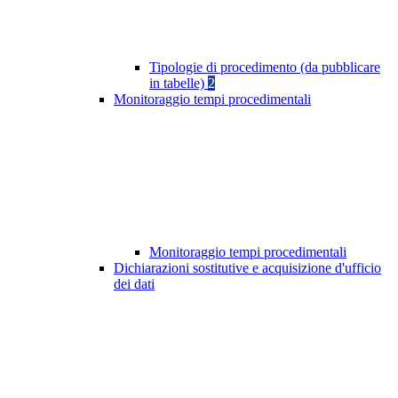
Tipologie di procedimento (da pubblicare
in tabelle)
2
Monitoraggio tempi procedimentali
Monitoraggio tempi procedimentali
Dichiarazioni sostitutive e acquisizione d'ufficio
dei dati