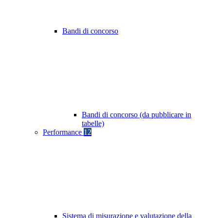
Bandi di concorso
Bandi di concorso (da pubblicare in
tabelle)
Performance
12
Sistema di misurazione e valutazione della