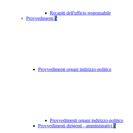
Recapiti dell'ufficio responsabile
Provvedimenti
5
Provvedimenti organi indirizzo-politico
Provvedimenti organi indirizzo-politico
Provvedimenti dirigenti - amministrativi
5