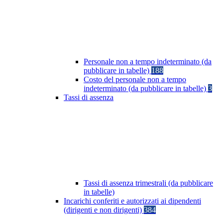
Personale non a tempo indeterminato (da
pubblicare in tabelle)
188
Costo del personale non a tempo
indeterminato (da pubblicare in tabelle)
3
Tassi di assenza
Tassi di assenza trimestrali (da pubblicare
in tabelle)
Incarichi conferiti e autorizzati ai dipendenti
(dirigenti e non dirigenti)
384