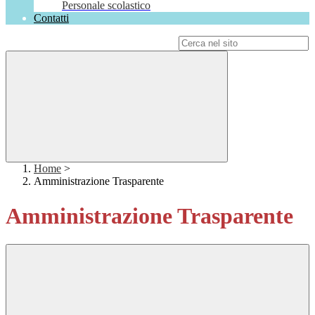
Personale scolastico
Contatti
Campo di ricerca per le pagine del sito
Home
>
Amministrazione Trasparente
Amministrazione Trasparente