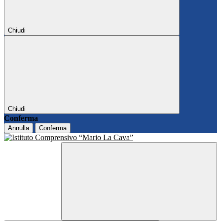
Chiudi
Chiudi
Conferma
Annulla
Conferma