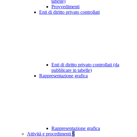
tabelle)
Provvedimenti
Enti di diritto privato controllati
Enti di diritto privato controllati (da
pubblicare in tabelle)
Rappresentazione grafica
Rappresentazione grafica
Attività e procedimenti
2