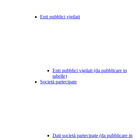
Enti pubblici vigilati
Enti pubblici vigilati (da pubblicare in
tabelle)
Società partecipate
Dati società partecipate (da pubblicare in