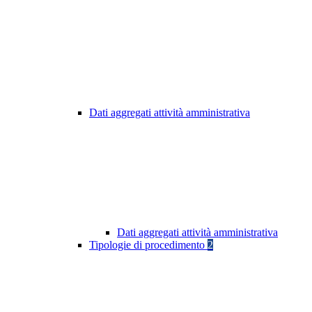
Dati aggregati attività amministrativa
Dati aggregati attività amministrativa
Tipologie di procedimento
2