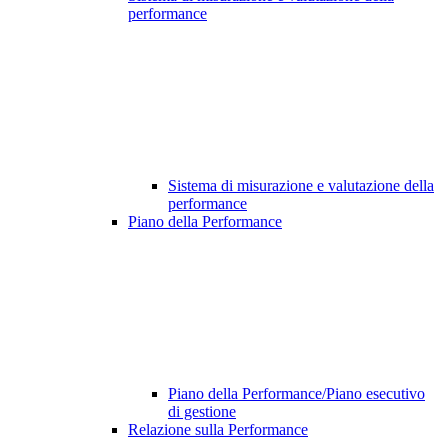
performance
Sistema di misurazione e valutazione della
performance
Piano della Performance
Piano della Performance/Piano esecutivo
di gestione
Relazione sulla Performance