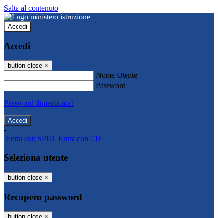
Salta al contenuto
Accedi
Accedi
button close
×
Nome Utente
Password
Password dimenticata?
-
Entra con SPID
Entra con CIE
Seleziona utente
button close
×
Recupero password
button close
×