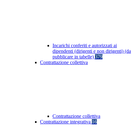
Incarichi conferiti e autorizzati ai
dipendenti (dirigenti e non dirigenti) (da
pubblicare in tabelle)
379
Contrattazione collettiva
Contrattazione collettiva
Contrattazione integrativa
16