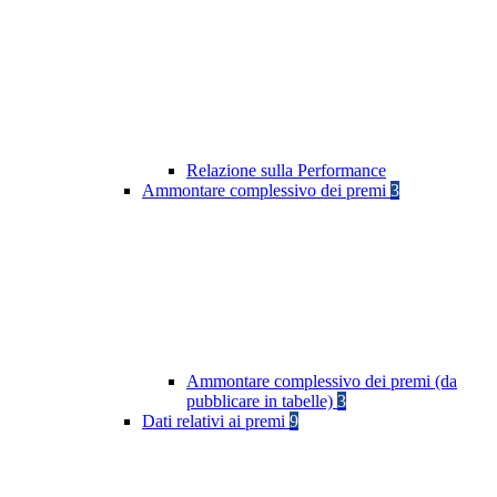
Relazione sulla Performance
Ammontare complessivo dei premi
3
Ammontare complessivo dei premi (da
pubblicare in tabelle)
3
Dati relativi ai premi
9