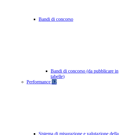
Bandi di concorso
Bandi di concorso (da pubblicare in
tabelle)
Performance
12
Sistema di misurazione e valutazione della