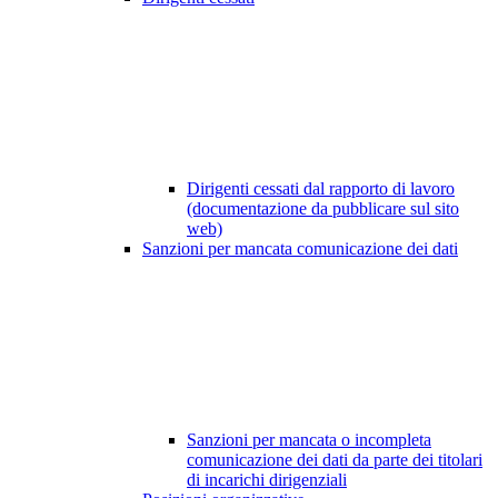
Dirigenti cessati dal rapporto di lavoro
(documentazione da pubblicare sul sito
web)
Sanzioni per mancata comunicazione dei dati
Sanzioni per mancata o incompleta
comunicazione dei dati da parte dei titolari
di incarichi dirigenziali