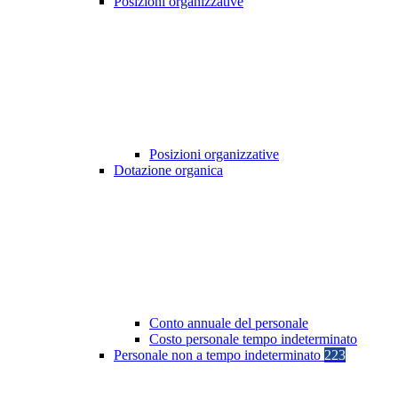
Posizioni organizzative
Posizioni organizzative
Dotazione organica
Conto annuale del personale
Costo personale tempo indeterminato
Personale non a tempo indeterminato
223