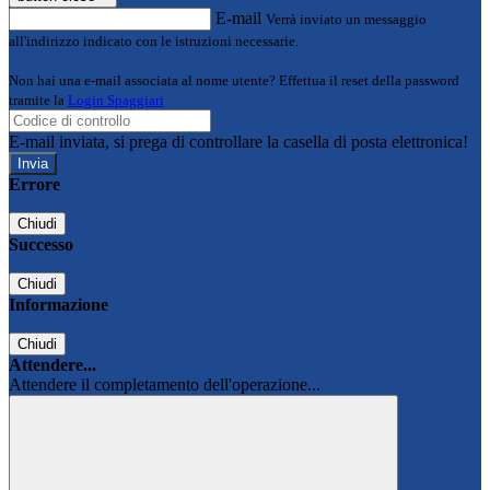
E-mail
Verrà inviato un messaggio
all'indirizzo indicato con le istruzioni necessarie.
Non hai una e-mail associata al nome utente? Effettua il reset della password
tramite la
Login Spaggiari
E-mail inviata, si prega di controllare la casella di posta elettronica!
Errore
Chiudi
Successo
Chiudi
Informazione
Chiudi
Attendere...
Attendere il completamento dell'operazione...