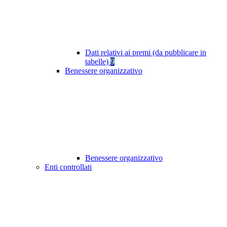
Dati relativi ai premi (da pubblicare in
tabelle)
9
Benessere organizzativo
Benessere organizzativo
Enti controllati