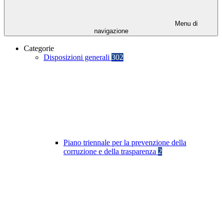
Menu di
navigazione
Categorie
Disposizioni generali
302
Piano triennale per la prevenzione della
corruzione e della trasparenza
2