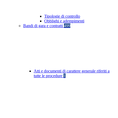
Tipologie di controllo
Obblighi e adempimenti
Bandi di gara e contratti
499
Atti e documenti di carattere generale riferiti a
tutte le procedure
1