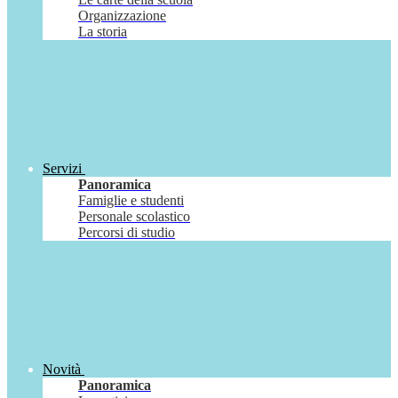
Organizzazione
La storia
Servizi
Panoramica
Famiglie e studenti
Personale scolastico
Percorsi di studio
Novità
Panoramica