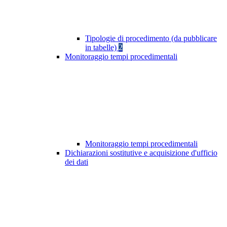
Tipologie di procedimento (da pubblicare
in tabelle)
2
Monitoraggio tempi procedimentali
Monitoraggio tempi procedimentali
Dichiarazioni sostitutive e acquisizione d'ufficio
dei dati