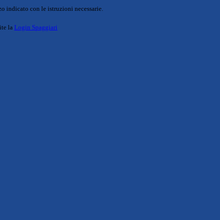
o indicato con le istruzioni necessarie.
ite la
Login Spaggiari