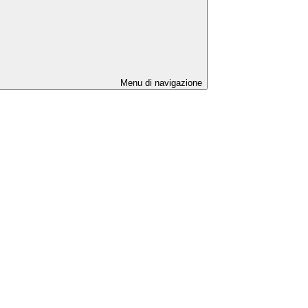
Menu di navigazione