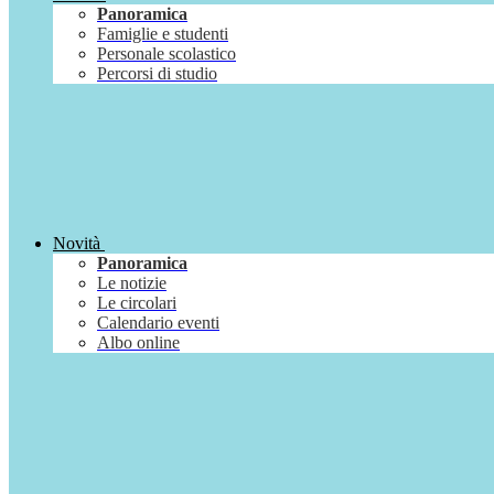
Panoramica
Famiglie e studenti
Personale scolastico
Percorsi di studio
Novità
Panoramica
Le notizie
Le circolari
Calendario eventi
Albo online