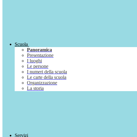
Scuola
Panoramica
Presentazione
I luoghi
Le persone
I numeri della scuola
Le carte della scuola
Organizzazione
La storia
Servizi