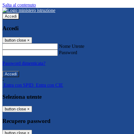
Salta al contenuto
Accedi
Accedi
button close
×
Nome Utente
Password
Password dimenticata?
-
Entra con SPID
Entra con CIE
Seleziona utente
button close
×
Recupero password
button close
×