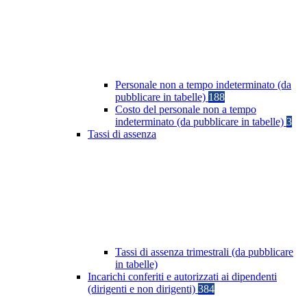
Personale non a tempo indeterminato (da
pubblicare in tabelle)
188
Costo del personale non a tempo
indeterminato (da pubblicare in tabelle)
3
Tassi di assenza
Tassi di assenza trimestrali (da pubblicare
in tabelle)
Incarichi conferiti e autorizzati ai dipendenti
(dirigenti e non dirigenti)
384