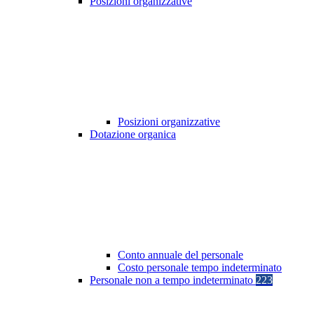
Posizioni organizzative
Posizioni organizzative
Dotazione organica
Conto annuale del personale
Costo personale tempo indeterminato
Personale non a tempo indeterminato
223