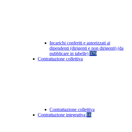
Incarichi conferiti e autorizzati ai
dipendenti (dirigenti e non dirigenti) (da
pubblicare in tabelle)
379
Contrattazione collettiva
Contrattazione collettiva
Contrattazione integrativa
16