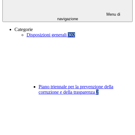
Menu di
navigazione
Categorie
Disposizioni generali
302
Piano triennale per la prevenzione della
corruzione e della trasparenza
2