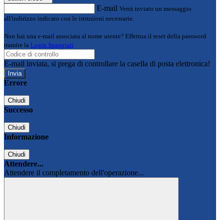
E-mail
Verrà inviato un messaggio
all'indirizzo indicato con le istruzioni necessarie.
Non hai una e-mail associata al nome utente? Effettua il reset della password
tramite la
Login Spaggiari
E-mail inviata, si prega di controllare la casella di posta elettronica!
Errore
Chiudi
Successo
Chiudi
Informazione
Chiudi
Attendere...
Attendere il completamento dell'operazione...