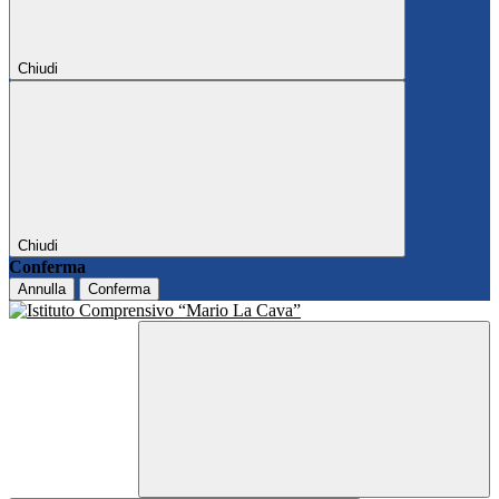
Chiudi
Chiudi
Conferma
Annulla
Conferma