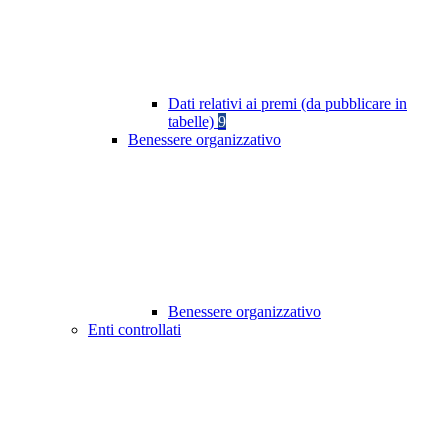
Dati relativi ai premi (da pubblicare in
tabelle)
9
Benessere organizzativo
Benessere organizzativo
Enti controllati