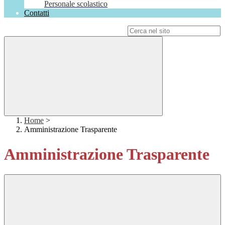
Personale scolastico
Contatti
Campo di ricerca per le pagine del sito
Home
>
Amministrazione Trasparente
Amministrazione Trasparente