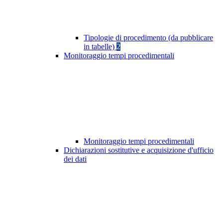
Tipologie di procedimento (da pubblicare
in tabelle)
2
Monitoraggio tempi procedimentali
Monitoraggio tempi procedimentali
Dichiarazioni sostitutive e acquisizione d'ufficio
dei dati