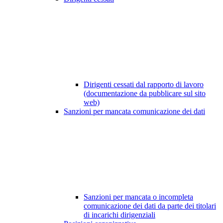
Dirigenti cessati dal rapporto di lavoro
(documentazione da pubblicare sul sito
web)
Sanzioni per mancata comunicazione dei dati
Sanzioni per mancata o incompleta
comunicazione dei dati da parte dei titolari
di incarichi dirigenziali