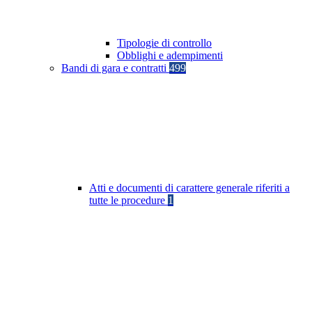
Tipologie di controllo
Obblighi e adempimenti
Bandi di gara e contratti
499
Atti e documenti di carattere generale riferiti a
tutte le procedure
1