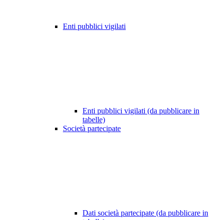
Enti pubblici vigilati
Enti pubblici vigilati (da pubblicare in
tabelle)
Società partecipate
Dati società partecipate (da pubblicare in