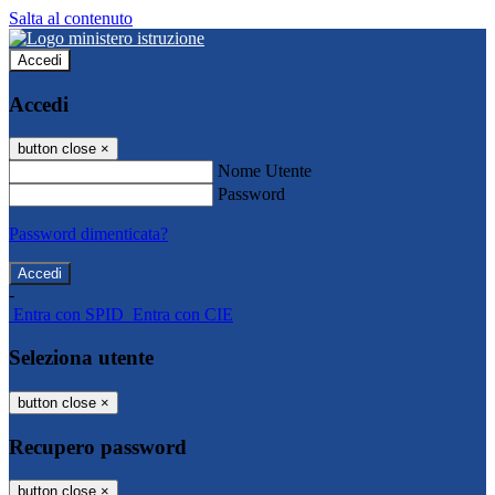
Salta al contenuto
Accedi
Accedi
button close
×
Nome Utente
Password
Password dimenticata?
-
Entra con SPID
Entra con CIE
Seleziona utente
button close
×
Recupero password
button close
×