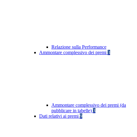
Relazione sulla Performance
Ammontare complessivo dei premi
3
Ammontare complessivo dei premi (da
pubblicare in tabelle)
3
Dati relativi ai premi
9