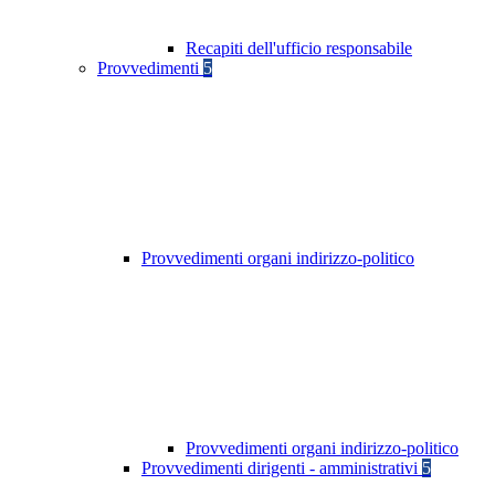
Recapiti dell'ufficio responsabile
Provvedimenti
5
Provvedimenti organi indirizzo-politico
Provvedimenti organi indirizzo-politico
Provvedimenti dirigenti - amministrativi
5