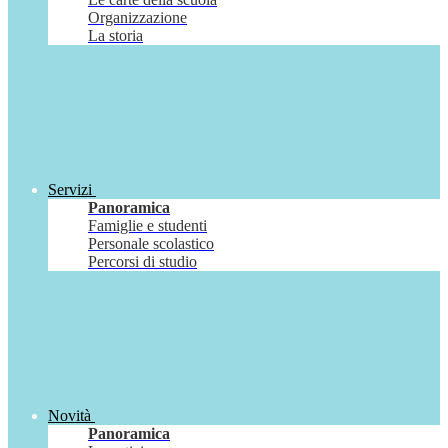
Organizzazione
La storia
Servizi
Panoramica
Famiglie e studenti
Personale scolastico
Percorsi di studio
Novità
Panoramica