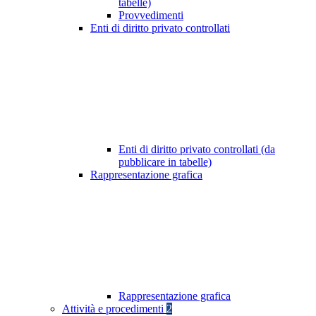
tabelle)
Provvedimenti
Enti di diritto privato controllati
Enti di diritto privato controllati (da
pubblicare in tabelle)
Rappresentazione grafica
Rappresentazione grafica
Attività e procedimenti
2