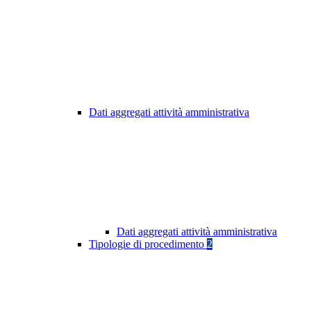
Dati aggregati attività amministrativa
Dati aggregati attività amministrativa
Tipologie di procedimento
2