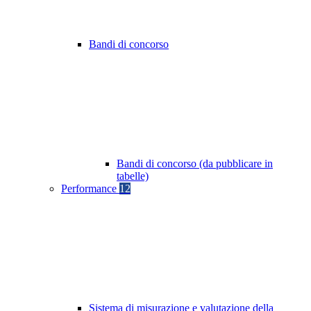
Bandi di concorso
Bandi di concorso (da pubblicare in
tabelle)
Performance
12
Sistema di misurazione e valutazione della