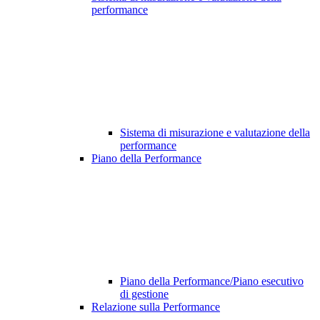
performance
Sistema di misurazione e valutazione della
performance
Piano della Performance
Piano della Performance/Piano esecutivo
di gestione
Relazione sulla Performance