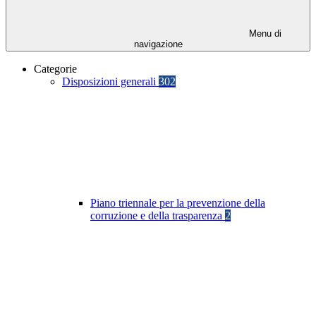
Menu di
navigazione
Categorie
Disposizioni generali
302
Piano triennale per la prevenzione della
corruzione e della trasparenza
2