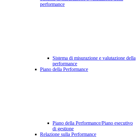
performance
Sistema di misurazione e valutazione della
performance
Piano della Performance
Piano della Performance/Piano esecutivo
di gestione
Relazione sulla Performance