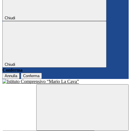
Chiudi
Chiudi
Conferma
Annulla
Conferma