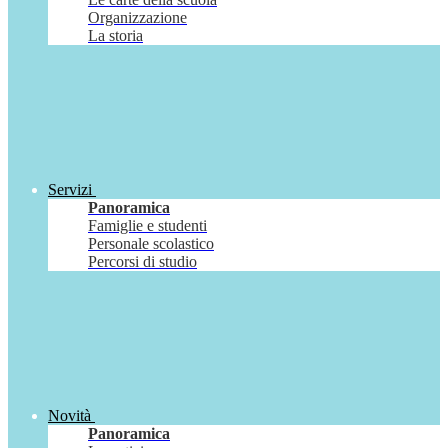
Organizzazione
La storia
Servizi
Panoramica
Famiglie e studenti
Personale scolastico
Percorsi di studio
Novità
Panoramica