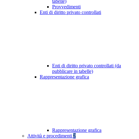
tabelle)
Provvedimenti
Enti di diritto privato controllati
Enti di diritto privato controllati (da
pubblicare in tabelle)
Rappresentazione grafica
Rappresentazione grafica
Attività e procedimenti
2