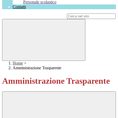
Personale scolastico
Contatti
Campo di ricerca per le pagine del sito
Home
>
Amministrazione Trasparente
Amministrazione Trasparente