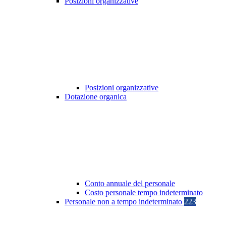
Posizioni organizzative
Posizioni organizzative
Dotazione organica
Conto annuale del personale
Costo personale tempo indeterminato
Personale non a tempo indeterminato
223