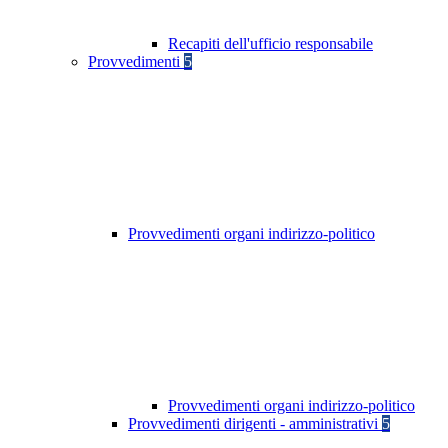
Recapiti dell'ufficio responsabile
Provvedimenti
5
Provvedimenti organi indirizzo-politico
Provvedimenti organi indirizzo-politico
Provvedimenti dirigenti - amministrativi
5