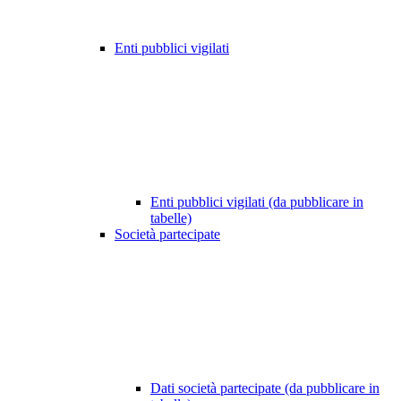
Enti pubblici vigilati
Enti pubblici vigilati (da pubblicare in
tabelle)
Società partecipate
Dati società partecipate (da pubblicare in