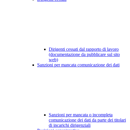
Dirigenti cessati dal rapporto di lavoro
(documentazione da pubblicare sul sito
web)
Sanzioni per mancata comunicazione dei dati
Sanzioni per mancata o incompleta
comunicazione dei dati da parte dei titolari
di incarichi dirigenziali