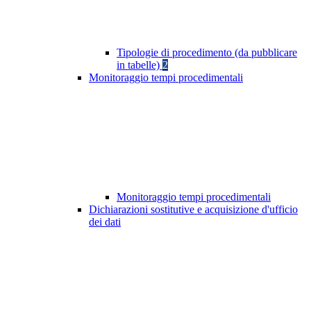
Tipologie di procedimento (da pubblicare
in tabelle)
2
Monitoraggio tempi procedimentali
Monitoraggio tempi procedimentali
Dichiarazioni sostitutive e acquisizione d'ufficio
dei dati