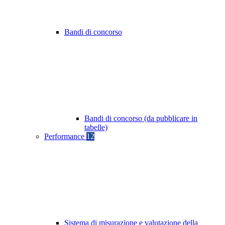
Bandi di concorso
Bandi di concorso (da pubblicare in
tabelle)
Performance
12
Sistema di misurazione e valutazione della