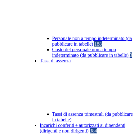
Personale non a tempo indeterminato (da
pubblicare in tabelle)
188
Costo del personale non a tempo
indeterminato (da pubblicare in tabelle)
3
Tassi di assenza
Tassi di assenza trimestrali (da pubblicare
in tabelle)
Incarichi conferiti e autorizzati ai dipendenti
(dirigenti e non dirigenti)
384