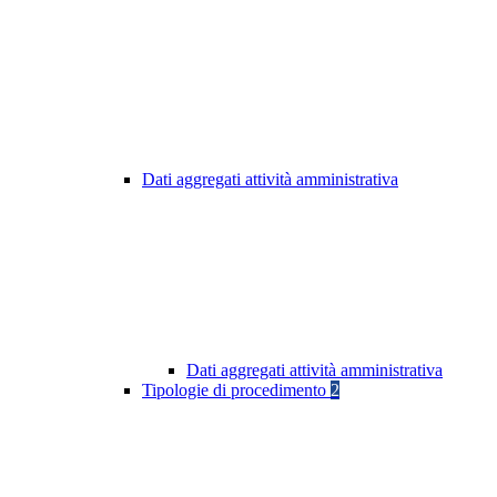
Dati aggregati attività amministrativa
Dati aggregati attività amministrativa
Tipologie di procedimento
2