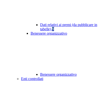
Dati relativi ai premi (da pubblicare in
tabelle)
9
Benessere organizzativo
Benessere organizzativo
Enti controllati