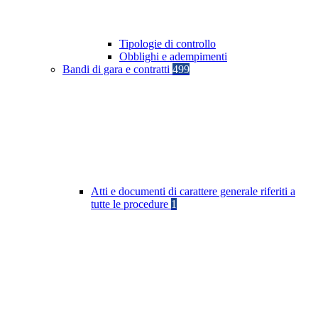
Tipologie di controllo
Obblighi e adempimenti
Bandi di gara e contratti
499
Atti e documenti di carattere generale riferiti a
tutte le procedure
1