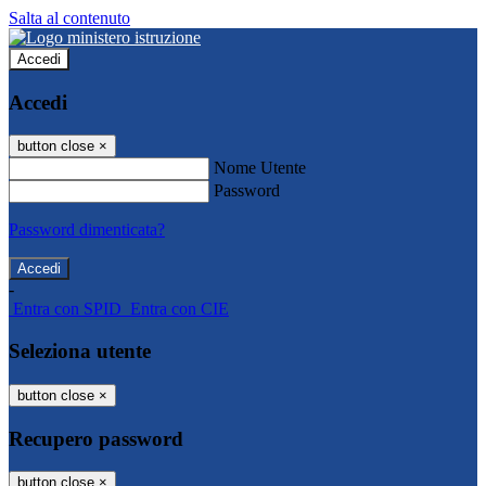
Salta al contenuto
Accedi
Accedi
button close
×
Nome Utente
Password
Password dimenticata?
-
Entra con SPID
Entra con CIE
Seleziona utente
button close
×
Recupero password
button close
×