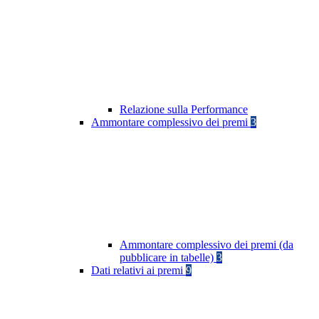
Relazione sulla Performance
Ammontare complessivo dei premi
3
Ammontare complessivo dei premi (da
pubblicare in tabelle)
3
Dati relativi ai premi
9