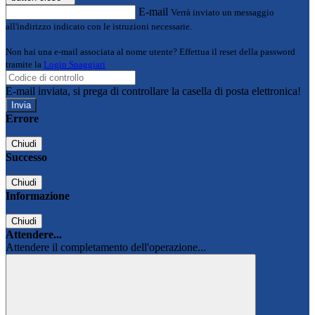
E-mail
Verrà inviato un messaggio
all'indirizzo indicato con le istruzioni necessarie.
Non hai una e-mail associata al nome utente? Effettua il reset della password
tramite la
Login Spaggiari
E-mail inviata, si prega di controllare la casella di posta elettronica!
Errore
Chiudi
Successo
Chiudi
Informazione
Chiudi
Attendere...
Attendere il completamento dell'operazione...