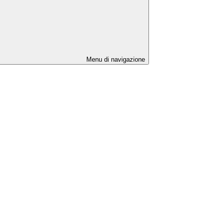
Menu di navigazione