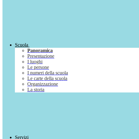
Scuola
Panoramica
Presentazione
I luoghi
Le persone
I numeri della scuola
Le carte della scuola
Organizzazione
La storia
Servizi