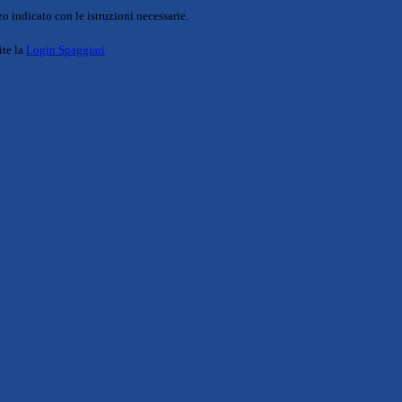
o indicato con le istruzioni necessarie.
ite la
Login Spaggiari