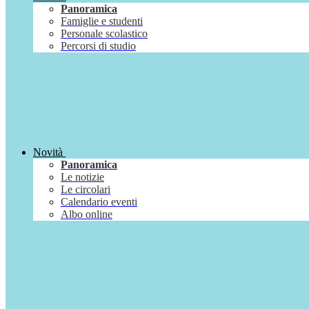
Panoramica
Famiglie e studenti
Personale scolastico
Percorsi di studio
Novità
Panoramica
Le notizie
Le circolari
Calendario eventi
Albo online