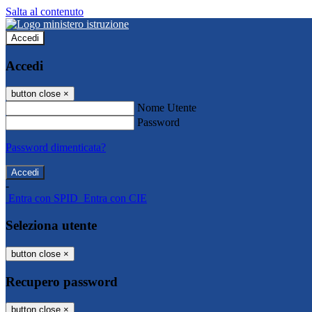
Salta al contenuto
Accedi
Accedi
button close
×
Nome Utente
Password
Password dimenticata?
-
Entra con SPID
Entra con CIE
Seleziona utente
button close
×
Recupero password
button close
×