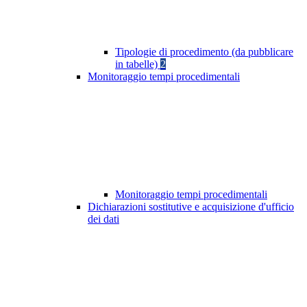
Tipologie di procedimento (da pubblicare
in tabelle)
2
Monitoraggio tempi procedimentali
Monitoraggio tempi procedimentali
Dichiarazioni sostitutive e acquisizione d'ufficio
dei dati