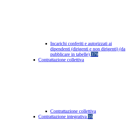
Incarichi conferiti e autorizzati ai
dipendenti (dirigenti e non dirigenti) (da
pubblicare in tabelle)
379
Contrattazione collettiva
Contrattazione collettiva
Contrattazione integrativa
16