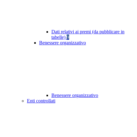
Dati relativi ai premi (da pubblicare in
tabelle)
9
Benessere organizzativo
Benessere organizzativo
Enti controllati