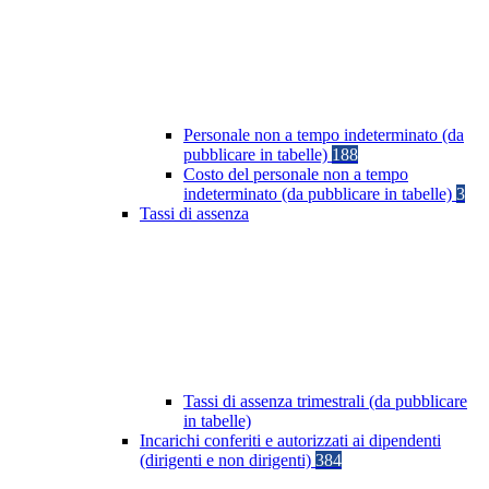
Personale non a tempo indeterminato (da
pubblicare in tabelle)
188
Costo del personale non a tempo
indeterminato (da pubblicare in tabelle)
3
Tassi di assenza
Tassi di assenza trimestrali (da pubblicare
in tabelle)
Incarichi conferiti e autorizzati ai dipendenti
(dirigenti e non dirigenti)
384