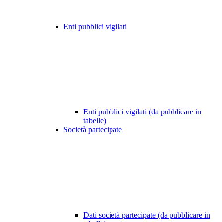
Enti pubblici vigilati
Enti pubblici vigilati (da pubblicare in
tabelle)
Società partecipate
Dati società partecipate (da pubblicare in