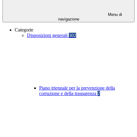
Menu di
navigazione
Categorie
Disposizioni generali
302
Piano triennale per la prevenzione della
corruzione e della trasparenza
2