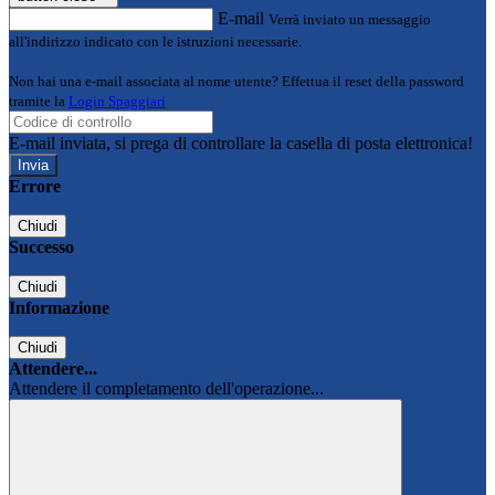
E-mail
Verrà inviato un messaggio
all'indirizzo indicato con le istruzioni necessarie.
Non hai una e-mail associata al nome utente? Effettua il reset della password
tramite la
Login Spaggiari
E-mail inviata, si prega di controllare la casella di posta elettronica!
Errore
Chiudi
Successo
Chiudi
Informazione
Chiudi
Attendere...
Attendere il completamento dell'operazione...