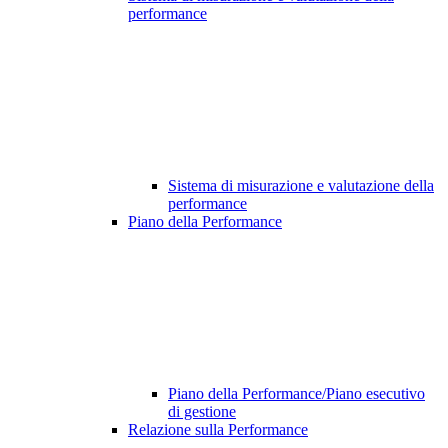
performance
Sistema di misurazione e valutazione della
performance
Piano della Performance
Piano della Performance/Piano esecutivo
di gestione
Relazione sulla Performance