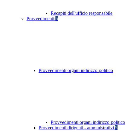
Recapiti dell'ufficio responsabile
Provvedimenti
5
Provvedimenti organi indirizzo-politico
Provvedimenti organi indirizzo-politico
Provvedimenti dirigenti - amministrativi
5