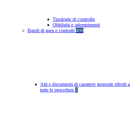
Tipologie di controllo
Obblighi e adempimenti
Bandi di gara e contratti
499
Atti e documenti di carattere generale riferiti a
tutte le procedure
1