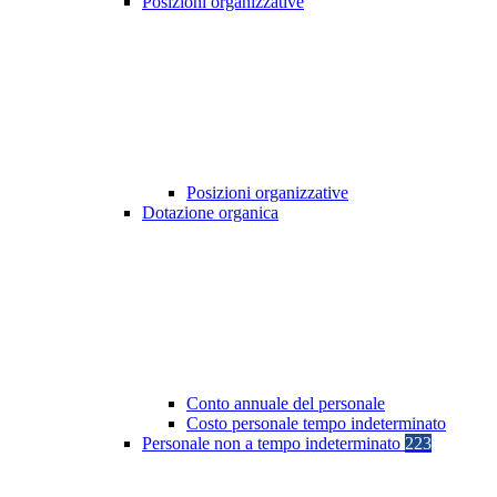
Posizioni organizzative
Posizioni organizzative
Dotazione organica
Conto annuale del personale
Costo personale tempo indeterminato
Personale non a tempo indeterminato
223