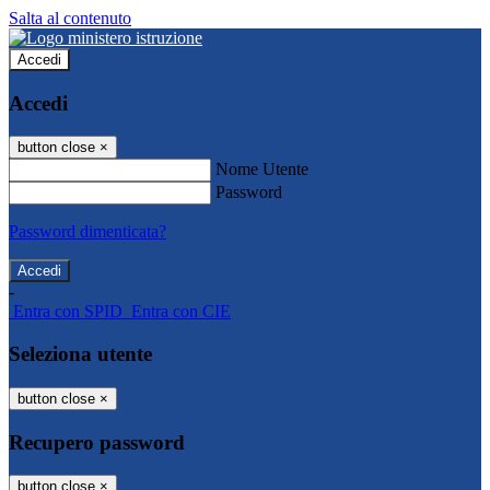
Salta al contenuto
Accedi
Accedi
button close
×
Nome Utente
Password
Password dimenticata?
-
Entra con SPID
Entra con CIE
Seleziona utente
button close
×
Recupero password
button close
×