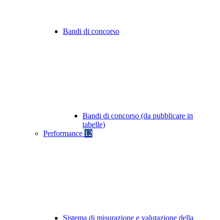
Bandi di concorso
Bandi di concorso (da pubblicare in
tabelle)
Performance
12
Sistema di misurazione e valutazione della