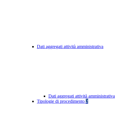
Dati aggregati attività amministrativa
Dati aggregati attività amministrativa
Tipologie di procedimento
2