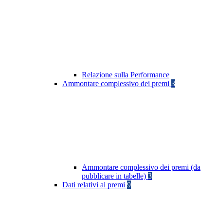
Relazione sulla Performance
Ammontare complessivo dei premi
3
Ammontare complessivo dei premi (da
pubblicare in tabelle)
3
Dati relativi ai premi
9