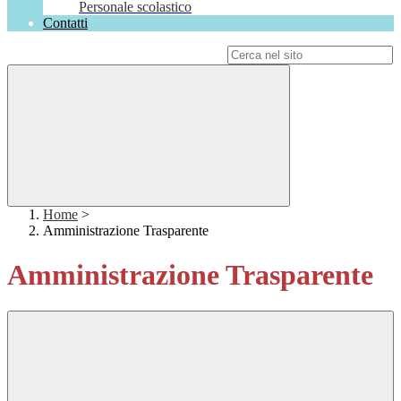
Personale scolastico
Contatti
Campo di ricerca per le pagine del sito
Home
>
Amministrazione Trasparente
Amministrazione Trasparente