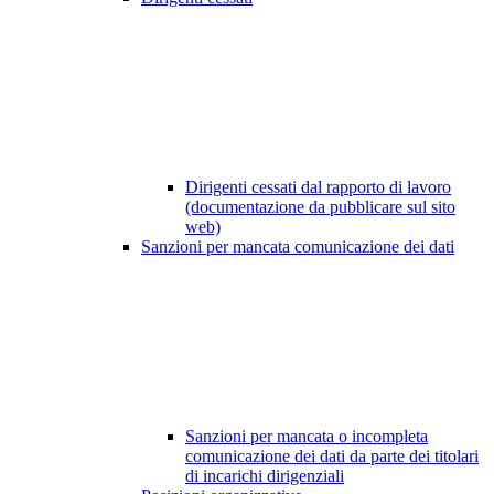
Dirigenti cessati dal rapporto di lavoro
(documentazione da pubblicare sul sito
web)
Sanzioni per mancata comunicazione dei dati
Sanzioni per mancata o incompleta
comunicazione dei dati da parte dei titolari
di incarichi dirigenziali