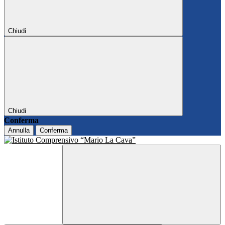
Chiudi
Chiudi
Conferma
Annulla
Conferma