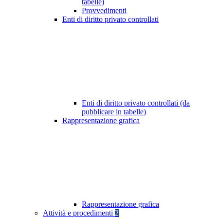
tabelle)
Provvedimenti
Enti di diritto privato controllati
Enti di diritto privato controllati (da
pubblicare in tabelle)
Rappresentazione grafica
Rappresentazione grafica
Attività e procedimenti
2