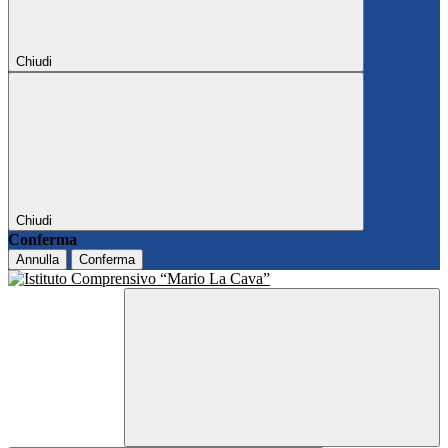
Chiudi
Chiudi
Conferma
Annulla
Conferma