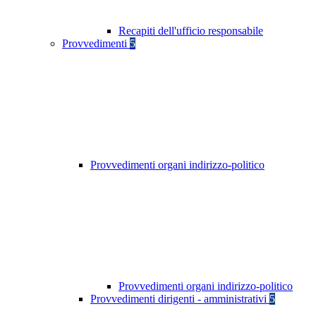
Recapiti dell'ufficio responsabile
Provvedimenti
5
Provvedimenti organi indirizzo-politico
Provvedimenti organi indirizzo-politico
Provvedimenti dirigenti - amministrativi
5