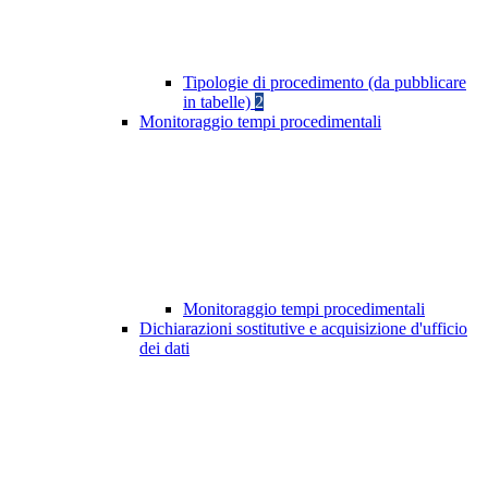
Tipologie di procedimento (da pubblicare
in tabelle)
2
Monitoraggio tempi procedimentali
Monitoraggio tempi procedimentali
Dichiarazioni sostitutive e acquisizione d'ufficio
dei dati