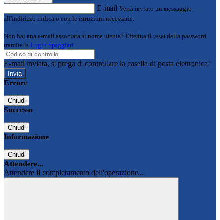
E-mail
Verrà inviato un messaggio
all'indirizzo indicato con le istruzioni necessarie.
Non hai una e-mail associata al nome utente? Effettua il reset della password
tramite la
Login Spaggiari
E-mail inviata, si prega di controllare la casella di posta elettronica!
Errore
Chiudi
Successo
Chiudi
Informazione
Chiudi
Attendere...
Attendere il completamento dell'operazione...