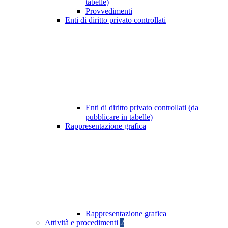
tabelle)
Provvedimenti
Enti di diritto privato controllati
Enti di diritto privato controllati (da
pubblicare in tabelle)
Rappresentazione grafica
Rappresentazione grafica
Attività e procedimenti
2