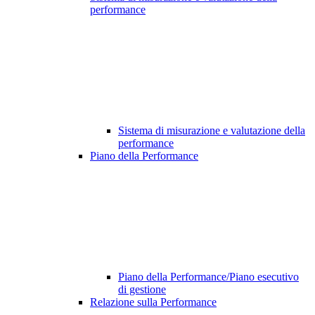
performance
Sistema di misurazione e valutazione della
performance
Piano della Performance
Piano della Performance/Piano esecutivo
di gestione
Relazione sulla Performance