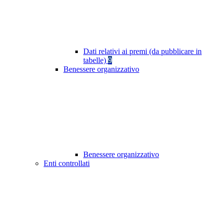
Dati relativi ai premi (da pubblicare in
tabelle)
9
Benessere organizzativo
Benessere organizzativo
Enti controllati