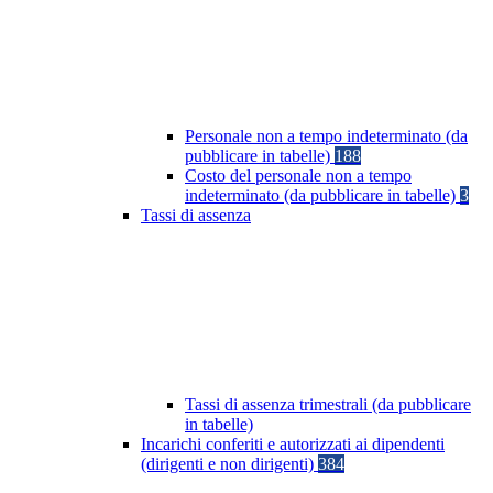
Personale non a tempo indeterminato (da
pubblicare in tabelle)
188
Costo del personale non a tempo
indeterminato (da pubblicare in tabelle)
3
Tassi di assenza
Tassi di assenza trimestrali (da pubblicare
in tabelle)
Incarichi conferiti e autorizzati ai dipendenti
(dirigenti e non dirigenti)
384