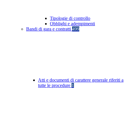
Tipologie di controllo
Obblighi e adempimenti
Bandi di gara e contratti
499
Atti e documenti di carattere generale riferiti a
tutte le procedure
1