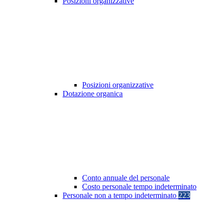
Posizioni organizzative
Posizioni organizzative
Dotazione organica
Conto annuale del personale
Costo personale tempo indeterminato
Personale non a tempo indeterminato
223