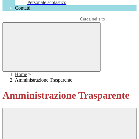
Personale scolastico
Contatti
Campo di ricerca per le pagine del sito
Home
>
Amministrazione Trasparente
Amministrazione Trasparente