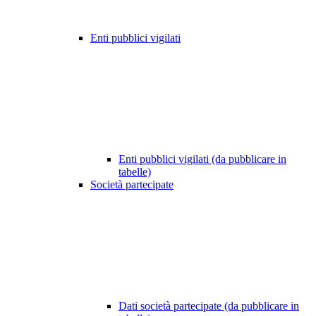
Enti pubblici vigilati
Enti pubblici vigilati (da pubblicare in
tabelle)
Società partecipate
Dati società partecipate (da pubblicare in