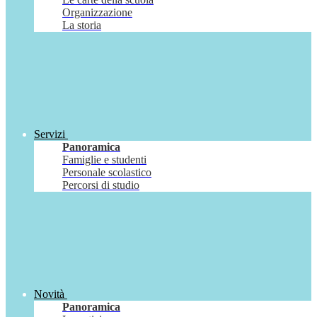
Organizzazione
La storia
Servizi
Panoramica
Famiglie e studenti
Personale scolastico
Percorsi di studio
Novità
Panoramica