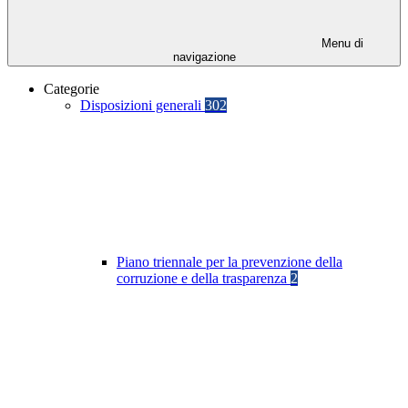
Menu di
navigazione
Categorie
Disposizioni generali
302
Piano triennale per la prevenzione della
corruzione e della trasparenza
2