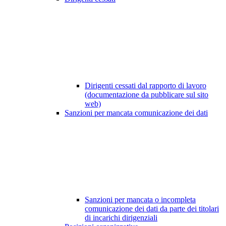
Dirigenti cessati dal rapporto di lavoro
(documentazione da pubblicare sul sito
web)
Sanzioni per mancata comunicazione dei dati
Sanzioni per mancata o incompleta
comunicazione dei dati da parte dei titolari
di incarichi dirigenziali