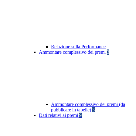
Relazione sulla Performance
Ammontare complessivo dei premi
3
Ammontare complessivo dei premi (da
pubblicare in tabelle)
3
Dati relativi ai premi
9