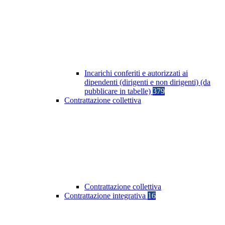
Incarichi conferiti e autorizzati ai
dipendenti (dirigenti e non dirigenti) (da
pubblicare in tabelle)
379
Contrattazione collettiva
Contrattazione collettiva
Contrattazione integrativa
16