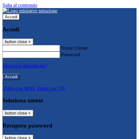
Salta al contenuto
Accedi
Accedi
button close
×
Nome Utente
Password
Password dimenticata?
-
Entra con SPID
Entra con CIE
Seleziona utente
button close
×
Recupero password
button close
×