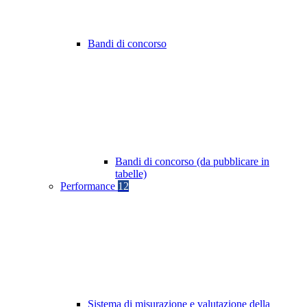
Bandi di concorso
Bandi di concorso (da pubblicare in
tabelle)
Performance
12
Sistema di misurazione e valutazione della