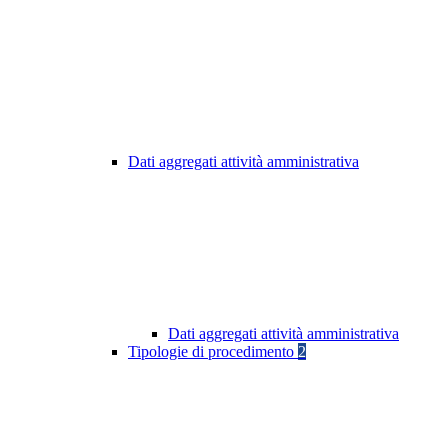
Dati aggregati attività amministrativa
Dati aggregati attività amministrativa
Tipologie di procedimento
2