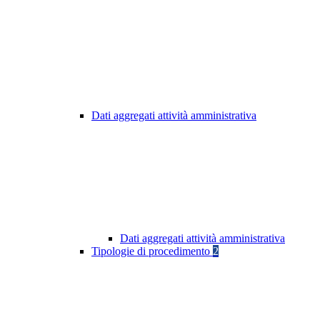
Dati aggregati attività amministrativa
Dati aggregati attività amministrativa
Tipologie di procedimento
2