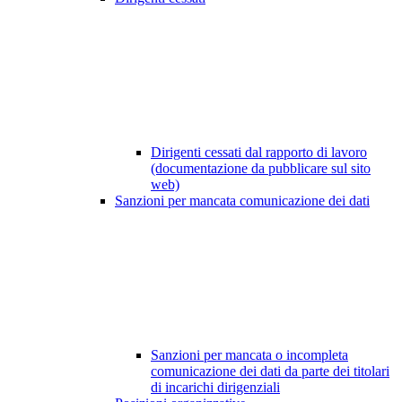
Dirigenti cessati dal rapporto di lavoro
(documentazione da pubblicare sul sito
web)
Sanzioni per mancata comunicazione dei dati
Sanzioni per mancata o incompleta
comunicazione dei dati da parte dei titolari
di incarichi dirigenziali