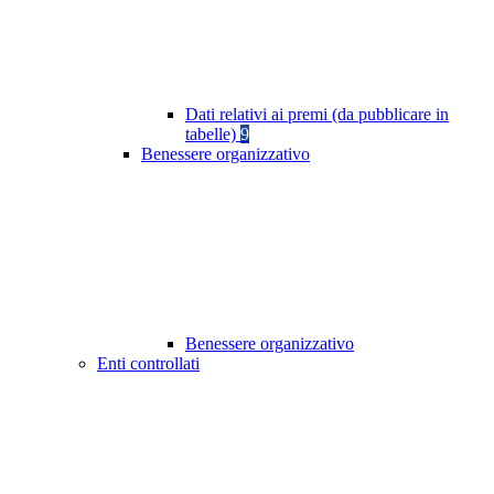
Dati relativi ai premi (da pubblicare in
tabelle)
9
Benessere organizzativo
Benessere organizzativo
Enti controllati