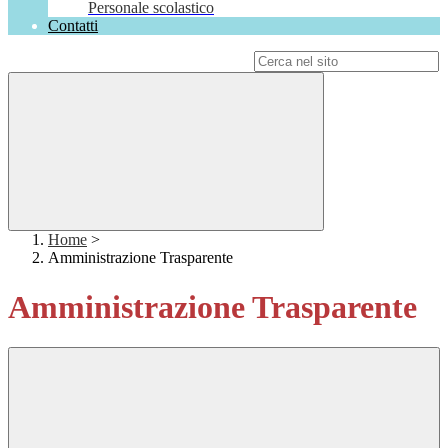
Personale scolastico
Contatti
Campo di ricerca per le pagine del sito
Home
>
Amministrazione Trasparente
Amministrazione Trasparente