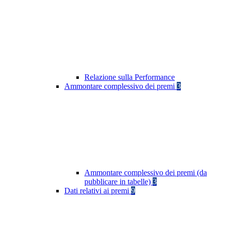
Relazione sulla Performance
Ammontare complessivo dei premi
3
Ammontare complessivo dei premi (da
pubblicare in tabelle)
3
Dati relativi ai premi
9