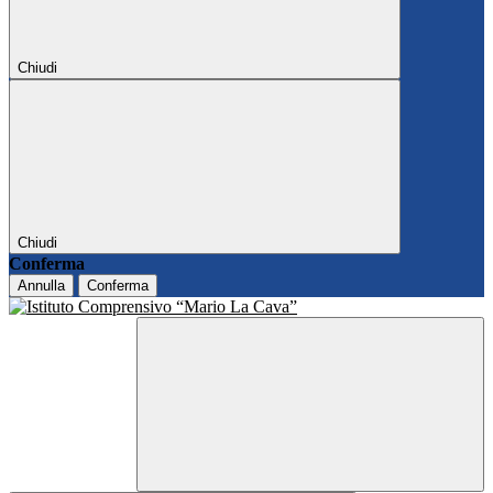
Chiudi
Chiudi
Conferma
Annulla
Conferma