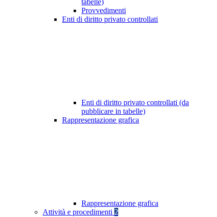
tabelle)
Provvedimenti
Enti di diritto privato controllati
Enti di diritto privato controllati (da
pubblicare in tabelle)
Rappresentazione grafica
Rappresentazione grafica
Attività e procedimenti
2