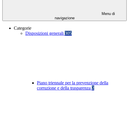
Menu di
navigazione
Categorie
Disposizioni generali
305
Piano triennale per la prevenzione della
corruzione e della trasparenza
2