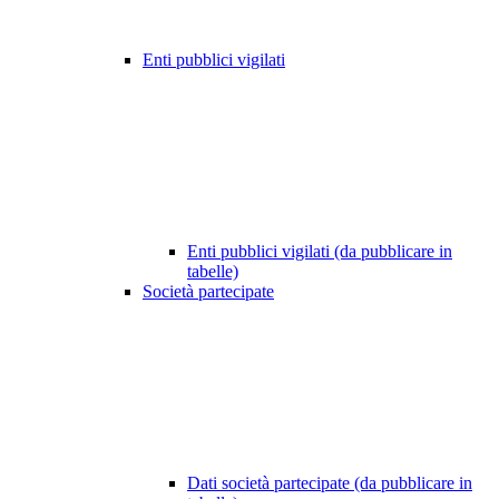
Enti pubblici vigilati
Enti pubblici vigilati (da pubblicare in
tabelle)
Società partecipate
Dati società partecipate (da pubblicare in