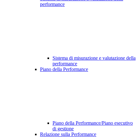
performance
Sistema di misurazione e valutazione della
performance
Piano della Performance
Piano della Performance/Piano esecutivo
di gestione
Relazione sulla Performance