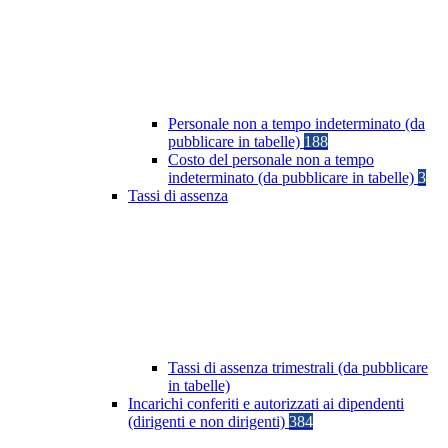
Personale non a tempo indeterminato (da
pubblicare in tabelle)
188
Costo del personale non a tempo
indeterminato (da pubblicare in tabelle)
3
Tassi di assenza
Tassi di assenza trimestrali (da pubblicare
in tabelle)
Incarichi conferiti e autorizzati ai dipendenti
(dirigenti e non dirigenti)
384