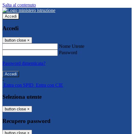
Salta al contenuto
Accedi
Accedi
button close
×
Nome Utente
Password
Password dimenticata?
-
Entra con SPID
Entra con CIE
Seleziona utente
button close
×
Recupero password
button close
×