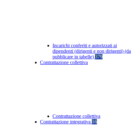
Incarichi conferiti e autorizzati ai
dipendenti (dirigenti e non dirigenti) (da
pubblicare in tabelle)
379
Contrattazione collettiva
Contrattazione collettiva
Contrattazione integrativa
16