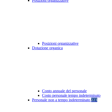
Posizioni organizzative
Posizioni organizzative
Dotazione organica
Conto annuale del personale
Costo personale tempo indeterminato
Personale non a tempo indeterminato
223