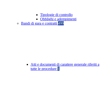
Tipologie di controllo
Obblighi e adempimenti
Bandi di gara e contratti
499
Atti e documenti di carattere generale riferiti a
tutte le procedure
1