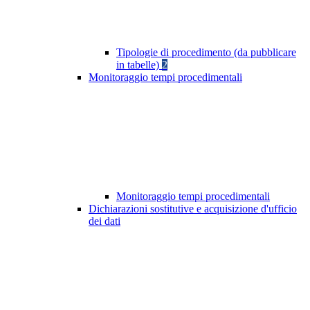
Tipologie di procedimento (da pubblicare
in tabelle)
2
Monitoraggio tempi procedimentali
Monitoraggio tempi procedimentali
Dichiarazioni sostitutive e acquisizione d'ufficio
dei dati