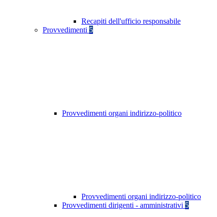
Recapiti dell'ufficio responsabile
Provvedimenti
5
Provvedimenti organi indirizzo-politico
Provvedimenti organi indirizzo-politico
Provvedimenti dirigenti - amministrativi
5