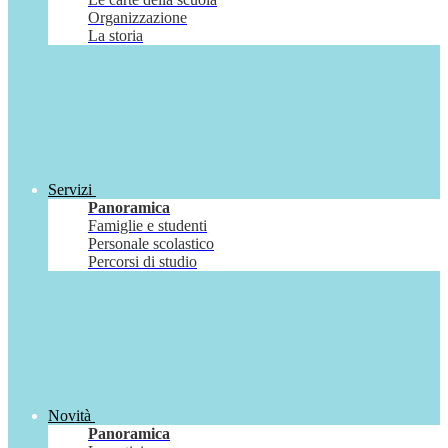
Organizzazione
La storia
Servizi
Panoramica
Famiglie e studenti
Personale scolastico
Percorsi di studio
Novità
Panoramica