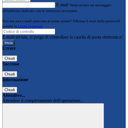
E-mail
Verrà inviato un messaggio
all'indirizzo indicato con le istruzioni necessarie.
Non hai una e-mail associata al nome utente? Effettua il reset della password
tramite la
Login Spaggiari
E-mail inviata, si prega di controllare la casella di posta elettronica!
Errore
Chiudi
Successo
Chiudi
Informazione
Chiudi
Attendere...
Attendere il completamento dell'operazione...