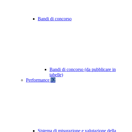
Bandi di concorso
Bandi di concorso (da pubblicare in
tabelle)
Performance
12
Sistema di misurazione e valutazione della