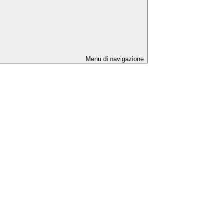
Menu di navigazione