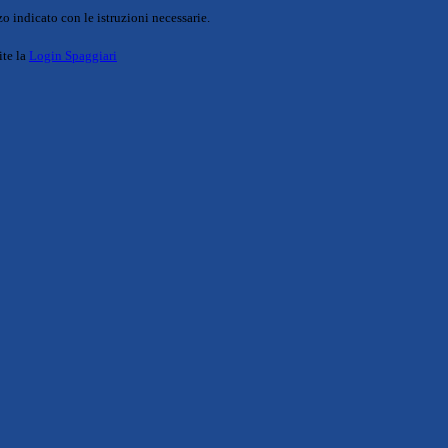
o indicato con le istruzioni necessarie.
ite la
Login Spaggiari