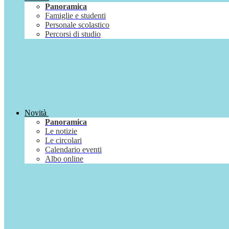
Panoramica
Famiglie e studenti
Personale scolastico
Percorsi di studio
Novità
Panoramica
Le notizie
Le circolari
Calendario eventi
Albo online