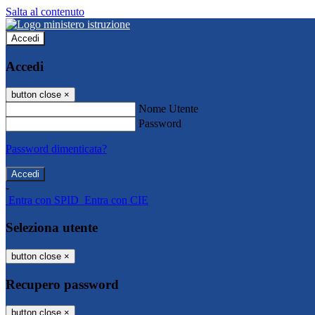
Salta al contenuto
Accedi
Accedi
button close
×
Nome Utente
Password
Password dimenticata?
-
Entra con SPID
Entra con CIE
Seleziona utente
button close
×
Recupero password
button close
×