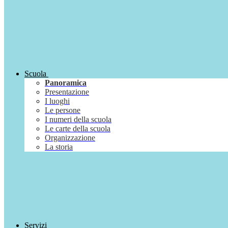
Scuola
Panoramica
Presentazione
I luoghi
Le persone
I numeri della scuola
Le carte della scuola
Organizzazione
La storia
Servizi