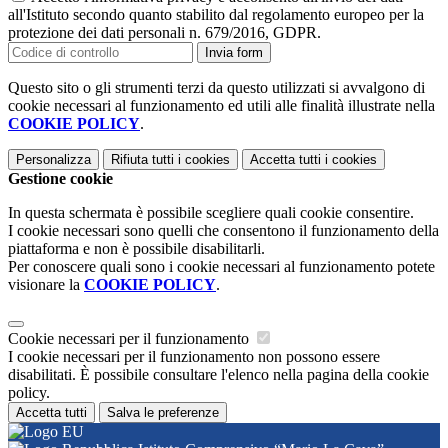
all'Istituto secondo quanto stabilito dal regolamento europeo per la
protezione dei dati personali n. 679/2016, GDPR.
Invia form
Questo sito o gli strumenti terzi da questo utilizzati si avvalgono di
cookie necessari al funzionamento ed utili alle finalità illustrate nella
COOKIE POLICY
.
Personalizza
Rifiuta tutti
i cookies
Accetta tutti
i cookies
Gestione cookie
In questa schermata è possibile scegliere quali cookie consentire.
I cookie necessari sono quelli che consentono il funzionamento della
piattaforma e non è possibile disabilitarli.
Per conoscere quali sono i cookie necessari al funzionamento potete
visionare la
COOKIE POLICY
.
Cookie necessari per il funzionamento
I cookie necessari per il funzionamento non possono essere
disabilitati. È possibile consultare l'elenco nella pagina della cookie
policy.
Accetta tutti
Salva le preferenze