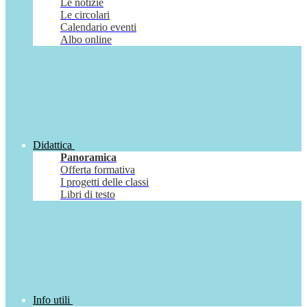
Le notizie
Le circolari
Calendario eventi
Albo online
Didattica
Panoramica
Offerta formativa
I progetti delle classi
Libri di testo
Info utili