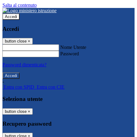
Salta al contenuto
Accedi
Accedi
button close
×
Nome Utente
Password
Password dimenticata?
-
Entra con SPID
Entra con CIE
Seleziona utente
button close
×
Recupero password
button close
×