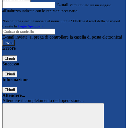
E-mail
Verrà inviato un messaggio
all'indirizzo indicato con le istruzioni necessarie.
Non hai una e-mail associata al nome utente? Effettua il reset della password
tramite la
Login Spaggiari
E-mail inviata, si prega di controllare la casella di posta elettronica!
Errore
Chiudi
Successo
Chiudi
Informazione
Chiudi
Attendere...
Attendere il completamento dell'operazione...