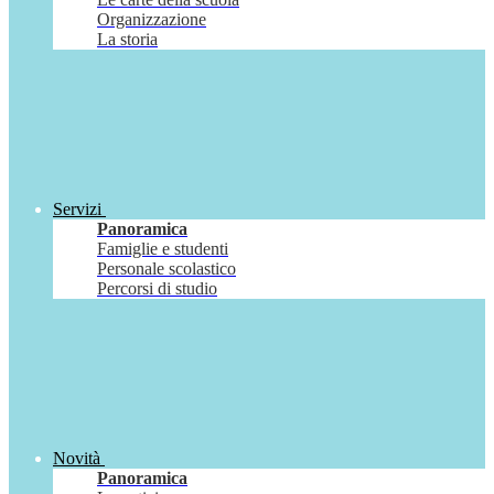
Organizzazione
La storia
Servizi
Panoramica
Famiglie e studenti
Personale scolastico
Percorsi di studio
Novità
Panoramica