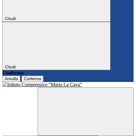
Chiudi
Chiudi
Conferma
Annulla
Conferma