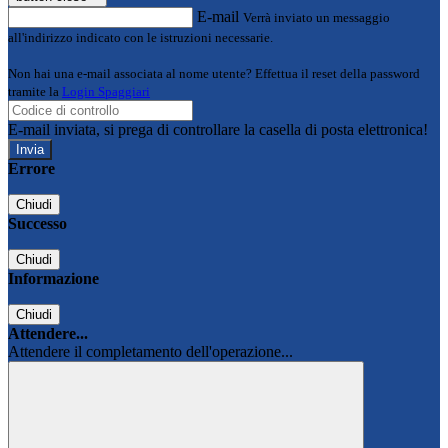
E-mail
Verrà inviato un messaggio
all'indirizzo indicato con le istruzioni necessarie.
Non hai una e-mail associata al nome utente? Effettua il reset della password
tramite la
Login Spaggiari
E-mail inviata, si prega di controllare la casella di posta elettronica!
Errore
Chiudi
Successo
Chiudi
Informazione
Chiudi
Attendere...
Attendere il completamento dell'operazione...