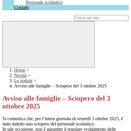
Personale scolastico
Contatti
Campo di ricerca per le pagine del sito
Home
>
Novità
>
Le notizie
>
Avviso alle famiglie – Sciopero del 3 ottobre 2025
Avviso alle famiglie – Sciopero del 3
ottobre 2025
Si comunica che, per l’intera giornata di venerdì 3 ottobre 2025, è
stato indetto uno sciopero del personale scolastico.
In tale occasione, non è garantito il regolare svolgimento delle