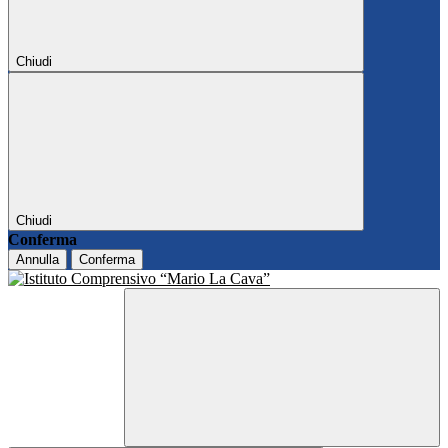
Chiudi
Chiudi
Conferma
Annulla
Conferma