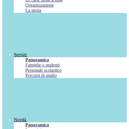
Organizzazione
La storia
Servizi
Panoramica
Famiglie e studenti
Personale scolastico
Percorsi di studio
Novità
Panoramica