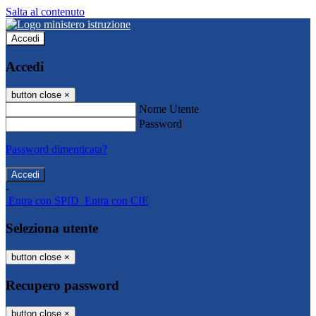
Salta al contenuto
Accedi
Accedi
button close
×
Nome Utente
Password
Password dimenticata?
-
Entra con SPID
Entra con CIE
Seleziona utente
button close
×
Recupero password
button close
×