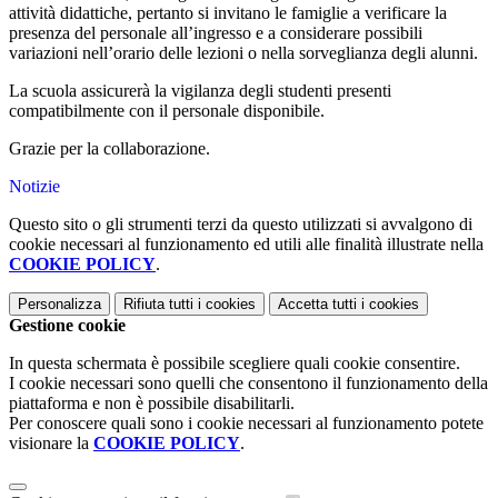
attività didattiche, pertanto si invitano le famiglie a verificare la
presenza del personale all’ingresso e a considerare possibili
variazioni nell’orario delle lezioni o nella sorveglianza degli alunni.
La scuola assicurerà la vigilanza degli studenti presenti
compatibilmente con il personale disponibile.
Grazie per la collaborazione.
Notizie
Questo sito o gli strumenti terzi da questo utilizzati si avvalgono di
cookie necessari al funzionamento ed utili alle finalità illustrate nella
COOKIE POLICY
.
Personalizza
Rifiuta tutti
i cookies
Accetta tutti
i cookies
Gestione cookie
In questa schermata è possibile scegliere quali cookie consentire.
I cookie necessari sono quelli che consentono il funzionamento della
piattaforma e non è possibile disabilitarli.
Per conoscere quali sono i cookie necessari al funzionamento potete
visionare la
COOKIE POLICY
.