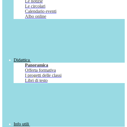
Le notizie
Le circolari
Calendario eventi
Albo online
Didattica
Panoramica
Offerta formativa
I progetti delle classi
Libri di testo
Info utili