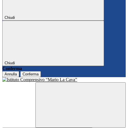
Chiudi
Chiudi
Conferma
Annulla
Conferma