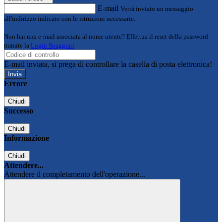
E-mail
Verrà inviato un messaggio
all'indirizzo indicato con le istruzioni necessarie.
Non hai una e-mail associata al nome utente? Effettua il reset della password
tramite la
Login Spaggiari
E-mail inviata, si prega di controllare la casella di posta elettronica!
Errore
Chiudi
Successo
Chiudi
Informazione
Chiudi
Attendere...
Attendere il completamento dell'operazione...