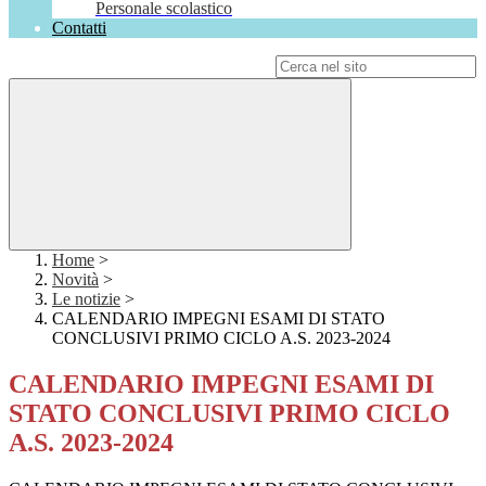
Personale scolastico
Contatti
Campo di ricerca per le pagine del sito
Home
>
Novità
>
Le notizie
>
CALENDARIO IMPEGNI ESAMI DI STATO
CONCLUSIVI PRIMO CICLO A.S. 2023-2024
CALENDARIO IMPEGNI ESAMI DI
STATO CONCLUSIVI PRIMO CICLO
A.S. 2023-2024