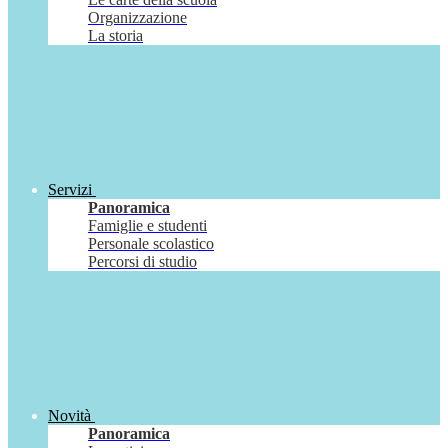
Organizzazione
La storia
Servizi
Panoramica
Famiglie e studenti
Personale scolastico
Percorsi di studio
Novità
Panoramica