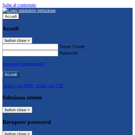
Salta al contenuto
Accedi
Accedi
button close
×
Nome Utente
Password
Password dimenticata?
-
Entra con SPID
Entra con CIE
Seleziona utente
button close
×
Recupero password
button close
×