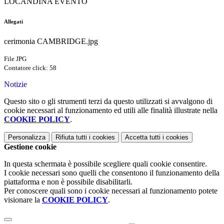
LOCANDINA EVENTO
Allegati
cerimonia CAMBRIDGE.jpg
File JPG
Contatore click: 58
Notizie
Questo sito o gli strumenti terzi da questo utilizzati si avvalgono di
cookie necessari al funzionamento ed utili alle finalità illustrate nella
COOKIE POLICY
.
Personalizza
Rifiuta tutti
i cookies
Accetta tutti
i cookies
Gestione cookie
In questa schermata è possibile scegliere quali cookie consentire.
I cookie necessari sono quelli che consentono il funzionamento della
piattaforma e non è possibile disabilitarli.
Per conoscere quali sono i cookie necessari al funzionamento potete
visionare la
COOKIE POLICY
.