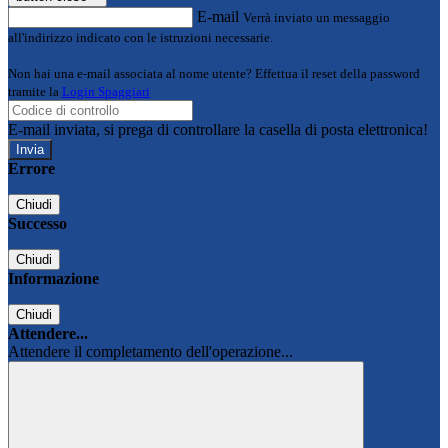
E-mail
Verrà inviato un messaggio
all'indirizzo indicato con le istruzioni necessarie.
Non hai una e-mail associata al nome utente? Effettua il reset della password
tramite la
Login Spaggiari
E-mail inviata, si prega di controllare la casella di posta elettronica!
Errore
Chiudi
Successo
Chiudi
Informazione
Chiudi
Attendere...
Attendere il completamento dell'operazione...