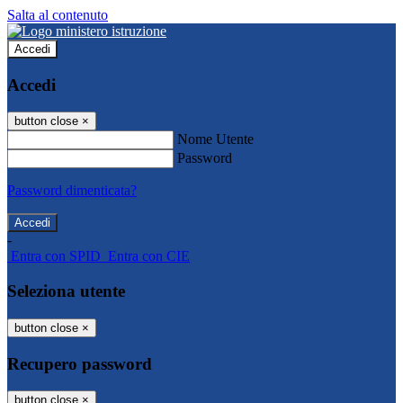
Salta al contenuto
Accedi
Accedi
button close
×
Nome Utente
Password
Password dimenticata?
-
Entra con SPID
Entra con CIE
Seleziona utente
button close
×
Recupero password
button close
×