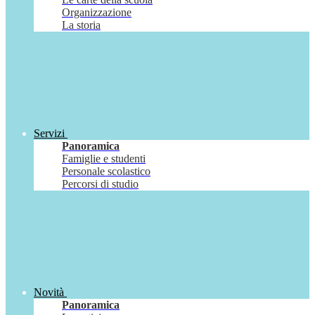
Organizzazione
La storia
Servizi
Panoramica
Famiglie e studenti
Personale scolastico
Percorsi di studio
Novità
Panoramica