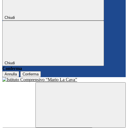
Chiudi
Chiudi
Conferma
Annulla
Conferma