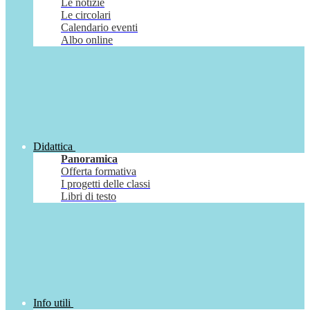
Le notizie
Le circolari
Calendario eventi
Albo online
Didattica
Panoramica
Offerta formativa
I progetti delle classi
Libri di testo
Info utili