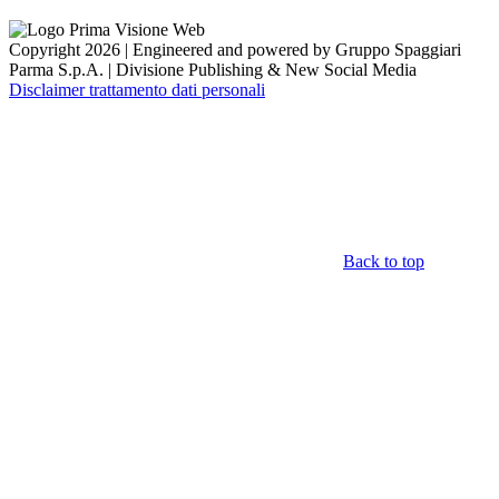
Copyright 2026 | Engineered and powered by Gruppo Spaggiari
Parma S.p.A. | Divisione Publishing & New Social Media
Disclaimer trattamento dati personali
Back to top