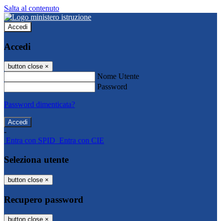
Salta al contenuto
Accedi
Accedi
button close
×
Nome Utente
Password
Password dimenticata?
-
Entra con SPID
Entra con CIE
Seleziona utente
button close
×
Recupero password
button close
×