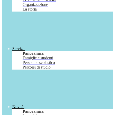
Organizzazione
La storia
Servizi
Panoramica
Famiglie e studenti
Personale scolastico
Percorsi di studio
Novità
Panoramica