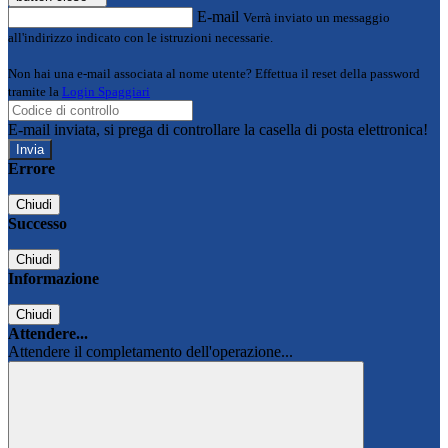
E-mail
Verrà inviato un messaggio
all'indirizzo indicato con le istruzioni necessarie.
Non hai una e-mail associata al nome utente? Effettua il reset della password
tramite la
Login Spaggiari
E-mail inviata, si prega di controllare la casella di posta elettronica!
Errore
Chiudi
Successo
Chiudi
Informazione
Chiudi
Attendere...
Attendere il completamento dell'operazione...