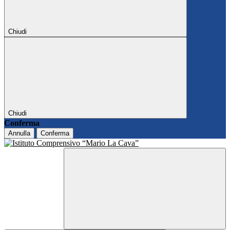
Chiudi
Chiudi
Conferma
Annulla
Conferma