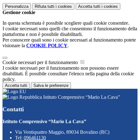
Personalizza
Rifiuta tutti
i cookies
Accetta tutti
i cookies
Gestione cookie
In questa schermata è possibile scegliere quali cookie consentire.
I cookie necessari sono quelli che consentono il funzionamento della
piattaforma e non è possibile disabilitarli.
Per conoscere quali sono i cookie necessari al funzionamento potete
visionare la
COOKIE POLICY
.
Cookie necessari per il funzionamento
I cookie necessari per il funzionamento non possono essere
disabilitati. È possibile consultare l'elenco nella pagina della cookie
policy.
Accetta tutti
Salva le preferenze
Istituto Comprensivo “Mario La Cava”
Contatti
Istituto Comprensivo “Mario La Cava”
Via Ventiquattro Maggio, 89034 Bovalino (RC)
Tel:
096461130