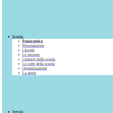
Scuola
Panoramica
Presentazione
I luoghi
Le persone
I numeri della scuola
Le carte della scuola
Organizzazione
La storia
Servizi