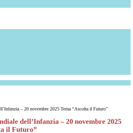
ll’Infanzia – 20 novembre 2025 Tema “Ascolta il Futuro”
diale dell’Infanzia – 20 novembre 2025
a il Futuro”