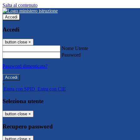
Salta al contenuto
Accedi
Accedi
button close
×
Nome Utente
Password
Password dimenticata?
-
Entra con SPID
Entra con CIE
Seleziona utente
button close
×
Recupero password
button close
×