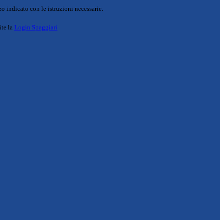
o indicato con le istruzioni necessarie.
ite la
Login Spaggiari