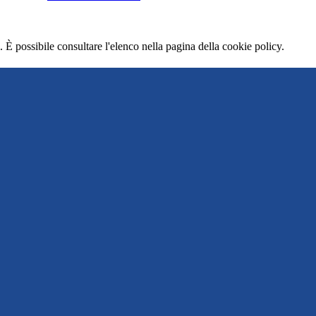
 È possibile consultare l'elenco nella pagina della cookie policy.