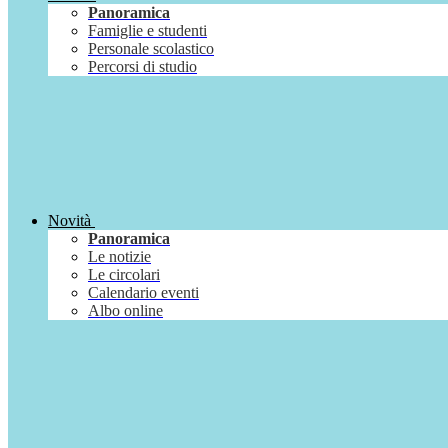
Panoramica
Famiglie e studenti
Personale scolastico
Percorsi di studio
Novità
Panoramica
Le notizie
Le circolari
Calendario eventi
Albo online