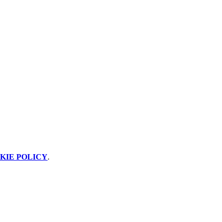
KIE POLICY
.