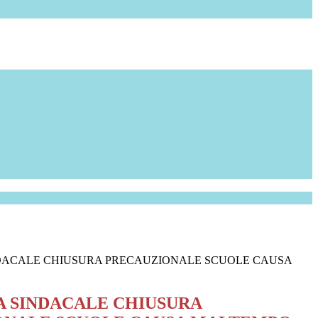
DACALE CHIUSURA PRECAUZIONALE SCUOLE CAUSA
 SINDACALE CHIUSURA