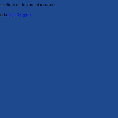
o indicato con le istruzioni necessarie.
ite la
Login Spaggiari