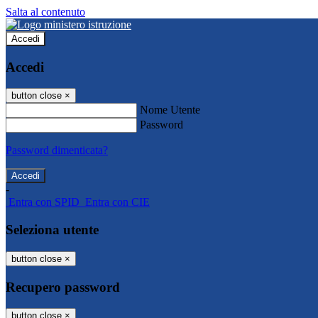
Salta al contenuto
Accedi
Accedi
button close
×
Nome Utente
Password
Password dimenticata?
-
Entra con SPID
Entra con CIE
Seleziona utente
button close
×
Recupero password
button close
×