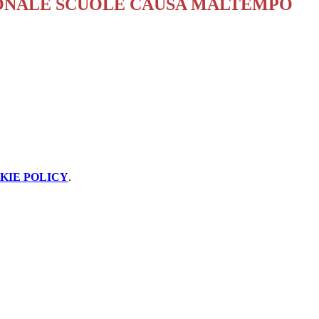
ONALE SCUOLE CAUSA MALTEMPO
KIE POLICY
.