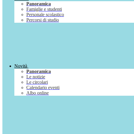
Panoramica
Famiglie e studenti
Personale scolastico
Percorsi di studio
Novità
Panoramica
Le notizie
Le circolari
Calendario eventi
Albo online