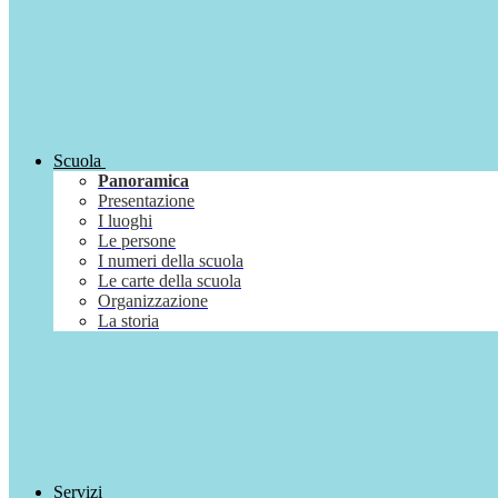
Scuola
Panoramica
Presentazione
I luoghi
Le persone
I numeri della scuola
Le carte della scuola
Organizzazione
La storia
Servizi