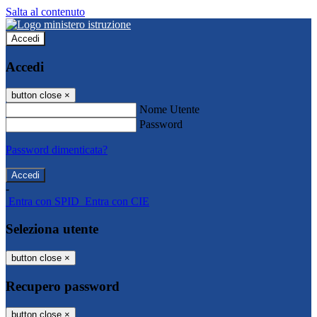
Salta al contenuto
Accedi
Accedi
button close
×
Nome Utente
Password
Password dimenticata?
-
Entra con SPID
Entra con CIE
Seleziona utente
button close
×
Recupero password
button close
×