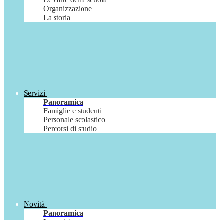
Organizzazione
La storia
Servizi
Panoramica
Famiglie e studenti
Personale scolastico
Percorsi di studio
Novità
Panoramica