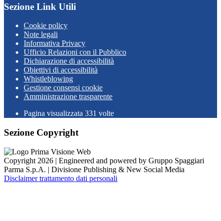
Sezione Link Utili
Cookie policy
Note legali
Informativa Privacy
Ufficio Relazioni con il Pubblico
Dichiarazione di accessibilità
Obiettivi di accessibilità
Whistleblowing
Gestione consensi cookie
Amministrazione trasparente
Pagina visualizzata
331
volte
Sezione Copyright
Copyright 2026 | Engineered and powered by Gruppo Spaggiari
Parma S.p.A. | Divisione Publishing & New Social Media
Disclaimer trattamento dati personali