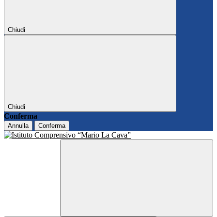
Chiudi
Chiudi
Conferma
Annulla
Conferma