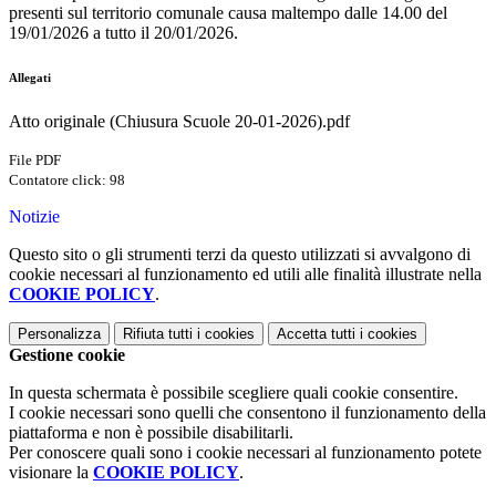
presenti sul territorio comunale causa maltempo dalle 14.00 del
19/01/2026 a tutto il 20/01/2026.
Allegati
Atto originale (Chiusura Scuole 20-01-2026).pdf
File PDF
Contatore click: 98
Notizie
Questo sito o gli strumenti terzi da questo utilizzati si avvalgono di
cookie necessari al funzionamento ed utili alle finalità illustrate nella
COOKIE POLICY
.
Personalizza
Rifiuta tutti
i cookies
Accetta tutti
i cookies
Gestione cookie
In questa schermata è possibile scegliere quali cookie consentire.
I cookie necessari sono quelli che consentono il funzionamento della
piattaforma e non è possibile disabilitarli.
Per conoscere quali sono i cookie necessari al funzionamento potete
visionare la
COOKIE POLICY
.