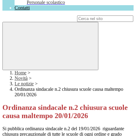
Personale scolastico
Contatti
Campo di ricerca per le pagine del sito
Home
>
Novità
>
Le notizie
>
Ordinanza sindacale n.2 chiusura scuole causa maltempo
20/01/2026
Ordinanza sindacale n.2 chiusura scuole
causa maltempo 20/01/2026
Si pubblica ordinanza sindacale n.2 del 19/01/2026 riguardante
chiusura precauzionale di tutte le scuole di ogni ordine e grado