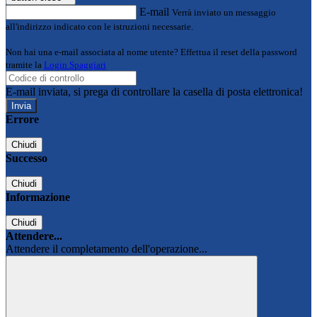
E-mail
Verrà inviato un messaggio
all'indirizzo indicato con le istruzioni necessarie.
Non hai una e-mail associata al nome utente? Effettua il reset della password
tramite la
Login Spaggiari
E-mail inviata, si prega di controllare la casella di posta elettronica!
Errore
Chiudi
Successo
Chiudi
Informazione
Chiudi
Attendere...
Attendere il completamento dell'operazione...