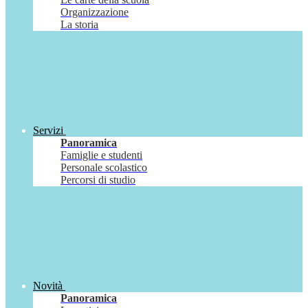
Organizzazione
La storia
Servizi
Panoramica
Famiglie e studenti
Personale scolastico
Percorsi di studio
Novità
Panoramica