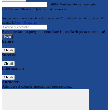
E-mail
Verrà inviato un messaggio
all'indirizzo indicato con le istruzioni necessarie.
Non hai una e-mail associata al nome utente? Effettua il reset della password
tramite la
Login Spaggiari
E-mail inviata, si prega di controllare la casella di posta elettronica!
Errore
Chiudi
Successo
Chiudi
Informazione
Chiudi
Attendere...
Attendere il completamento dell'operazione...