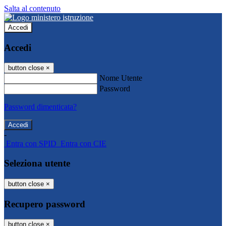
Salta al contenuto
Accedi
Accedi
button close
×
Nome Utente
Password
Password dimenticata?
-
Entra con SPID
Entra con CIE
Seleziona utente
button close
×
Recupero password
button close
×