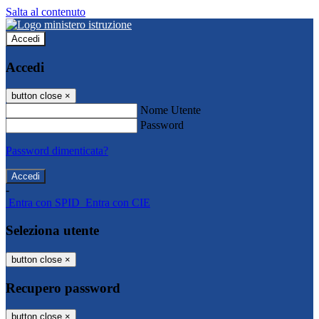
Salta al contenuto
Accedi
Accedi
button close
×
Nome Utente
Password
Password dimenticata?
-
Entra con SPID
Entra con CIE
Seleziona utente
button close
×
Recupero password
button close
×