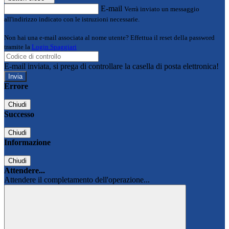
E-mail
Verrà inviato un messaggio
all'indirizzo indicato con le istruzioni necessarie.
Non hai una e-mail associata al nome utente? Effettua il reset della password
tramite la
Login Spaggiari
E-mail inviata, si prega di controllare la casella di posta elettronica!
Errore
Chiudi
Successo
Chiudi
Informazione
Chiudi
Attendere...
Attendere il completamento dell'operazione...