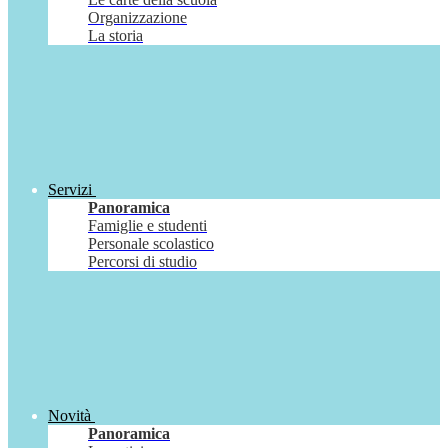
Organizzazione
La storia
Servizi
Panoramica
Famiglie e studenti
Personale scolastico
Percorsi di studio
Novità
Panoramica