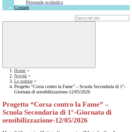
Personale scolastico
Contatti
Campo di ricerca per le pagine del sito
Home
>
Novità
>
Le notizie
>
Progetto “Corsa contro la Fame” – Scuola Secondaria di 1°-
Giornata di sensibilizzazione-12/05/2026
Progetto “Corsa contro la Fame” –
Scuola Secondaria di 1°-Giornata di
sensibilizzazione-12/05/2026