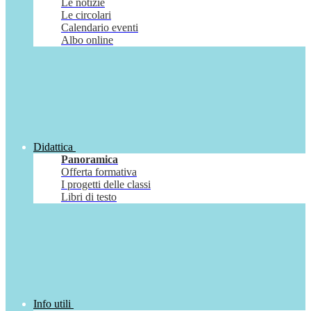
Le notizie
Le circolari
Calendario eventi
Albo online
Didattica
Panoramica
Offerta formativa
I progetti delle classi
Libri di testo
Info utili