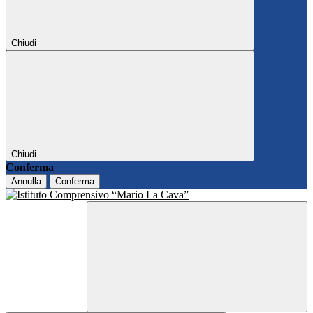
Chiudi
Chiudi
Conferma
Annulla
Conferma