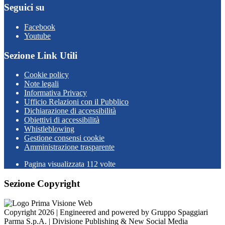
Seguici su
Facebook
Youtube
Sezione Link Utili
Cookie policy
Note legali
Informativa Privacy
Ufficio Relazioni con il Pubblico
Dichiarazione di accessibilità
Obiettivi di accessibilità
Whistleblowing
Gestione consensi cookie
Amministrazione trasparente
Pagina visualizzata
112
volte
Sezione Copyright
Copyright 2026 | Engineered and powered by Gruppo Spaggiari
Parma S.p.A. | Divisione Publishing & New Social Media