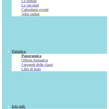
Le notizie
Le circolari
Calendario eventi
Albo online
Didattica
Panoramica
Offerta formativa
I progetti delle classi
Libri di testo
Info utili