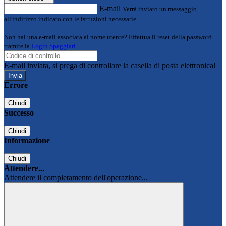
E-mail
Verrà inviato un messaggio
all'indirizzo indicato con le istruzioni necessarie.
Non hai una e-mail associata al nome utente? Effettua il reset della password
tramite la
Login Spaggiari
E-mail inviata, si prega di controllare la casella di posta elettronica!
Errore
Chiudi
Successo
Chiudi
Informazione
Chiudi
Attendere...
Attendere il completamento dell'operazione...