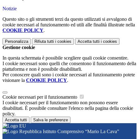
Notizie
Questo sito o gli strumenti terzi da questo utilizzati si avvalgono di
cookie necessari al funzionamento ed utili alle finalità illustrate nella
COOKIE POLICY
.
Personalizza
Rifiuta tutti
i cookies
Accetta tutti
i cookies
Gestione cookie
In questa schermata è possibile scegliere quali cookie consentire.
I cookie necessari sono quelli che consentono il funzionamento della
piattaforma e non è possibile disabilitarli.
Per conoscere quali sono i cookie necessari al funzionamento potete
visionare la
COOKIE POLICY
.
Cookie necessari per il funzionamento
I cookie necessari per il funzionamento non possono essere
disabilitati. È possibile consultare l'elenco nella pagina della cookie
policy.
Accetta tutti
Salva le preferenze
Istituto Comprensivo “Mario La Cava”