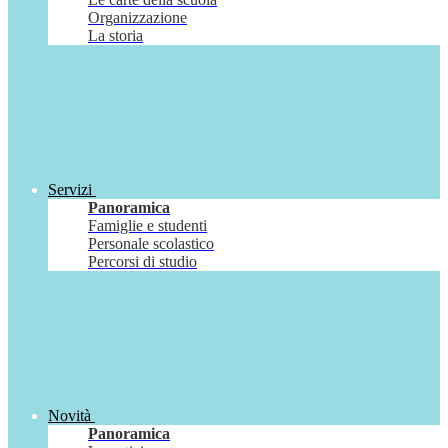
Organizzazione
La storia
Servizi
Panoramica
Famiglie e studenti
Personale scolastico
Percorsi di studio
Novità
Panoramica