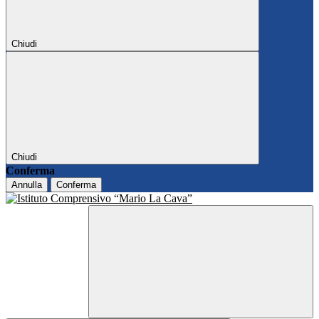
Chiudi
Chiudi
Conferma
Annulla
Conferma