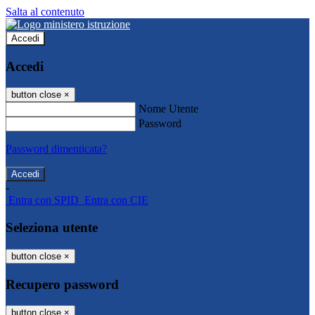
Salta al contenuto
Accedi
Accedi
button close
×
Nome Utente
Password
Password dimenticata?
-
Entra con SPID
Entra con CIE
Seleziona utente
button close
×
Recupero password
button close
×