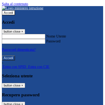
Salta al contenuto
Accedi
Accedi
button close
×
Nome Utente
Password
Password dimenticata?
-
Entra con SPID
Entra con CIE
Seleziona utente
button close
×
Recupero password
button close
×