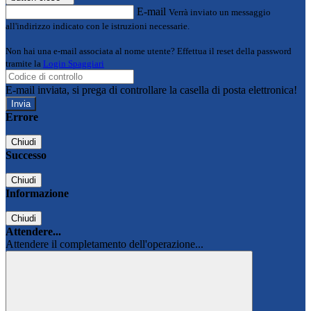
E-mail
Verrà inviato un messaggio
all'indirizzo indicato con le istruzioni necessarie.
Non hai una e-mail associata al nome utente? Effettua il reset della password
tramite la
Login Spaggiari
E-mail inviata, si prega di controllare la casella di posta elettronica!
Errore
Chiudi
Successo
Chiudi
Informazione
Chiudi
Attendere...
Attendere il completamento dell'operazione...