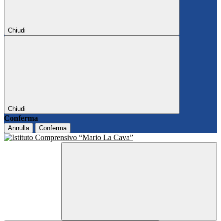
Chiudi
Chiudi
Conferma
Annulla
Conferma