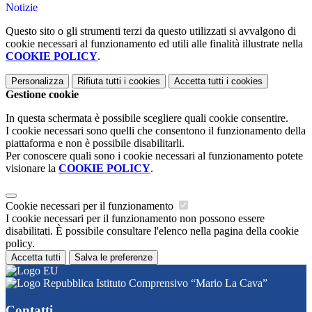
Notizie
Questo sito o gli strumenti terzi da questo utilizzati si avvalgono di
cookie necessari al funzionamento ed utili alle finalità illustrate nella
COOKIE POLICY
.
Personalizza
Rifiuta tutti
i cookies
Accetta tutti
i cookies
Gestione cookie
In questa schermata è possibile scegliere quali cookie consentire.
I cookie necessari sono quelli che consentono il funzionamento della
piattaforma e non è possibile disabilitarli.
Per conoscere quali sono i cookie necessari al funzionamento potete
visionare la
COOKIE POLICY
.
Cookie necessari per il funzionamento
I cookie necessari per il funzionamento non possono essere
disabilitati. È possibile consultare l'elenco nella pagina della cookie
policy.
Accetta tutti
Salva le preferenze
Istituto Comprensivo “Mario La Cava”
Contatti