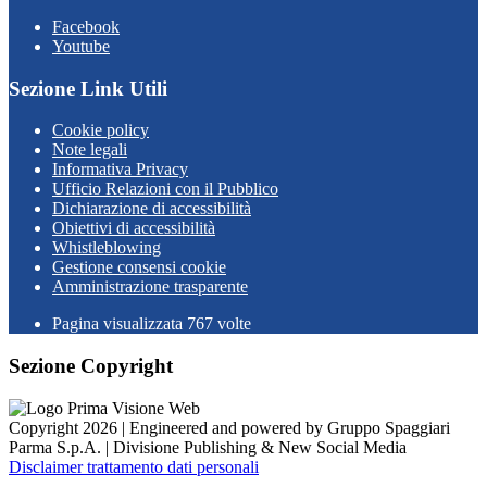
Facebook
Youtube
Sezione Link Utili
Cookie policy
Note legali
Informativa Privacy
Ufficio Relazioni con il Pubblico
Dichiarazione di accessibilità
Obiettivi di accessibilità
Whistleblowing
Gestione consensi cookie
Amministrazione trasparente
Pagina visualizzata
767
volte
Sezione Copyright
Copyright 2026 | Engineered and powered by Gruppo Spaggiari
Parma S.p.A. | Divisione Publishing & New Social Media
Disclaimer trattamento dati personali