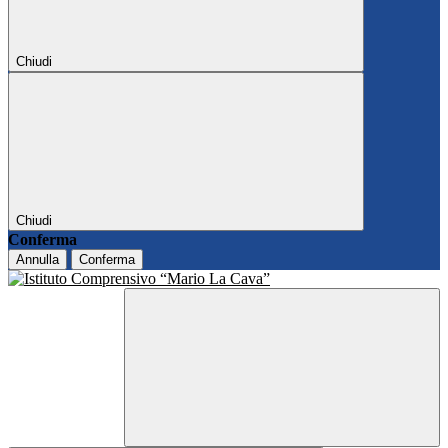
Chiudi
Chiudi
Conferma
Annulla
Conferma