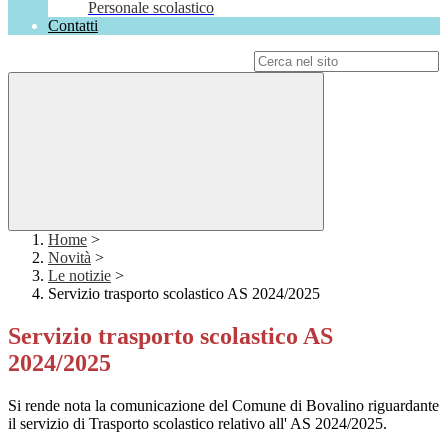
Personale scolastico
Contatti
Campo di ricerca per le pagine del sito
Home
>
Novità
>
Le notizie
>
Servizio trasporto scolastico AS 2024/2025
Servizio trasporto scolastico AS
2024/2025
Si rende nota la comunicazione del Comune di Bovalino riguardante
il servizio di Trasporto scolastico relativo all' AS 2024/2025.