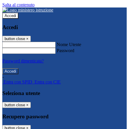
Salta al contenuto
Accedi
Accedi
button close
×
Nome Utente
Password
Password dimenticata?
-
Entra con SPID
Entra con CIE
Seleziona utente
button close
×
Recupero password
button close
×