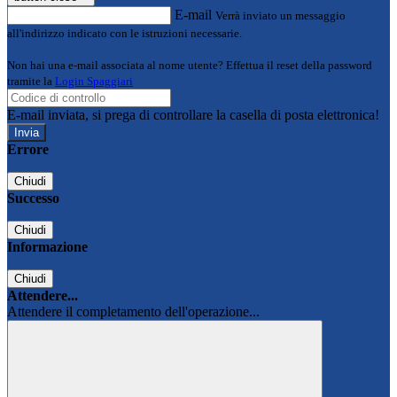
E-mail
Verrà inviato un messaggio
all'indirizzo indicato con le istruzioni necessarie.
Non hai una e-mail associata al nome utente? Effettua il reset della password
tramite la
Login Spaggiari
E-mail inviata, si prega di controllare la casella di posta elettronica!
Errore
Chiudi
Successo
Chiudi
Informazione
Chiudi
Attendere...
Attendere il completamento dell'operazione...