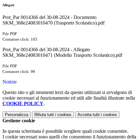
Allegati
Prot_Par 0014366 del 30-08-2024 - Documento
SKM_368e24083010470 (Trasporto Scolastico).pdf
File PDF
Contatore click: 105
Prot_Par 0014366 del 30-08-2024 - Allegato
SKM_368e24083010471 (Modello Trasporto Scolastico).pdf
File PDF
Contatore click: 99
Notizie
Questo sito o gli strumenti terzi da questo utilizzati si avvalgono di
cookie necessari al funzionamento ed utili alle finalità illustrate nella
COOKIE POLICY
.
Personalizza
Rifiuta tutti
i cookies
Accetta tutti
i cookies
Gestione cookie
In questa schermata è possibile scegliere quali cookie consentire.
I cookie necessari sono quelli che consentono il funzionamento della