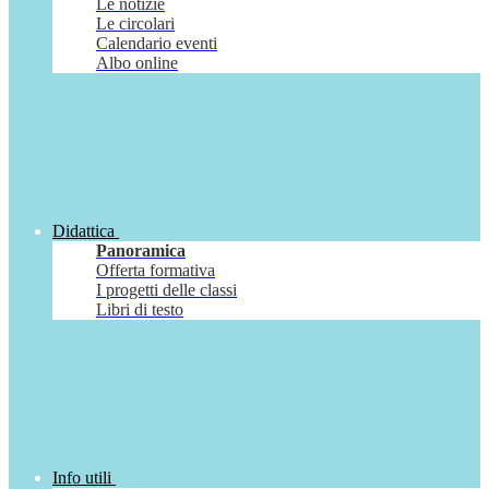
Le notizie
Le circolari
Calendario eventi
Albo online
Didattica
Panoramica
Offerta formativa
I progetti delle classi
Libri di testo
Info utili