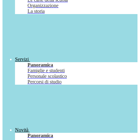
Organizzazione
La storia
Servizi
Panoramica
Famiglie e studenti
Personale scolastico
Percorsi di studio
Novità
Panoramica