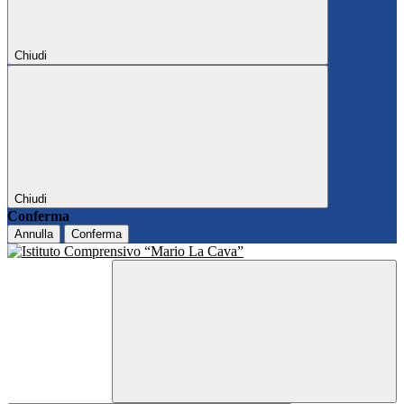
Chiudi
Chiudi
Conferma
Annulla
Conferma