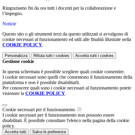
Ringraziamo fin da ora tutti i docenti per la collaborazione e
l’impegno.
Notizie
Questo sito o gli strumenti terzi da questo utilizzati si avvalgono di
cookie necessari al funzionamento ed utili alle finalità illustrate nella
COOKIE POLICY
.
Personalizza
Rifiuta tutti
i cookies
Accetta tutti
i cookies
Gestione cookie
In questa schermata è possibile scegliere quali cookie consentire.
I cookie necessari sono quelli che consentono il funzionamento della
piattaforma e non è possibile disabilitarli.
Per conoscere quali sono i cookie necessari al funzionamento potete
visionare la
COOKIE POLICY
.
Cookie necessari per il funzionamento
I cookie necessari per il funzionamento non possono essere
disabilitati. È possibile consultare l'elenco nella pagina della cookie
policy.
Accetta tutti
Salva le preferenze