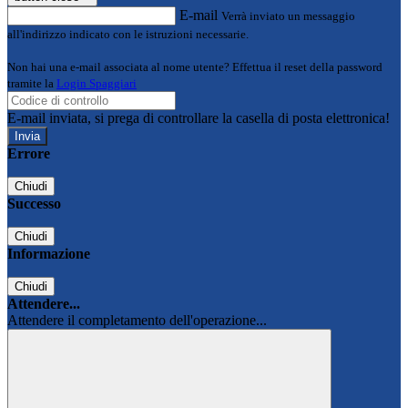
E-mail
Verrà inviato un messaggio
all'indirizzo indicato con le istruzioni necessarie.
Non hai una e-mail associata al nome utente? Effettua il reset della password
tramite la
Login Spaggiari
E-mail inviata, si prega di controllare la casella di posta elettronica!
Errore
Chiudi
Successo
Chiudi
Informazione
Chiudi
Attendere...
Attendere il completamento dell'operazione...