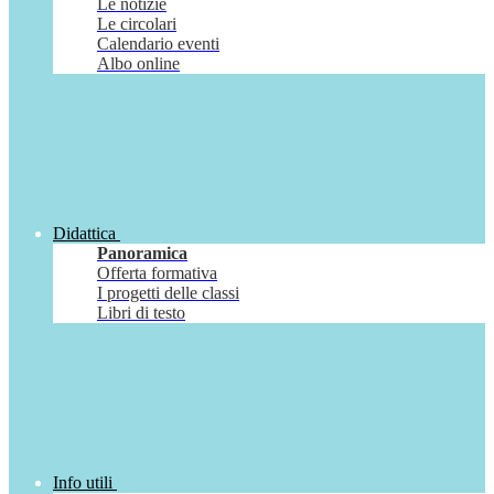
Le notizie
Le circolari
Calendario eventi
Albo online
Didattica
Panoramica
Offerta formativa
I progetti delle classi
Libri di testo
Info utili