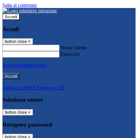
Salta al contenuto
Accedi
Accedi
button close
×
Nome Utente
Password
Password dimenticata?
-
Entra con SPID
Entra con CIE
Seleziona utente
button close
×
Recupero password
button close
×