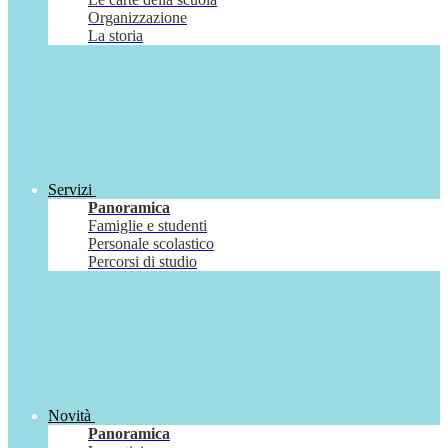
Organizzazione
La storia
Servizi
Panoramica
Famiglie e studenti
Personale scolastico
Percorsi di studio
Novità
Panoramica