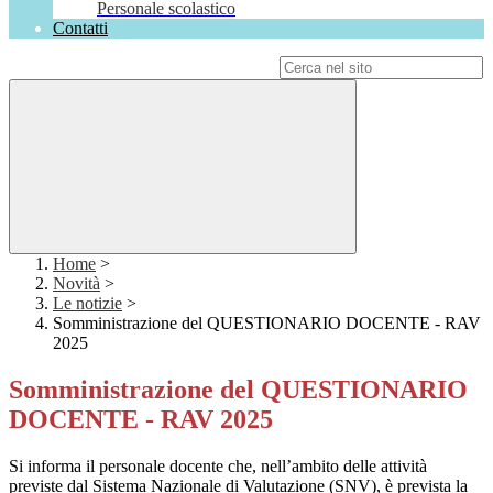
Personale scolastico
Contatti
Campo di ricerca per le pagine del sito
Home
>
Novità
>
Le notizie
>
Somministrazione del QUESTIONARIO DOCENTE - RAV
2025
Somministrazione del QUESTIONARIO
DOCENTE - RAV 2025
Si informa il personale docente che, nell’ambito delle attività
previste dal Sistema Nazionale di Valutazione (SNV), è prevista la