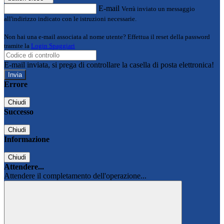
E-mail
Verrà inviato un messaggio
all'indirizzo indicato con le istruzioni necessarie.
Non hai una e-mail associata al nome utente? Effettua il reset della password
tramite la
Login Spaggiari
E-mail inviata, si prega di controllare la casella di posta elettronica!
Errore
Chiudi
Successo
Chiudi
Informazione
Chiudi
Attendere...
Attendere il completamento dell'operazione...