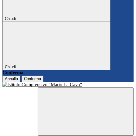
Chiudi
Chiudi
Conferma
Annulla
Conferma