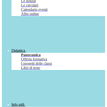
Le notizie
Le circolari
Calendario eventi
Albo online
Didattica
Panoramica
Offerta formativa
I progetti delle classi
Libri di testo
Info utili