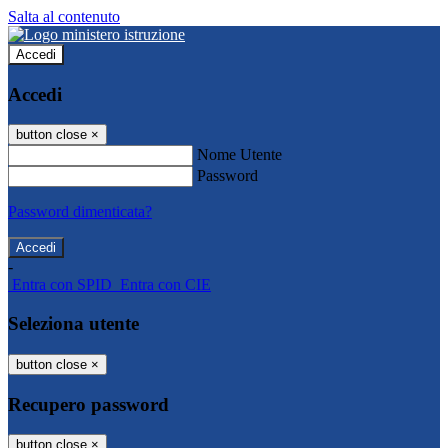
Salta al contenuto
Accedi
Accedi
button close
×
Nome Utente
Password
Password dimenticata?
-
Entra con SPID
Entra con CIE
Seleziona utente
button close
×
Recupero password
button close
×