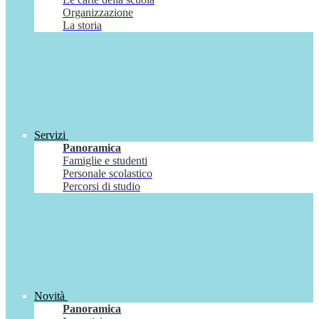
Organizzazione
La storia
Servizi
Panoramica
Famiglie e studenti
Personale scolastico
Percorsi di studio
Novità
Panoramica